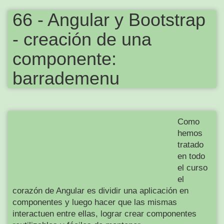
66 - Angular y Bootstrap
- creación de una
componente:
barrademenu
Como
hemos
tratado
en todo
el curso
el
corazón de Angular es dividir una aplicación en
componentes y luego hacer que las mismas
interactuen entre ellas, lograr crear componentes