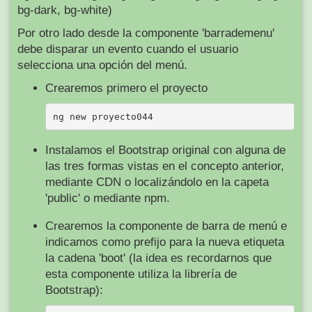
bg-dark, bg-white)
Por otro lado desde la componente 'barrademenu'
debe disparar un evento cuando el usuario
selecciona una opción del menú.
Crearemos primero el proyecto
Instalamos el Bootstrap original con alguna de
las tres formas vistas en el concepto anterior,
mediante CDN o localizándolo en la capeta
'public' o mediante npm.
Crearemos la componente de barra de menú e
indicamos como prefijo para la nueva etiqueta
la cadena 'boot' (la idea es recordarnos que
esta componente utiliza la librería de
Bootstrap):