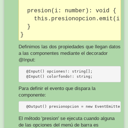
  presion(i: number): void {

    this.presionopcion.emit(i);

  }

Definimos las dos propiedades que llegan datos
a las componentes mediante el decorador
@Input:
  @Input() opciones!: string[];

Para definir el evento que dispara la
componente:
El método 'presion' se ejecuta cuando alguna
de las opciones del menú de barra es