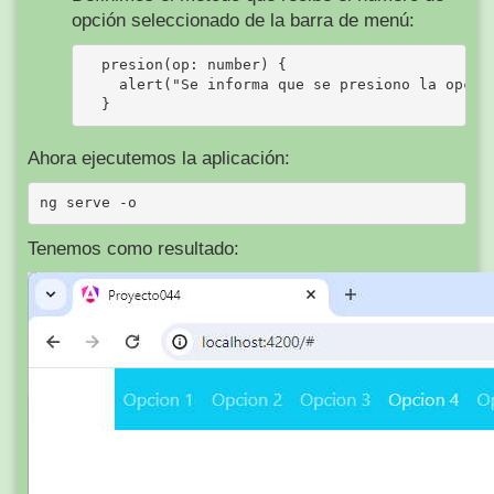
opción seleccionado de la barra de menú:
  presion(op: number) {

    alert("Se informa que se presiono la opcion
Ahora ejecutemos la aplicación:
Tenemos como resultado: