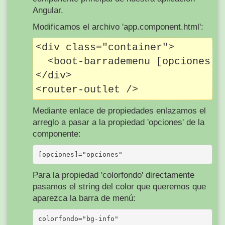
Angular.
Modificamos el archivo 'app.component.html':
<div class="container">

  <boot-barrademenu [opciones]=
</div>

Mediante enlace de propiedades enlazamos el
arreglo a pasar a la propiedad 'opciones' de la
componente:
Para la propiedad 'colorfondo' directamente
pasamos el string del color que queremos que
aparezca la barra de menú: