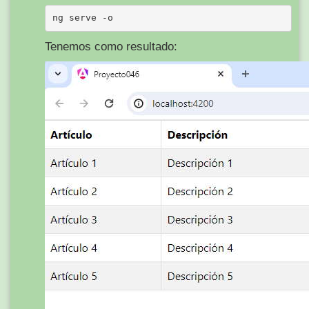
Tenemos como resultado: