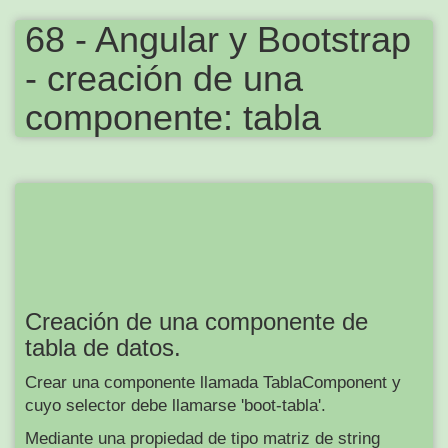
68 - Angular y Bootstrap
- creación de una
componente: tabla
Creación de una componente de
tabla de datos.
Crear una componente llamada TablaComponent y
cuyo selector debe llamarse 'boot-tabla'.
Mediante una propiedad de tipo matriz de string