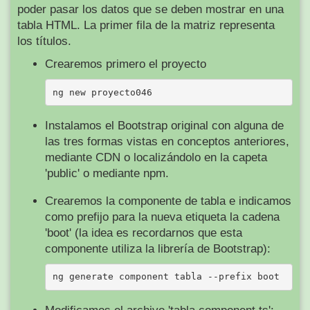
poder pasar los datos que se deben mostrar en una
tabla HTML. La primer fila de la matriz representa
los títulos.
Crearemos primero el proyecto
Instalamos el Bootstrap original con alguna de
las tres formas vistas en conceptos anteriores,
mediante CDN o localizándolo en la capeta
'public' o mediante npm.
Crearemos la componente de tabla e indicamos
como prefijo para la nueva etiqueta la cadena
'boot' (la idea es recordarnos que esta
componente utiliza la librería de Bootstrap):