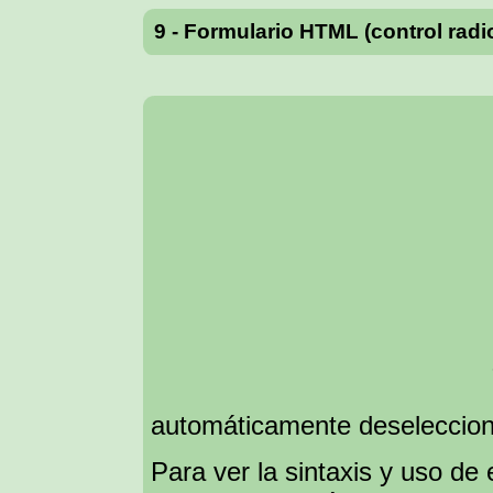
9 - Formulario HTML (control radi
automáticamente deselecciona
Para ver la sintaxis y uso de