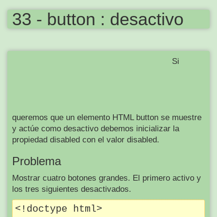
33 - button : desactivo
Si
queremos que un elemento HTML button se muestre
y actúe como desactivo debemos inicializar la
propiedad disabled con el valor disabled.
Problema
Mostrar cuatro botones grandes. El primero activo y
los tres siguientes desactivados.
<!doctype html>
