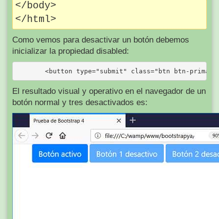
</body>

Como vemos para desactivar un botón debemos
inicializar la propiedad disabled:
El resultado visual y operativo en el navegador de un
botón normal y tres desactivados es: