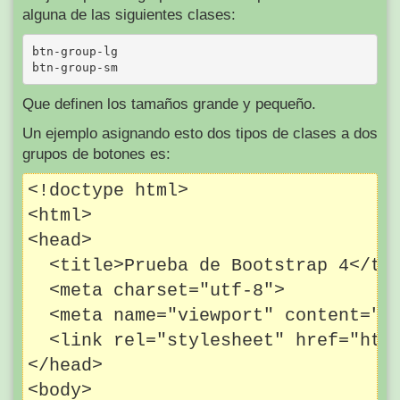
alguna de las siguientes clases:
btn-group-lg

Que definen los tamaños grande y pequeño.
Un ejemplo asignando esto dos tipos de clases a dos
grupos de botones es:
<!doctype html>

<html>

<head>

  <title>Prueba de Bootstrap 4</tit
  <meta charset="utf-8">

  <meta name="viewport" content="wi
  <link rel="stylesheet" href="htt
</head>

<body>
