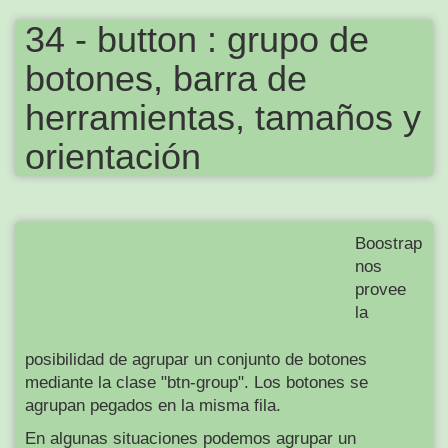
34 - button : grupo de
botones, barra de
herramientas, tamaños y
orientación
Boostrap
nos
provee
la
posibilidad de agrupar un conjunto de botones
mediante la clase "btn-group". Los botones se
agrupan pegados en la misma fila.
En algunas situaciones podemos agrupar un