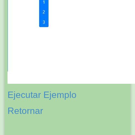
Ejecutar Ejemplo
Retornar