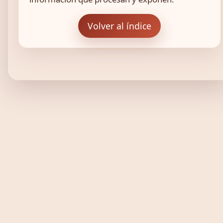
Volver al índice