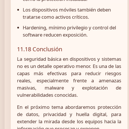
Los dispositivos móviles también deben
tratarse como activos críticos.
Hardening, mínimo privilegio y control del
software reducen exposición.
11.18 Conclusión
La seguridad básica en dispositivos y sistemas
no es un detalle operativo menor. Es una de las
capas más efectivas para reducir riesgos
reales, especialmente frente a amenazas
masivas, malware y explotación de
vulnerabilidades conocidas.
En el próximo tema abordaremos protección
de datos, privacidad y huella digital, para
extender la mirada desde los equipos hacia la
información que procesan y exponen.