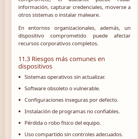
información, capturar credenciales, moverse a
otros sistemas o instalar malware.
En entornos organizacionales, además, un
dispositivo comprometido puede afectar
recursos corporativos completos.
11.3 Riesgos más comunes en
dispositivos
Sistemas operativos sin actualizar.
Software obsoleto o vulnerable.
Configuraciones inseguras por defecto.
Instalación de programas no confiables.
Pérdida o robo físico del equipo.
Uso compartido sin controles adecuados.