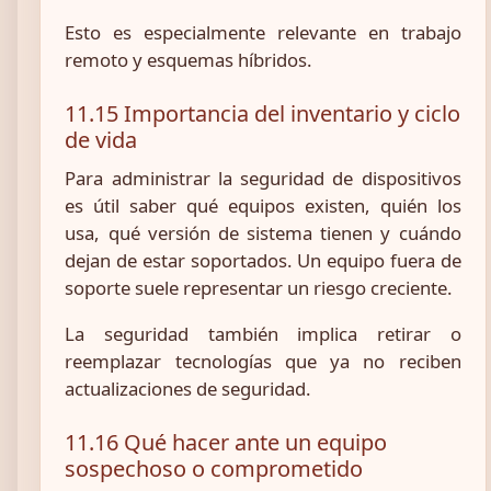
Esto es especialmente relevante en trabajo
remoto y esquemas híbridos.
11.15 Importancia del inventario y ciclo
de vida
Para administrar la seguridad de dispositivos
es útil saber qué equipos existen, quién los
usa, qué versión de sistema tienen y cuándo
dejan de estar soportados. Un equipo fuera de
soporte suele representar un riesgo creciente.
La seguridad también implica retirar o
reemplazar tecnologías que ya no reciben
actualizaciones de seguridad.
11.16 Qué hacer ante un equipo
sospechoso o comprometido