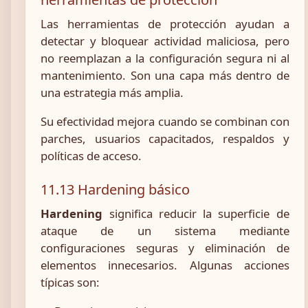
Las herramientas de protección ayudan a
detectar y bloquear actividad maliciosa, pero
no reemplazan a la configuración segura ni al
mantenimiento. Son una capa más dentro de
una estrategia más amplia.
Su efectividad mejora cuando se combinan con
parches, usuarios capacitados, respaldos y
políticas de acceso.
11.13 Hardening básico
Hardening
significa reducir la superficie de
ataque de un sistema mediante
configuraciones seguras y eliminación de
elementos innecesarios. Algunas acciones
típicas son: