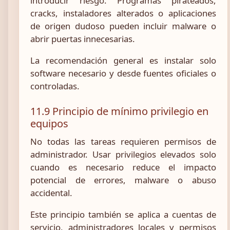
introducir riesgo. Programas pirateados,
cracks, instaladores alterados o aplicaciones
de origen dudoso pueden incluir malware o
abrir puertas innecesarias.
La recomendación general es instalar solo
software necesario y desde fuentes oficiales o
controladas.
11.9 Principio de mínimo privilegio en
equipos
No todas las tareas requieren permisos de
administrador. Usar privilegios elevados solo
cuando es necesario reduce el impacto
potencial de errores, malware o abuso
accidental.
Este principio también se aplica a cuentas de
servicio, administradores locales y permisos