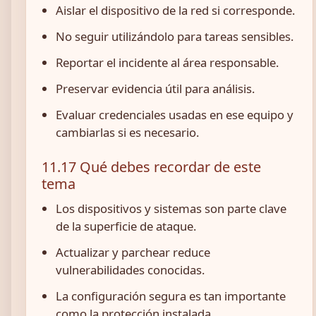
Aislar el dispositivo de la red si corresponde.
No seguir utilizándolo para tareas sensibles.
Reportar el incidente al área responsable.
Preservar evidencia útil para análisis.
Evaluar credenciales usadas en ese equipo y
cambiarlas si es necesario.
11.17 Qué debes recordar de este
tema
Los dispositivos y sistemas son parte clave
de la superficie de ataque.
Actualizar y parchear reduce
vulnerabilidades conocidas.
La configuración segura es tan importante
como la protección instalada.