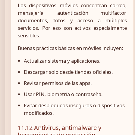
Los dispositivos móviles concentran correo,
mensajería, autenticación multifactor,
documentos, fotos y acceso a múltiples
servicios. Por eso son activos especialmente
sensibles.
Buenas prácticas básicas en móviles incluyen:
Actualizar sistema y aplicaciones.
Descargar solo desde tiendas oficiales.
Revisar permisos de las apps.
Usar PIN, biometría o contraseña.
Evitar desbloqueos inseguros o dispositivos
modificados.
11.12 Antivirus, antimalware y
herramientas de protección