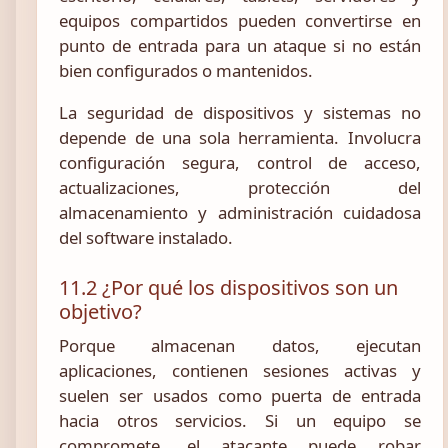
equipos compartidos pueden convertirse en
punto de entrada para un ataque si no están
bien configurados o mantenidos.
La seguridad de dispositivos y sistemas no
depende de una sola herramienta. Involucra
configuración segura, control de acceso,
actualizaciones, protección del
almacenamiento y administración cuidadosa
del software instalado.
11.2 ¿Por qué los dispositivos son un
objetivo?
Porque almacenan datos, ejecutan
aplicaciones, contienen sesiones activas y
suelen ser usados como puerta de entrada
hacia otros servicios. Si un equipo se
compromete, el atacante puede robar