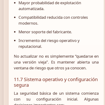
Mayor probabilidad de explotación
automatizada.
Compatibilidad reducida con controles
modernos.
Menor soporte del fabricante.
Incremento del riesgo operativo y
reputacional.
No actualizar no es simplemente “quedarse en
una versión vieja”. Es mantener abierta una
ventana de riesgo que otros ya conocen.
11.7 Sistema operativo y configuración
segura
La seguridad básica de un sistema comienza
con su configuración inicial. Algunas
decisiones importantes son: