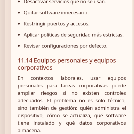
Desactivar servicios que no se usan.
Quitar software innecesario.
Restringir puertos y accesos.
Aplicar políticas de seguridad más estrictas.
Revisar configuraciones por defecto.
11.14 Equipos personales y equipos
corporativos
En contextos laborales, usar equipos
personales para tareas corporativas puede
ampliar riesgos si no existen controles
adecuados. El problema no es solo técnico,
sino también de gestión: quién administra el
dispositivo, cómo se actualiza, qué software
tiene instalado y qué datos corporativos
almacena.