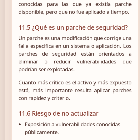
conocidas para las que ya existía parche
disponible, pero que no fue aplicado a tiempo.
11.5 ¿Qué es un parche de seguridad?
Un parche es una modificación que corrige una
falla específica en un sistema o aplicación. Los
parches de seguridad están orientados a
eliminar o reducir vulnerabilidades que
podrían ser explotadas.
Cuanto más crítico es el activo y más expuesto
está, más importante resulta aplicar parches
con rapidez y criterio.
11.6 Riesgo de no actualizar
Exposición a vulnerabilidades conocidas
públicamente.