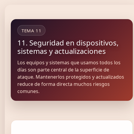
TEMA 11
11. Seguridad en dispositivos,
sistemas y actualizaciones
Los equipos y sistemas que usamos todos los
días son parte central de la superficie de
ataque. Mantenerlos protegidos y actualizados
reduce de forma directa muchos riesgos
comunes.