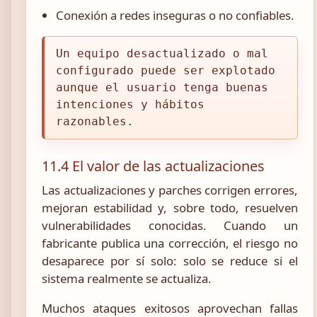
Conexión a redes inseguras o no confiables.
Un equipo desactualizado o mal
configurado puede ser explotado
aunque el usuario tenga buenas
intenciones y hábitos
razonables.
11.4 El valor de las actualizaciones
Las actualizaciones y parches corrigen errores,
mejoran estabilidad y, sobre todo, resuelven
vulnerabilidades conocidas. Cuando un
fabricante publica una corrección, el riesgo no
desaparece por sí solo: solo se reduce si el
sistema realmente se actualiza.
Muchos ataques exitosos aprovechan fallas