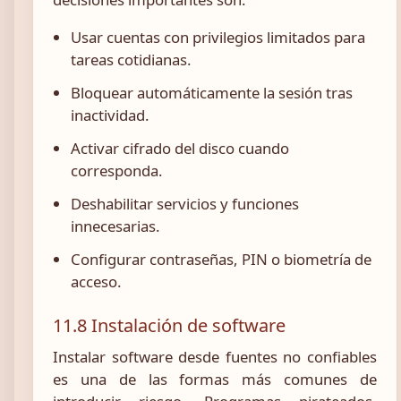
Usar cuentas con privilegios limitados para
tareas cotidianas.
Bloquear automáticamente la sesión tras
inactividad.
Activar cifrado del disco cuando
corresponda.
Deshabilitar servicios y funciones
innecesarias.
Configurar contraseñas, PIN o biometría de
acceso.
11.8 Instalación de software
Instalar software desde fuentes no confiables
es una de las formas más comunes de