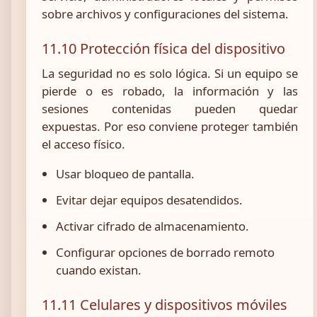
sobre archivos y configuraciones del sistema.
11.10 Protección física del dispositivo
La seguridad no es solo lógica. Si un equipo se
pierde o es robado, la información y las
sesiones contenidas pueden quedar
expuestas. Por eso conviene proteger también
el acceso físico.
Usar bloqueo de pantalla.
Evitar dejar equipos desatendidos.
Activar cifrado de almacenamiento.
Configurar opciones de borrado remoto
cuando existan.
11.11 Celulares y dispositivos móviles