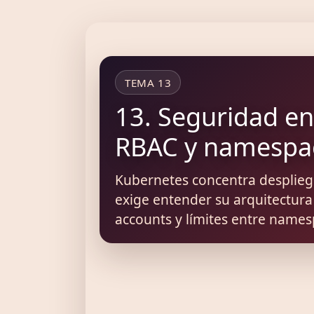
TEMA 13
13. Seguridad en 
RBAC y namespa
Kubernetes concentra despliegu
exige entender su arquitectura 
accounts y límites entre names