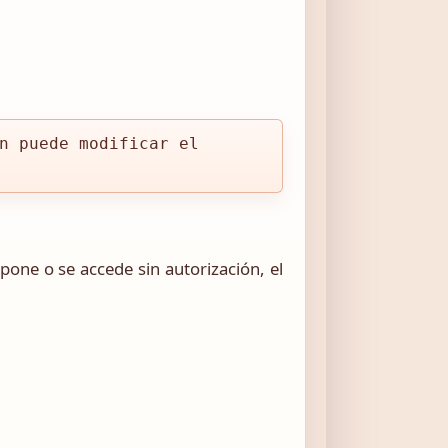
n puede modificar el
xpone o se accede sin autorización, el