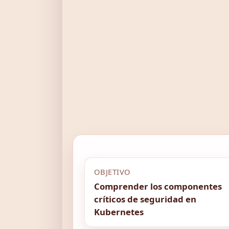
OBJETIVO
Comprender los componentes
críticos de seguridad en
Kubernetes