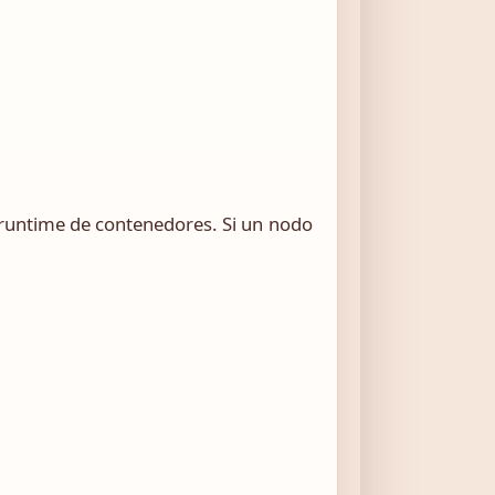
l runtime de contenedores. Si un nodo