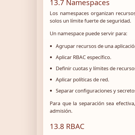
13.7 Namespaces
Los namespaces organizan recursos 
solos un límite fuerte de seguridad.
Un namespace puede servir para:
Agrupar recursos de una aplicació
Aplicar RBAC específico.
Definir cuotas y límites de recurso
Aplicar políticas de red.
Separar configuraciones y secreto
Para que la separación sea efectiv
admisión.
13.8 RBAC