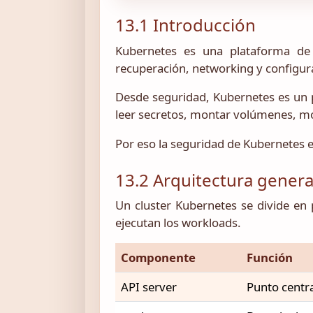
13.1 Introducción
Kubernetes es una plataforma de 
recuperación, networking y configura
Desde seguridad, Kubernetes es un p
leer secretos, montar volúmenes, mo
Por eso la seguridad de Kubernetes 
13.2 Arquitectura genera
Un cluster Kubernetes se divide en 
ejecutan los workloads.
Componente
Función
API server
Punto centra