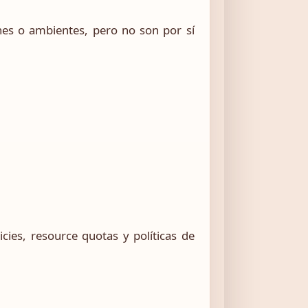
nes o ambientes, pero no son por sí
ies, resource quotas y políticas de