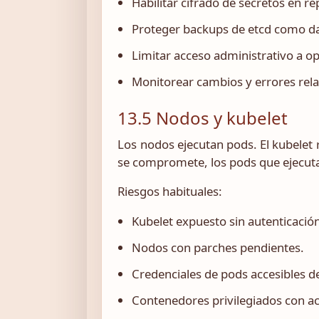
Habilitar cifrado de secretos en r
Proteger backups de etcd como da
Limitar acceso administrativo a o
Monitorear cambios y errores rela
13.5 Nodos y kubelet
Los nodos ejecutan pods. El kubelet 
se compromete, los pods que ejecut
Riesgos habituales:
Kubelet expuesto sin autenticació
Nodos con parches pendientes.
Credenciales de pods accesibles de
Contenedores privilegiados con ac