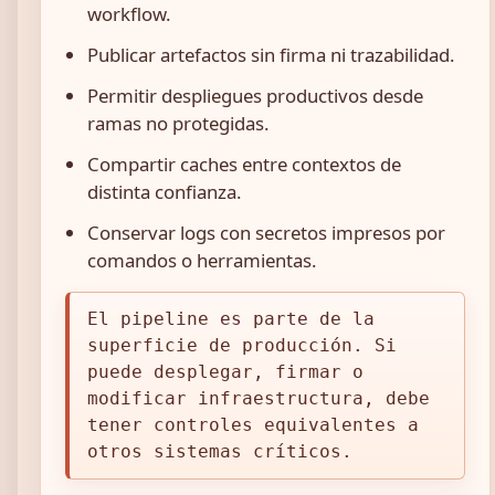
workflow.
Publicar artefactos sin firma ni trazabilidad.
Permitir despliegues productivos desde
ramas no protegidas.
Compartir caches entre contextos de
distinta confianza.
Conservar logs con secretos impresos por
comandos o herramientas.
El pipeline es parte de la
superficie de producción. Si
puede desplegar, firmar o
modificar infraestructura, debe
tener controles equivalentes a
otros sistemas críticos.