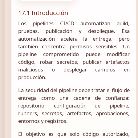
17.1 Introducción
Los pipelines CI/CD automatizan build,
pruebas, publicación y despliegue. Esa
automatización acelera la entrega, pero
también concentra permisos sensibles. Un
pipeline comprometido puede modificar
código, robar secretos, publicar artefactos
maliciosos o desplegar cambios en
producción.
La seguridad del pipeline debe tratar el flujo de
entrega como una cadena de confianza:
repositorio, configuración del pipeline,
runners, secretos, artefactos, aprobaciones,
entornos y registros.
El objetivo es que solo código autorizado,