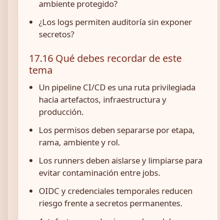
ambiente protegido?
¿Los logs permiten auditoría sin exponer
secretos?
17.16 Qué debes recordar de este
tema
Un pipeline CI/CD es una ruta privilegiada
hacia artefactos, infraestructura y
producción.
Los permisos deben separarse por etapa,
rama, ambiente y rol.
Los runners deben aislarse y limpiarse para
evitar contaminación entre jobs.
OIDC y credenciales temporales reducen
riesgo frente a secretos permanentes.