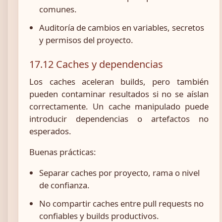
comunes.
Auditoría de cambios en variables, secretos
y permisos del proyecto.
17.12 Caches y dependencias
Los caches aceleran builds, pero también
pueden contaminar resultados si no se aíslan
correctamente. Un cache manipulado puede
introducir dependencias o artefactos no
esperados.
Buenas prácticas:
Separar caches por proyecto, rama o nivel
de confianza.
No compartir caches entre pull requests no
confiables y builds productivos.