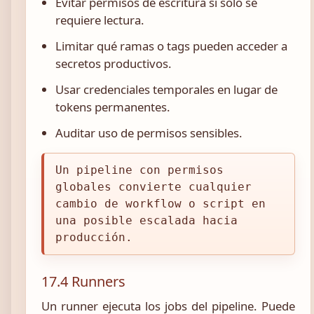
Evitar permisos de escritura si solo se
requiere lectura.
Limitar qué ramas o tags pueden acceder a
secretos productivos.
Usar credenciales temporales en lugar de
tokens permanentes.
Auditar uso de permisos sensibles.
Un pipeline con permisos
globales convierte cualquier
cambio de workflow o script en
una posible escalada hacia
producción.
17.4 Runners
Un runner ejecuta los jobs del pipeline. Puede