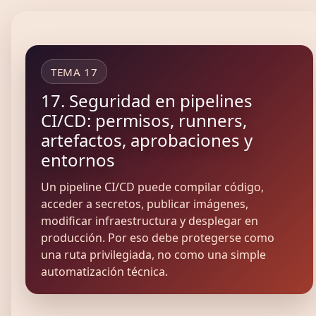
TEMA 17
17. Seguridad en pipelines
CI/CD: permisos, runners,
artefactos, aprobaciones y
entornos
Un pipeline CI/CD puede compilar código,
acceder a secretos, publicar imágenes,
modificar infraestructura y desplegar en
producción. Por eso debe protegerse como
una ruta privilegiada, no como una simple
automatización técnica.