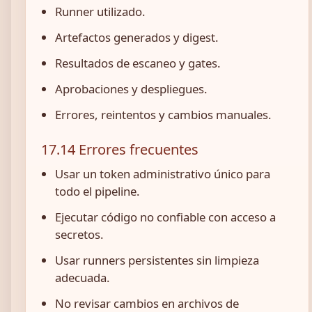
Runner utilizado.
Artefactos generados y digest.
Resultados de escaneo y gates.
Aprobaciones y despliegues.
Errores, reintentos y cambios manuales.
17.14 Errores frecuentes
Usar un token administrativo único para
todo el pipeline.
Ejecutar código no confiable con acceso a
secretos.
Usar runners persistentes sin limpieza
adecuada.
No revisar cambios en archivos de