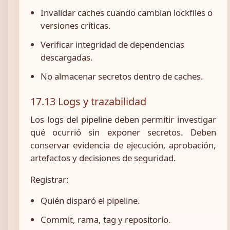
Invalidar caches cuando cambian lockfiles o
versiones críticas.
Verificar integridad de dependencias
descargadas.
No almacenar secretos dentro de caches.
17.13 Logs y trazabilidad
Los logs del pipeline deben permitir investigar
qué ocurrió sin exponer secretos. Deben
conservar evidencia de ejecución, aprobación,
artefactos y decisiones de seguridad.
Registrar:
Quién disparó el pipeline.
Commit, rama, tag y repositorio.