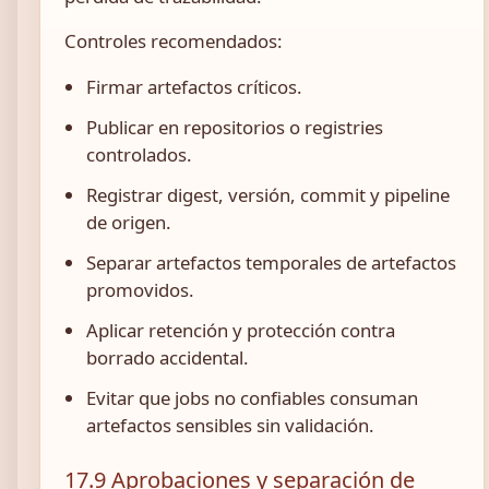
Controles recomendados:
Firmar artefactos críticos.
Publicar en repositorios o registries
controlados.
Registrar digest, versión, commit y pipeline
de origen.
Separar artefactos temporales de artefactos
promovidos.
Aplicar retención y protección contra
borrado accidental.
Evitar que jobs no confiables consuman
artefactos sensibles sin validación.
17.9 Aprobaciones y separación de