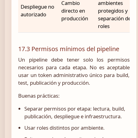
Cambio
ambientes
Despliegue no
directo en
protegidos y
autorizado
producción
separación de
roles
17.3 Permisos mínimos del pipeline
Un pipeline debe tener solo los permisos
necesarios para cada etapa. No es aceptable
usar un token administrativo único para build,
test, publicación y producción.
Buenas prácticas:
Separar permisos por etapa: lectura, build,
publicación, despliegue e infraestructura.
Usar roles distintos por ambiente.