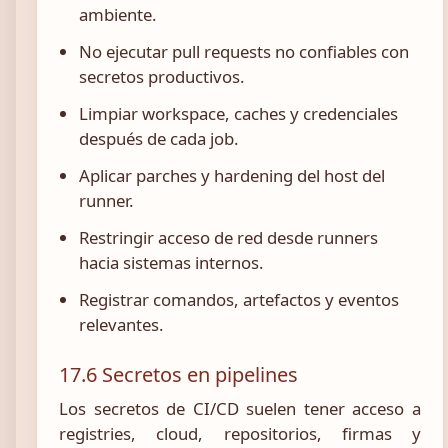
ambiente.
No ejecutar pull requests no confiables con
secretos productivos.
Limpiar workspace, caches y credenciales
después de cada job.
Aplicar parches y hardening del host del
runner.
Restringir acceso de red desde runners
hacia sistemas internos.
Registrar comandos, artefactos y eventos
relevantes.
17.6 Secretos en pipelines
Los secretos de CI/CD suelen tener acceso a
registries, cloud, repositorios, firmas y