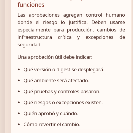
funciones
Las aprobaciones agregan control humano
donde el riesgo lo justifica. Deben usarse
especialmente para producción, cambios de
infraestructura crítica y excepciones de
seguridad.
Una aprobación útil debe indicar:
Qué versión o digest se desplegará.
Qué ambiente será afectado.
Qué pruebas y controles pasaron.
Qué riesgos o excepciones existen.
Quién aprobó y cuándo.
Cómo revertir el cambio.