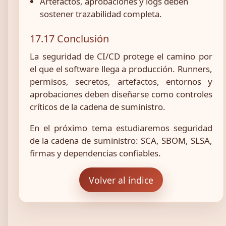
Artefactos, aprobaciones y logs deben
sostener trazabilidad completa.
17.17 Conclusión
La seguridad de CI/CD protege el camino por
el que el software llega a producción. Runners,
permisos, secretos, artefactos, entornos y
aprobaciones deben diseñarse como controles
críticos de la cadena de suministro.
En el próximo tema estudiaremos seguridad
de la cadena de suministro: SCA, SBOM, SLSA,
firmas y dependencias confiables.
Volver al índice