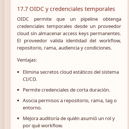
17.7 OIDC y credenciales temporales
OIDC permite que un pipeline obtenga
credenciales temporales desde un proveedor
cloud sin almacenar access keys permanentes.
El proveedor valida identidad del workflow,
repositorio, rama, audiencia y condiciones.
Ventajas:
Elimina secretos cloud estáticos del sistema
CI/CD.
Permite credenciales de corta duración.
Asocia permisos a repositorio, rama, tag o
entorno.
Mejora auditoría de quién asumió un rol y
por qué workflow.