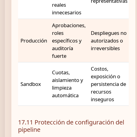
representativas
reales
innecesarios
Aprobaciones,
roles
Despliegues no
Producción
específicos y
autorizados o
auditoría
irreversibles
fuerte
Costos,
Cuotas,
exposición o
aislamiento y
Sandbox
persistencia de
limpieza
recursos
automática
inseguros
17.11 Protección de configuración del
pipeline