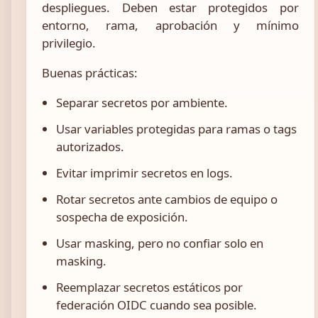
despliegues. Deben estar protegidos por
entorno, rama, aprobación y mínimo
privilegio.
Buenas prácticas:
Separar secretos por ambiente.
Usar variables protegidas para ramas o tags
autorizados.
Evitar imprimir secretos en logs.
Rotar secretos ante cambios de equipo o
sospecha de exposición.
Usar masking, pero no confiar solo en
masking.
Reemplazar secretos estáticos por
federación OIDC cuando sea posible.