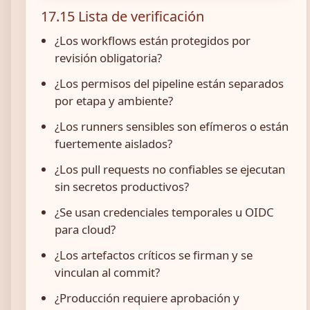
17.15 Lista de verificación
¿Los workflows están protegidos por
revisión obligatoria?
¿Los permisos del pipeline están separados
por etapa y ambiente?
¿Los runners sensibles son efímeros o están
fuertemente aislados?
¿Los pull requests no confiables se ejecutan
sin secretos productivos?
¿Se usan credenciales temporales u OIDC
para cloud?
¿Los artefactos críticos se firman y se
vinculan al commit?
¿Producción requiere aprobación y