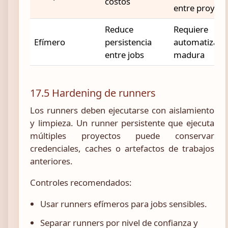
costos
entre proyect
Reduce
Requiere
Efímero
persistencia
automatizaci
entre jobs
madura
17.5 Hardening de runners
Los runners deben ejecutarse con aislamiento
y limpieza. Un runner persistente que ejecuta
múltiples proyectos puede conservar
credenciales, caches o artefactos de trabajos
anteriores.
Controles recomendados:
Usar runners efímeros para jobs sensibles.
Separar runners por nivel de confianza y