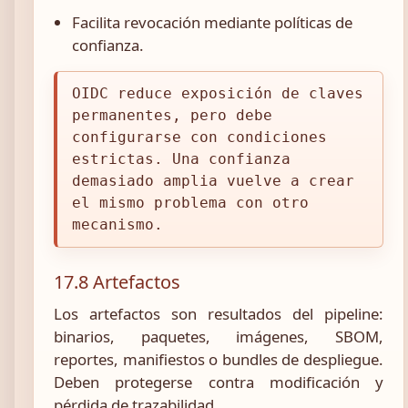
Facilita revocación mediante políticas de
confianza.
OIDC reduce exposición de claves
permanentes, pero debe
configurarse con condiciones
estrictas. Una confianza
demasiado amplia vuelve a crear
el mismo problema con otro
mecanismo.
17.8 Artefactos
Los artefactos son resultados del pipeline:
binarios, paquetes, imágenes, SBOM,
reportes, manifiestos o bundles de despliegue.
Deben protegerse contra modificación y
pérdida de trazabilidad.