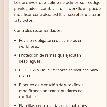
Los archivos que definen pipelines son código
privilegiado. Cambiar un workflow puede
modificar controles, exfiltrar secretos o alterar
artefactos.
Controles recomendados:
Revisión obligatoria de cambios en
workflows.
Protección de ramas que ejecutan
despliegues.
CODEOWNERS o revisores específicos para
CI/CD.
Bloqueo de ejecución de workflows
modificados por contribuidores no
confiables.
Plantillas centralizadas para patrones