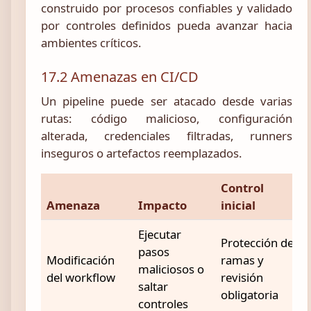
construido por procesos confiables y validado
por controles definidos pueda avanzar hacia
ambientes críticos.
17.2 Amenazas en CI/CD
Un pipeline puede ser atacado desde varias
rutas: código malicioso, configuración
alterada, credenciales filtradas, runners
inseguros o artefactos reemplazados.
Control
Amenaza
Impacto
inicial
Ejecutar
Protección de
pasos
Modificación
ramas y
maliciosos o
del workflow
revisión
saltar
obligatoria
controles