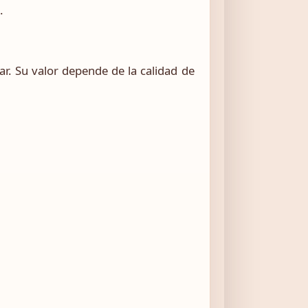
.
ar. Su valor depende de la calidad de