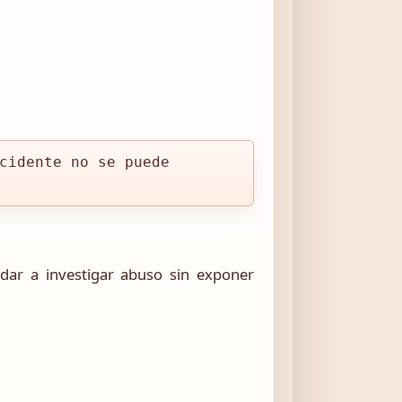
cidente no se puede
dar a investigar abuso sin exponer