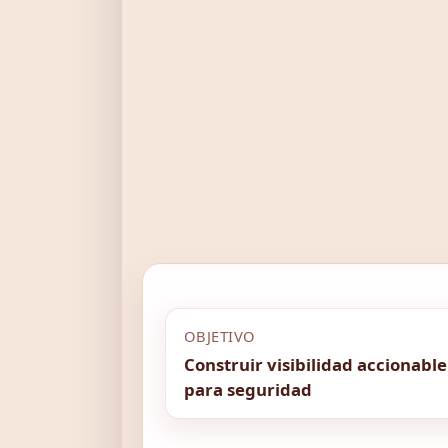
OBJETIVO
Construir visibilidad accionable
para seguridad