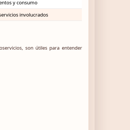
eventos y consumo
 servicios involucrados
oservicios, son útiles para entender