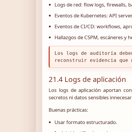
Logs de red: flow logs, firewalls,
Eventos de Kubernetes: API server
Eventos de CI/CD: workflows, apro
Hallazgos de CSPM, escáneres y h
Los logs de auditoría debe
reconstruir evidencia que 
21.4 Logs de aplicación
Los logs de aplicación aportan co
secretos ni datos sensibles innecesar
Buenas prácticas:
Usar formato estructurado.