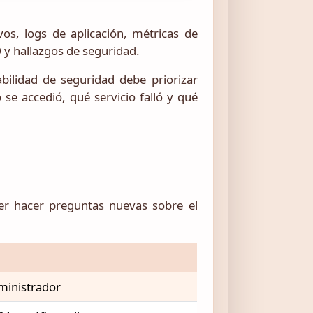
os, logs de aplicación, métricas de
D y hallazgos de seguridad.
abilidad de seguridad debe priorizar
e accedió, qué servicio falló y qué
oder hacer preguntas nuevas sobre el
ministrador