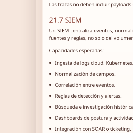
Las trazas no deben incluir payloads 
21.7 SIEM
Un SIEM centraliza eventos, normaliz
fuentes y reglas, no solo del volumen
Capacidades esperadas:
Ingesta de logs cloud, Kubernetes,
Normalización de campos.
Correlación entre eventos.
Reglas de detección y alertas.
Búsqueda e investigación histórica
Dashboards de postura y activida
Integración con SOAR o ticketing.