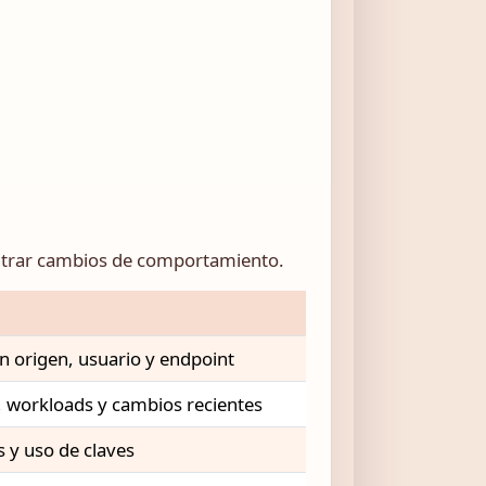
ontrar cambios de comportamiento.
n origen, usuario y endpoint
, workloads y cambios recientes
 y uso de claves