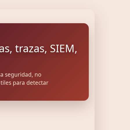
as, trazas, SIEM,
ra seguridad, no
tiles para detectar