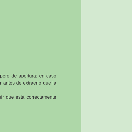
 pero de apertura: en caso
 antes de extraerlo que la
luir que está correctamente