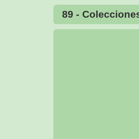
89 - Coleccione