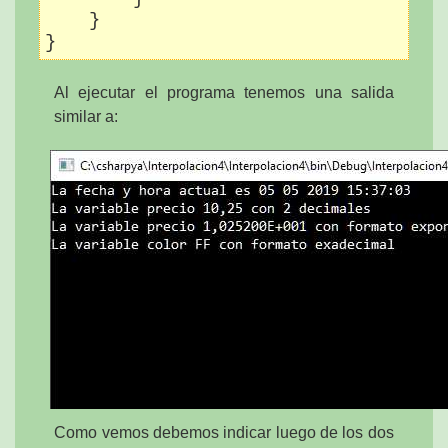
    }

Al ejecutar el programa tenemos una salida
similar a:
Como vemos debemos indicar luego de los dos