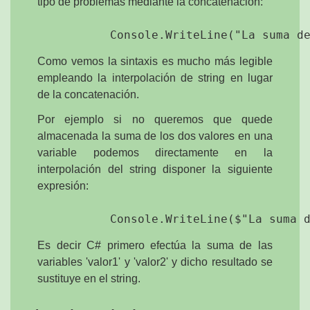
tipo de problemas mediante la concatenación:
Como vemos la sintaxis es mucho más legible
empleando la interpolación de string en lugar
de la concatenación.
Por ejemplo si no queremos que quede
almacenada la suma de los dos valores en una
variable podemos directamente en la
interpolación del string disponer la siguiente
expresión:
Es decir C# primero efectúa la suma de las
variables 'valor1' y 'valor2' y dicho resultado se
sustituye en el string.