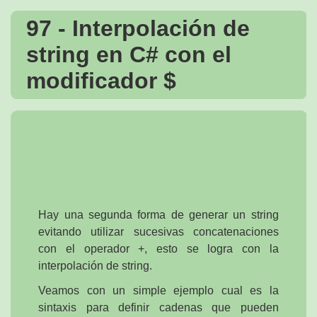
97 - Interpolación de
string en C# con el
modificador $
Hay una segunda forma de generar un string
evitando utilizar sucesivas concatenaciones
con el operador +, esto se logra con la
interpolación de string.
Veamos con un simple ejemplo cual es la
sintaxis para definir cadenas que pueden