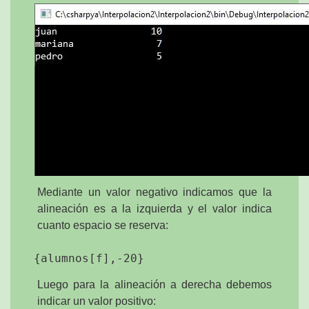
Mediante un valor negativo indicamos que la
alineación es a la izquierda y el valor indica
cuanto espacio se reserva:
Luego para la alineación a derecha debemos
indicar un valor positivo: