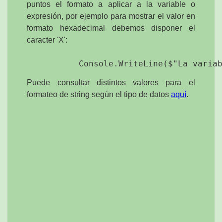
puntos el formato a aplicar a la variable o
expresión, por ejemplo para mostrar el valor en
formato hexadecimal debemos disponer el
caracter 'X':
Puede consultar distintos valores para el
formateo de string según el tipo de datos
aquí
.