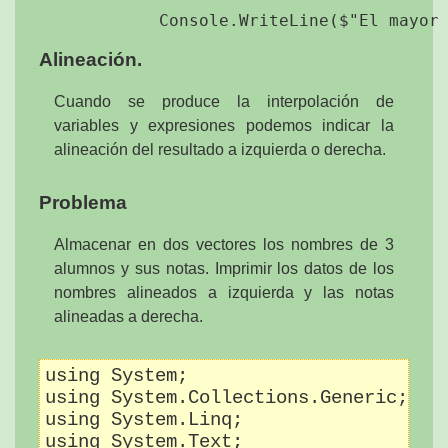
Alineación.
Cuando se produce la interpolación de
variables y expresiones podemos indicar la
alineación del resultado a izquierda o derecha.
Problema
Almacenar en dos vectores los nombres de 3
alumnos y sus notas. Imprimir los datos de los
nombres alineados a izquierda y las notas
alineadas a derecha.
using System;

using System.Collections.Generic;

using System.Linq;

using System.Text;
