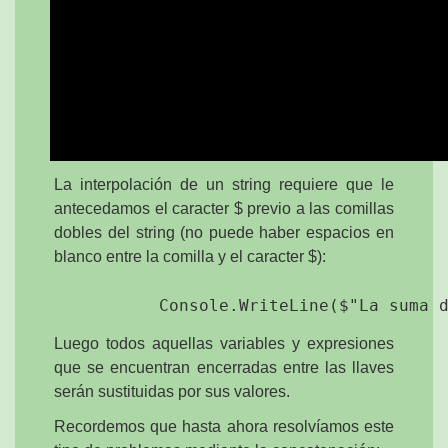
La interpolación de un string requiere que le
antecedamos el caracter $ previo a las comillas
dobles del string (no puede haber espacios en
blanco entre la comilla y el caracter $):
Luego todos aquellas variables y expresiones
que se encuentran encerradas entre las llaves
serán sustituidas por sus valores.
Recordemos que hasta ahora resolvíamos este