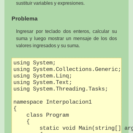
sustituir variables y expresiones.
Problema
Ingresar por teclado dos enteros, calcular su
suma y luego mostrar un mensaje de los dos
valores ingresados y su suma.
using System;

using System.Collections.Generic;

using System.Linq;

using System.Text;

using System.Threading.Tasks;

namespace Interpolacion1

{

    class Program

    {

        static void Main(string[] arg