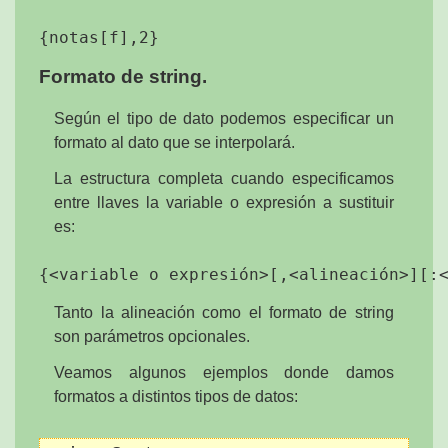
Formato de string.
Según el tipo de dato podemos especificar un
formato al dato que se interpolará.
La estructura completa cuando especificamos
entre llaves la variable o expresión a sustituir
es:
Tanto la alineación como el formato de string
son parámetros opcionales.
Veamos algunos ejemplos donde damos
formatos a distintos tipos de datos: