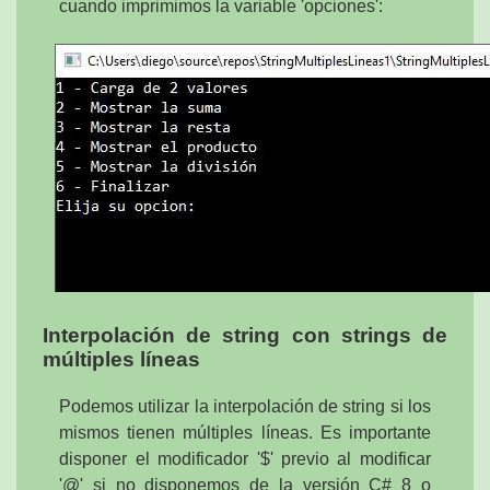
cuando imprimimos la variable 'opciones':
Interpolación de string con strings de
múltiples líneas
Podemos utilizar la interpolación de string si los
mismos tienen múltiples líneas. Es importante
disponer el modificador '$' previo al modificar
'@' si no disponemos de la versión C# 8 o