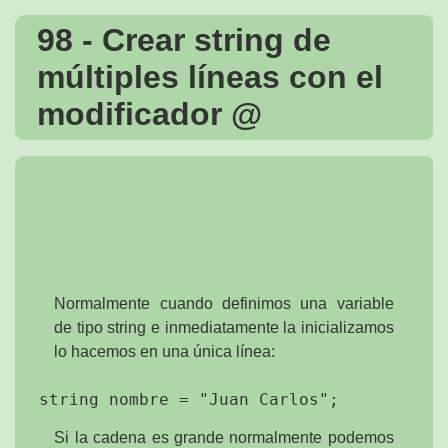
98 - Crear string de
múltiples líneas con el
modificador @
Normalmente cuando definimos una variable
de tipo string e inmediatamente la inicializamos
lo hacemos en una única línea:
Si la cadena es grande normalmente podemos