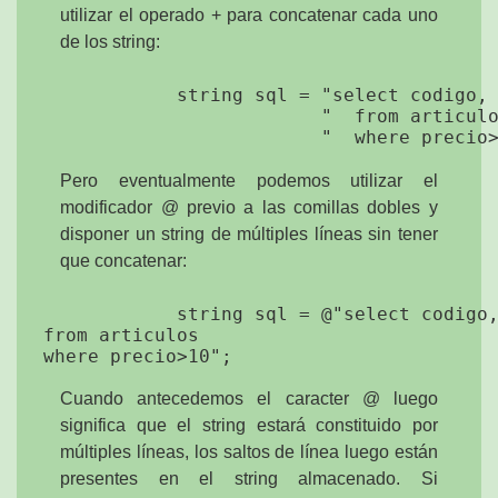
utilizar el operado + para concatenar cada uno
de los string:
            string sql = "select codigo, 
                         "  from articulo
Pero eventualmente podemos utilizar el
modificador @ previo a las comillas dobles y
disponer un string de múltiples líneas sin tener
que concatenar:
            string sql = @"select codigo,
from articulos 

Cuando antecedemos el caracter @ luego
significa que el string estará constituido por
múltiples líneas, los saltos de línea luego están
presentes en el string almacenado. Si