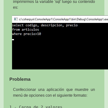
imprimirmos la variable 'sql' luego su contenido
es:
Problema
Confeccionar una aplicación que muestre un
menú de opciones con el siguiente formato:
1 - Carga de 2 valores
