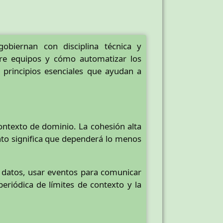
obiernan con disciplina técnica y
tre equipos y cómo automatizar los
 principios esenciales que ayudan a
ontexto de dominio. La cohesión alta
to significa que dependerá lo menos
de datos, usar eventos para comunicar
eriódica de límites de contexto y la