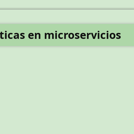
ticas en microservicios