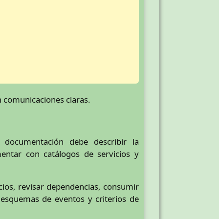
on comunicaciones claras.
 documentación debe describir la
mentar con catálogos de servicios y
ios, revisar dependencias, consumir
 esquemas de eventos y criterios de