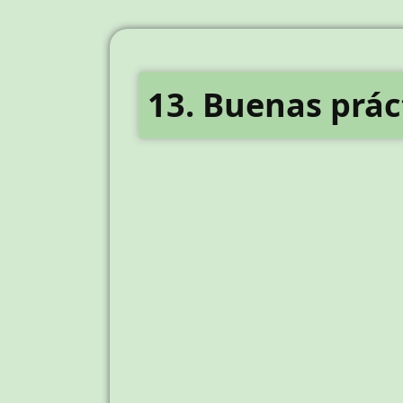
13. Buenas prác