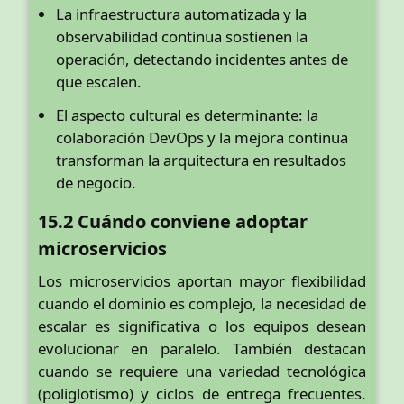
La infraestructura automatizada y la
observabilidad continua sostienen la
operación, detectando incidentes antes de
que escalen.
El aspecto cultural es determinante: la
colaboración DevOps y la mejora continua
transforman la arquitectura en resultados
de negocio.
15.2 Cuándo conviene adoptar
microservicios
Los microservicios aportan mayor flexibilidad
cuando el dominio es complejo, la necesidad de
escalar es significativa o los equipos desean
evolucionar en paralelo. También destacan
cuando se requiere una variedad tecnológica
(poliglotismo) y ciclos de entrega frecuentes.