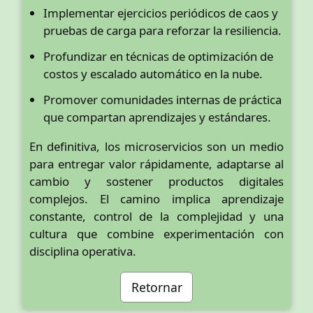
Implementar ejercicios periódicos de caos y
pruebas de carga para reforzar la resiliencia.
Profundizar en técnicas de optimización de
costos y escalado automático en la nube.
Promover comunidades internas de práctica
que compartan aprendizajes y estándares.
En definitiva, los microservicios son un medio
para entregar valor rápidamente, adaptarse al
cambio y sostener productos digitales
complejos. El camino implica aprendizaje
constante, control de la complejidad y una
cultura que combine experimentación con
disciplina operativa.
Retornar