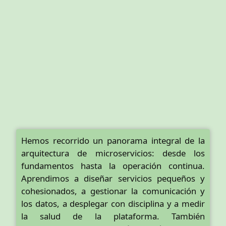
Hemos recorrido un panorama integral de la
arquitectura de microservicios: desde los
fundamentos hasta la operación continua.
Aprendimos a diseñar servicios pequeños y
cohesionados, a gestionar la comunicación y
los datos, a desplegar con disciplina y a medir
la salud de la plataforma. También