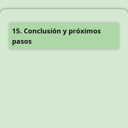
15. Conclusión y próximos
pasos