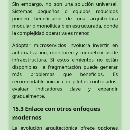
Sin embargo, no son una solución universal.
Sistemas pequeños o equipos reducidos
pueden beneficiarse de una arquitectura
modular o monolítica bien estructurada, donde
la complejidad operativa es menor.
Adoptar microservicios involucra invertir en
automatización, monitoreo y competencias de
infraestructura. Si estos cimientos no están
disponibles, la fragmentación puede generar
más problemas que beneficios. Es
recomendable iniciar con pilotos controlados,
evaluar indicadores clave y expandir
gradualmente.
15.3 Enlace con otros enfoques
modernos
La evolución arquitectónica ofrece opciones