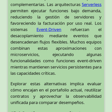
complementarias. Las arquitecturas
Serverless
permiten ejecutar funciones bajo demanda,
reduciendo la gestión de servidores y
favoreciendo la facturación por uso real. Los
sistemas
Event-Driven
refuerzan el
desacoplamiento mediante eventos que
desencadenan flujos flexibles. Muchos equipos
combinan estas aproximaciones con
microservicios, ejecutando algunas
funcionalidades como funciones event-driven
mientras mantienen servicios persistentes para
las capacidades críticas.
Explorar estas alternativas implica evaluar
cómo encajan en el portafolio actual, reutilizar
contratos y aprovechar la observabilidad
unificada para comparar desempeños.