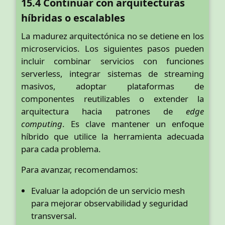
15.4 Continuar con arquitecturas
híbridas o escalables
La madurez arquitectónica no se detiene en los
microservicios. Los siguientes pasos pueden
incluir combinar servicios con funciones
serverless, integrar sistemas de streaming
masivos, adoptar plataformas de
componentes reutilizables o extender la
arquitectura hacia patrones de
edge
computing
. Es clave mantener un enfoque
híbrido que utilice la herramienta adecuada
para cada problema.
Para avanzar, recomendamos:
Evaluar la adopción de un servicio mesh
para mejorar observabilidad y seguridad
transversal.