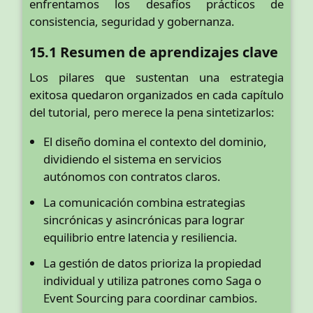
enfrentamos los desafíos prácticos de
consistencia, seguridad y gobernanza.
15.1 Resumen de aprendizajes clave
Los pilares que sustentan una estrategia
exitosa quedaron organizados en cada capítulo
del tutorial, pero merece la pena sintetizarlos:
El diseño domina el contexto del dominio,
dividiendo el sistema en servicios
autónomos con contratos claros.
La comunicación combina estrategias
sincrónicas y asincrónicas para lograr
equilibrio entre latencia y resiliencia.
La gestión de datos prioriza la propiedad
individual y utiliza patrones como Saga o
Event Sourcing para coordinar cambios.