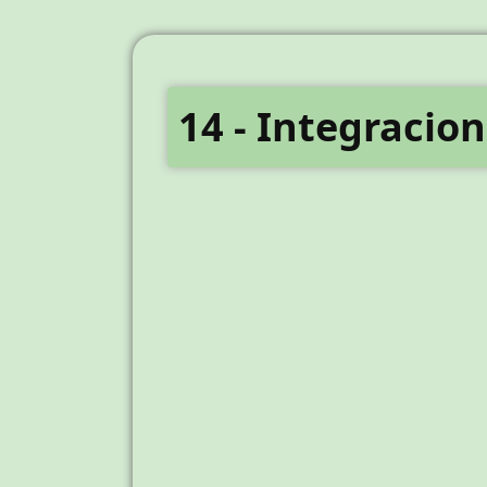
14 - Integracio