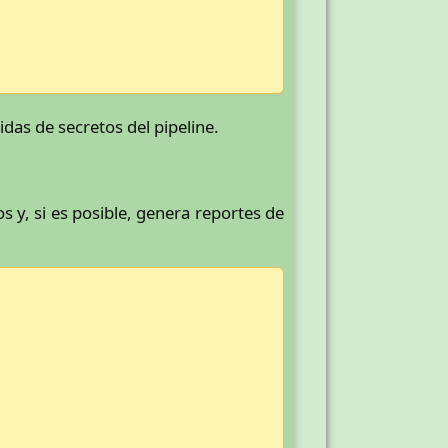
das de secretos del pipeline.
s y, si es posible, genera reportes de