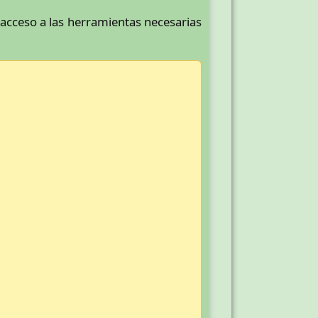
cceso a las herramientas necesarias