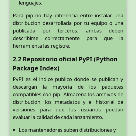
lenguajes.
Para pip no hay diferencia entre instalar una
distribucion desarrollada por tu equipo o una
publicada por terceros: ambas deben
describirse correctamente para que la
herramienta las registre.
2.2 Repositorio oficial PyPI (Python
Package Index)
PyPI es el indice publico donde se publican y
descargan la mayoria de los paquetes
compatibles con pip. Almacena los archivos de
distribucion, los metadatos y el historial de
versiones para que los usuarios puedan
evaluar la calidad de cada lanzamiento.
Los mantenedores suben distribuciones y