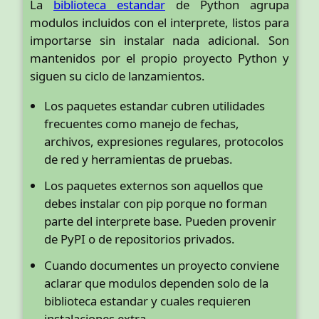
La
biblioteca estandar
de Python agrupa
modulos incluidos con el interprete, listos para
importarse sin instalar nada adicional. Son
mantenidos por el propio proyecto Python y
siguen su ciclo de lanzamientos.
Los paquetes estandar cubren utilidades
frecuentes como manejo de fechas,
archivos, expresiones regulares, protocolos
de red y herramientas de pruebas.
Los paquetes externos son aquellos que
debes instalar con pip porque no forman
parte del interprete base. Pueden provenir
de PyPI o de repositorios privados.
Cuando documentes un proyecto conviene
aclarar que modulos dependen solo de la
biblioteca estandar y cuales requieren
instalaciones extra.