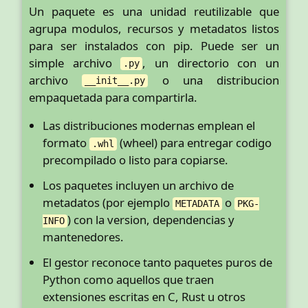
Un paquete es una unidad reutilizable que
agrupa modulos, recursos y metadatos listos
para ser instalados con pip. Puede ser un
simple archivo
, un directorio con un
.py
archivo
o una distribucion
__init__.py
empaquetada para compartirla.
Las distribuciones modernas emplean el
formato
(wheel) para entregar codigo
.whl
precompilado o listo para copiarse.
Los paquetes incluyen un archivo de
metadatos (por ejemplo
o
METADATA
PKG-
) con la version, dependencias y
INFO
mantenedores.
El gestor reconoce tanto paquetes puros de
Python como aquellos que traen
extensiones escritas en C, Rust u otros