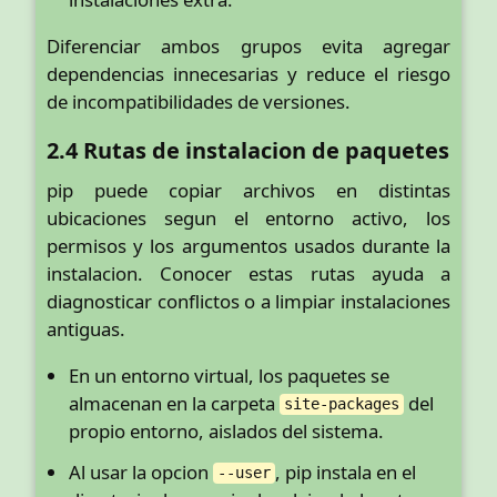
Diferenciar ambos grupos evita agregar
dependencias innecesarias y reduce el riesgo
de incompatibilidades de versiones.
2.4 Rutas de instalacion de paquetes
pip puede copiar archivos en distintas
ubicaciones segun el entorno activo, los
permisos y los argumentos usados durante la
instalacion. Conocer estas rutas ayuda a
diagnosticar conflictos o a limpiar instalaciones
antiguas.
En un entorno virtual, los paquetes se
almacenan en la carpeta
del
site-packages
propio entorno, aislados del sistema.
Al usar la opcion
, pip instala en el
--user