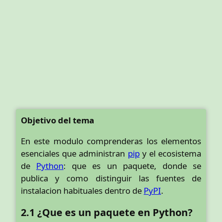
Objetivo del tema
En este modulo comprenderas los elementos
esenciales que administran
pip
y el ecosistema
de
Python
: que es un paquete, donde se
publica y como distinguir las fuentes de
instalacion habituales dentro de
PyPI
.
2.1 ¿Que es un paquete en Python?