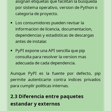
asignan etiquetas que facilitan la busqueda
por sistema operativo, version de Python o
categoria de proyecto.
Los consumidores pueden revisar la
informacion de licencia, documentacion,
dependencias y estadisticas de descargas
antes de instalar.
PyPI expone una API sencilla que pip
consulta para resolver la version mas
adecuada de cada dependencia.
Aunque PyPI es la fuente por defecto, pip
permite autenticarte contra indices privados
para cumplir politicas internas.
2.3 Diferencia entre paquetes
estandar y externos