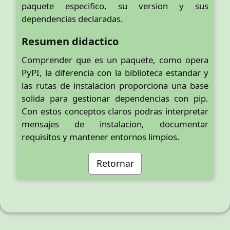
paquete especifico, su version y sus
dependencias declaradas.
Resumen didactico
Comprender que es un paquete, como opera
PyPI, la diferencia con la biblioteca estandar y
las rutas de instalacion proporciona una base
solida para gestionar dependencias con pip.
Con estos conceptos claros podras interpretar
mensajes de instalacion, documentar
requisitos y mantener entornos limpios.
Retornar