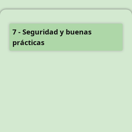
7 - Seguridad y buenas
prácticas