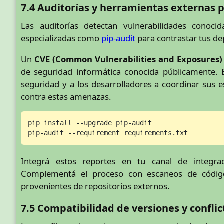
7.4 Auditorías y herramientas externas p
Las auditorías detectan vulnerabilidades conocid
especializadas como
pip-audit
para contrastar tus de
Un
CVE (Common Vulnerabilities and Exposures)
de seguridad informática conocida públicamente. E
seguridad y a los desarrolladores a coordinar sus e
contra estas amenazas.
pip install --upgrade pip-audit

pip-audit --requirement requirements.txt
Integrá estos reportes en tu canal de integrac
Complementá el proceso con escaneos de código
provenientes de repositorios externos.
7.5 Compatibilidad de versiones y confl