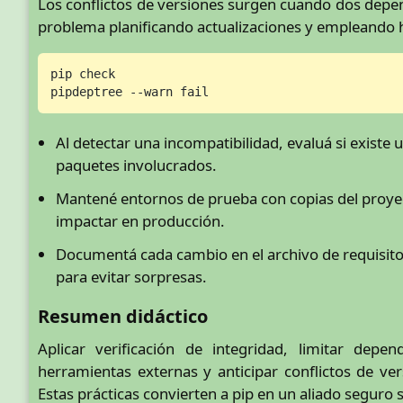
Los conflictos de versiones surgen cuando dos depen
problema planificando actualizaciones y empleando 
pip check

pipdeptree --warn fail
Al detectar una incompatibilidad, evaluá si existe 
paquetes involucrados.
Mantené entornos de prueba con copias del proyec
impactar en producción.
Documentá cada cambio en el archivo de requisito
para evitar sorpresas.
Resumen didáctico
Aplicar verificación de integridad, limitar depe
herramientas externas y anticipar conflictos de ver
Estas prácticas convierten a pip en un aliado seguro s