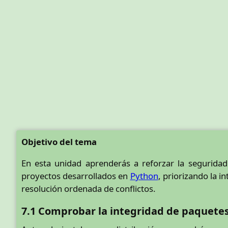
Objetivo del tema
En esta unidad aprenderás a reforzar la segurida
proyectos desarrollados en
Python
, priorizando la i
resolución ordenada de conflictos.
7.1 Comprobar la integridad de paquete