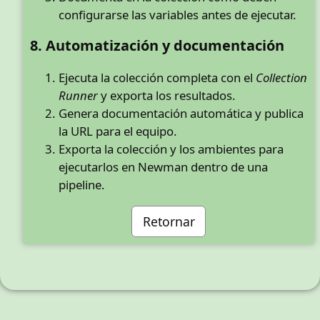
configurarse las variables antes de ejecutar.
8. Automatización y documentación
Ejecuta la colección completa con el
Collection
Runner
y exporta los resultados.
Genera documentación automática y publica
la URL para el equipo.
Exporta la colección y los ambientes para
ejecutarlos en Newman dentro de una
pipeline.
Retornar