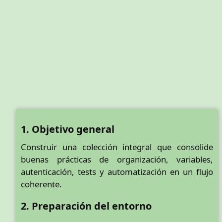
1. Objetivo general
Construir una colección integral que consolide
buenas prácticas de organización, variables,
autenticación, tests y automatización en un flujo
coherente.
2. Preparación del entorno