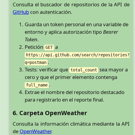
Consulta el buscador de repositorios de la API de
GitHub
con autenticación.
Guarda un token personal en una variable de
entorno y aplica autorización tipo
Bearer
Token
.
Petición
a
GET
https://api.github.com/search/repositories?
.
q=postman
Tests: verificar que
sea mayor a
total_count
cero y que el primer elemento contenga
.
full_name
Extrae el nombre del repositorio destacado
para registrarlo en el reporte final.
6. Carpeta OpenWeather
Consulta la información climática mediante la API
de
OpenWeather
.