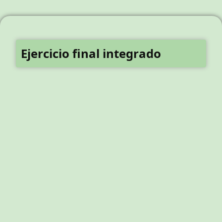
Ejercicio final integrado