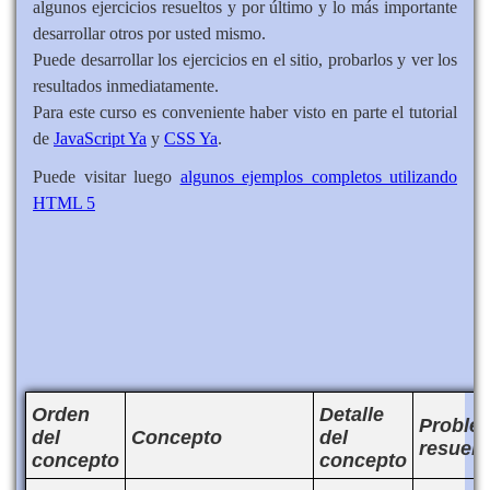
algunos ejercicios resueltos y por último y lo más importante
desarrollar otros por usted mismo.
Puede desarrollar los ejercicios en el sitio, probarlos y ver los
resultados inmediatamente.
Para este curso es conveniente haber visto en parte el tutorial
de
JavaScript Ya
y
CSS Ya
.
Puede visitar luego
algunos ejemplos completos utilizando
HTML 5
Orden
Detalle
Proble
del
Concepto
del
resuelt
concepto
concepto