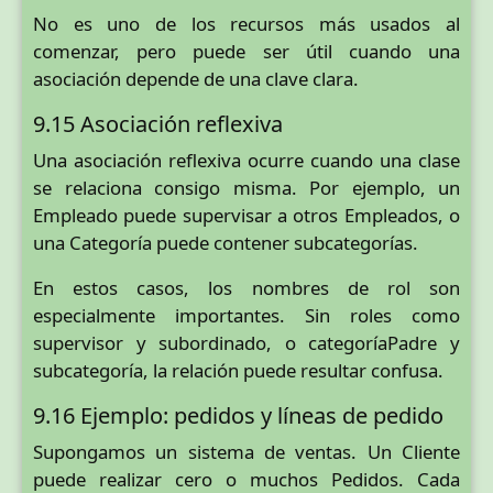
No es uno de los recursos más usados al
comenzar, pero puede ser útil cuando una
asociación depende de una clave clara.
9.15 Asociación reflexiva
Una asociación reflexiva ocurre cuando una clase
se relaciona consigo misma. Por ejemplo, un
Empleado puede supervisar a otros Empleados, o
una Categoría puede contener subcategorías.
En estos casos, los nombres de rol son
especialmente importantes. Sin roles como
supervisor y subordinado, o categoríaPadre y
subcategoría, la relación puede resultar confusa.
9.16 Ejemplo: pedidos y líneas de pedido
Supongamos un sistema de ventas. Un Cliente
puede realizar cero o muchos Pedidos. Cada