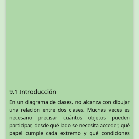
9.1 Introducción
En un diagrama de clases, no alcanza con dibujar
una relación entre dos clases. Muchas veces es
necesario precisar cuántos objetos pueden
participar, desde qué lado se necesita acceder, qué
papel cumple cada extremo y qué condiciones