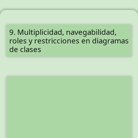
9. Multiplicidad, navegabilidad,
roles y restricciones en diagramas
de clases