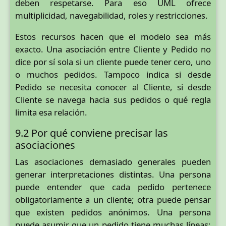
deben respetarse. Para eso UML ofrece
multiplicidad, navegabilidad, roles y restricciones.
Estos recursos hacen que el modelo sea más
exacto. Una asociación entre Cliente y Pedido no
dice por sí sola si un cliente puede tener cero, uno
o muchos pedidos. Tampoco indica si desde
Pedido se necesita conocer al Cliente, si desde
Cliente se navega hacia sus pedidos o qué regla
limita esa relación.
9.2 Por qué conviene precisar las
asociaciones
Las asociaciones demasiado generales pueden
generar interpretaciones distintas. Una persona
puede entender que cada pedido pertenece
obligatoriamente a un cliente; otra puede pensar
que existen pedidos anónimos. Una persona
puede asumir que un pedido tiene muchas líneas;