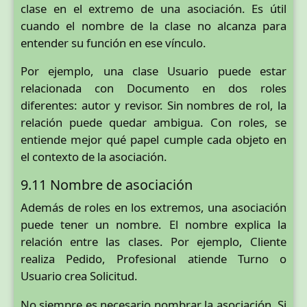
clase en el extremo de una asociación. Es útil
cuando el nombre de la clase no alcanza para
entender su función en ese vínculo.
Por ejemplo, una clase Usuario puede estar
relacionada con Documento en dos roles
diferentes: autor y revisor. Sin nombres de rol, la
relación puede quedar ambigua. Con roles, se
entiende mejor qué papel cumple cada objeto en
el contexto de la asociación.
9.11 Nombre de asociación
Además de roles en los extremos, una asociación
puede tener un nombre. El nombre explica la
relación entre las clases. Por ejemplo, Cliente
realiza Pedido, Profesional atiende Turno o
Usuario crea Solicitud.
No siempre es necesario nombrar la asociación. Si