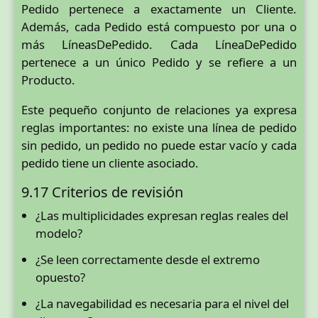
Pedido pertenece a exactamente un Cliente.
Además, cada Pedido está compuesto por una o
más LíneasDePedido. Cada LíneaDePedido
pertenece a un único Pedido y se refiere a un
Producto.
Este pequeño conjunto de relaciones ya expresa
reglas importantes: no existe una línea de pedido
sin pedido, un pedido no puede estar vacío y cada
pedido tiene un cliente asociado.
9.17 Criterios de revisión
¿Las multiplicidades expresan reglas reales del
modelo?
¿Se leen correctamente desde el extremo
opuesto?
¿La navegabilidad es necesaria para el nivel del