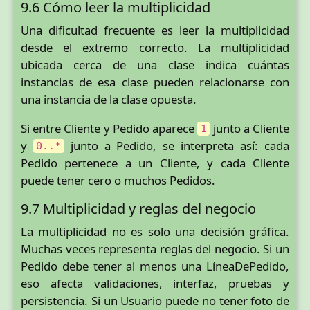
9.6 Cómo leer la multiplicidad
Una dificultad frecuente es leer la multiplicidad
desde el extremo correcto. La multiplicidad
ubicada cerca de una clase indica cuántas
instancias de esa clase pueden relacionarse con
una instancia de la clase opuesta.
Si entre Cliente y Pedido aparece
junto a Cliente
1
y
junto a Pedido, se interpreta así: cada
0..*
Pedido pertenece a un Cliente, y cada Cliente
puede tener cero o muchos Pedidos.
9.7 Multiplicidad y reglas del negocio
La multiplicidad no es solo una decisión gráfica.
Muchas veces representa reglas del negocio. Si un
Pedido debe tener al menos una LíneaDePedido,
eso afecta validaciones, interfaz, pruebas y
persistencia. Si un Usuario puede no tener foto de