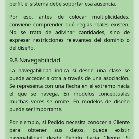
perfil, el sistema debe soportar esa ausencia.
Por eso, antes de colocar multiplicidades,
conviene comprender qué reglas reales existen.
No se trata de adivinar cantidades, sino de
expresar restricciones relevantes del dominio o
del diseño.
9.8 Navegabilidad
La navegabilidad indica si desde una clase se
puede acceder a otra a través de una asociación.
Se representa con una flecha en el extremo hacia
el que se navega. En modelos conceptuales
muchas veces se omite. En modelos de diseño
puede ser importante.
Por ejemplo, si Pedido necesita conocer a Cliente
para obtener sus datos, puede existir
navegabilidad desde Pedido hacia Cliente. Si