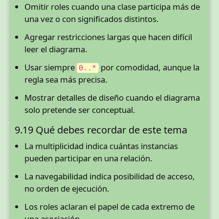
Omitir roles cuando una clase participa más de
una vez o con significados distintos.
Agregar restricciones largas que hacen difícil
leer el diagrama.
Usar siempre
por comodidad, aunque la
0..*
regla sea más precisa.
Mostrar detalles de diseño cuando el diagrama
solo pretende ser conceptual.
9.19 Qué debes recordar de este tema
La multiplicidad indica cuántas instancias
pueden participar en una relación.
La navegabilidad indica posibilidad de acceso,
no orden de ejecución.
Los roles aclaran el papel de cada extremo de
una asociación.