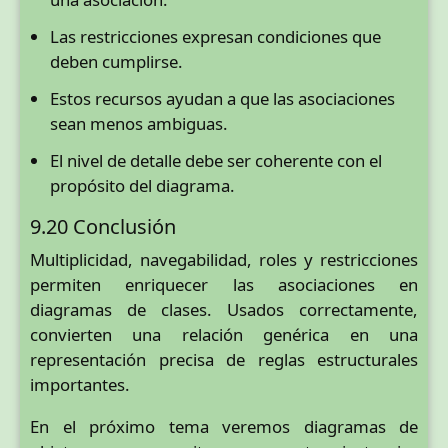
Las restricciones expresan condiciones que
deben cumplirse.
Estos recursos ayudan a que las asociaciones
sean menos ambiguas.
El nivel de detalle debe ser coherente con el
propósito del diagrama.
9.20 Conclusión
Multiplicidad, navegabilidad, roles y restricciones
permiten enriquecer las asociaciones en
diagramas de clases. Usados correctamente,
convierten una relación genérica en una
representación precisa de reglas estructurales
importantes.
En el próximo tema veremos diagramas de