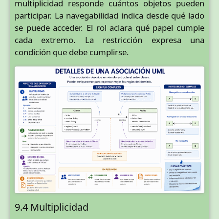
multiplicidad responde cuántos objetos pueden
participar. La navegabilidad indica desde qué lado
se puede acceder. El rol aclara qué papel cumple
cada extremo. La restricción expresa una
condición que debe cumplirse.
9.4 Multiplicidad