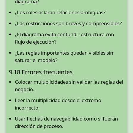
diagrama?
¿Los roles aclaran relaciones ambiguas?
¿Las restricciones son breves y comprensibles?
¿El diagrama evita confundir estructura con
flujo de ejecución?
¿Las reglas importantes quedan visibles sin
saturar el modelo?
9.18 Errores frecuentes
Colocar multiplicidades sin validar las reglas del
negocio.
Leer la multiplicidad desde el extremo
incorrecto.
Usar flechas de navegabilidad como si fueran
dirección de proceso.