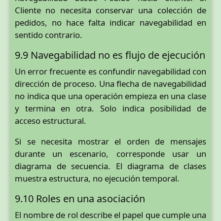
Cliente no necesita conservar una colección de
pedidos, no hace falta indicar navegabilidad en
sentido contrario.
9.9 Navegabilidad no es flujo de ejecución
Un error frecuente es confundir navegabilidad con
dirección de proceso. Una flecha de navegabilidad
no indica que una operación empieza en una clase
y termina en otra. Solo indica posibilidad de
acceso estructural.
Si se necesita mostrar el orden de mensajes
durante un escenario, corresponde usar un
diagrama de secuencia. El diagrama de clases
muestra estructura, no ejecución temporal.
9.10 Roles en una asociación
El nombre de rol describe el papel que cumple una