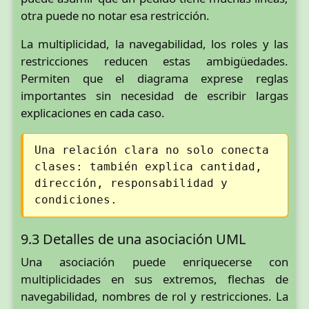
otra puede no notar esa restricción.
La multiplicidad, la navegabilidad, los roles y las
restricciones reducen estas ambigüedades.
Permiten que el diagrama exprese reglas
importantes sin necesidad de escribir largas
explicaciones en cada caso.
Una relación clara no solo conecta
clases: también explica cantidad,
dirección, responsabilidad y
condiciones.
9.3 Detalles de una asociación UML
Una asociación puede enriquecerse con
multiplicidades en sus extremos, flechas de
navegabilidad, nombres de rol y restricciones. La