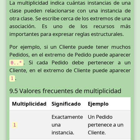
La multiplicidad indica cuántas instancias de una
clase pueden relacionarse con una instancia de
otra clase. Se escribe cerca de los extremos de una
asociación. Es uno de los recursos más
importantes para expresar reglas estructurales.
Por ejemplo, si un Cliente puede tener muchos
Pedidos, en el extremo de Pedido puede aparecer
. Si cada Pedido debe pertenecer a un
0..*
Cliente, en el extremo de Cliente puede aparecer
.
1
9.5 Valores frecuentes de multiplicidad
Multiplicidad
Significado
Ejemplo
Exactamente
Un Pedido
una
pertenece a un
1
instancia.
Cliente.