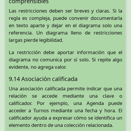
comprensibles
Las restricciones deben ser breves y claras. Si la
regla es compleja, puede convenir documentarla
en texto aparte y dejar en el diagrama solo una
referencia. Un diagrama lleno de restricciones
largas pierde legibilidad.
La restricción debe aportar información que el
diagrama no comunica por sí solo. Si repite algo
evidente, no agrega valor.
9.14 Asociación calificada
Una asociación calificada permite indicar que una
relación se accede mediante una clave o
calificador. Por ejemplo, una Agenda puede
acceder a Turnos mediante una fecha y hora. El
calificador ayuda a expresar cómo se identifica un
elemento dentro de una colección relacionada.