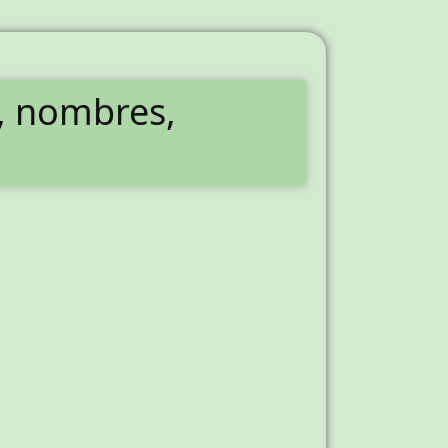
, nombres,