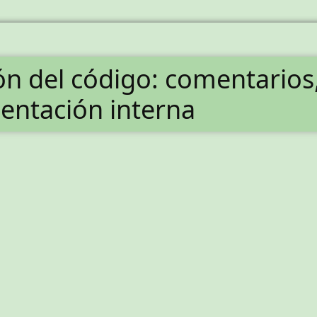
n del código: comentarios
ntación interna