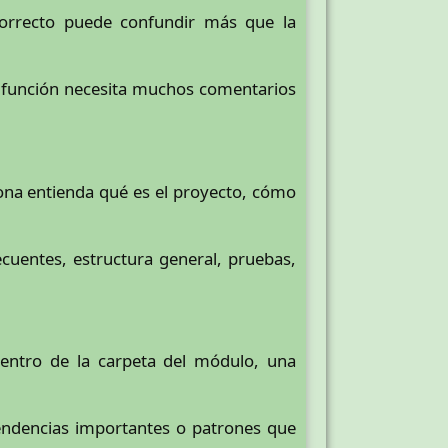
correcto puede confundir más que la
a función necesita muchos comentarios
ona entienda qué es el proyecto, cómo
cuentes, estructura general, pruebas,
entro de la carpeta del módulo, una
pendencias importantes o patrones que