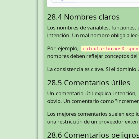
28.4 Nombres claros
Los nombres de variables, funciones,
intención. Un mal nombre obliga a lee
Por ejemplo,
calcularTurnosDispon
nombres deben reflejar conceptos del 
La consistencia es clave. Si el dominio
28.5 Comentarios útiles
Un comentario útil explica intención,
obvio. Un comentario como "increment
Los mejores comentarios suelen explic
una restricción de un proveedor exter
28.6 Comentarios peligro