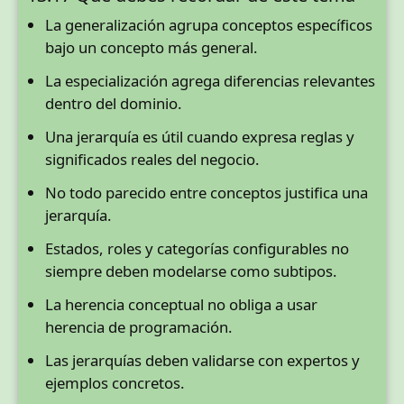
La generalización agrupa conceptos específicos
bajo un concepto más general.
La especialización agrega diferencias relevantes
dentro del dominio.
Una jerarquía es útil cuando expresa reglas y
significados reales del negocio.
No todo parecido entre conceptos justifica una
jerarquía.
Estados, roles y categorías configurables no
siempre deben modelarse como subtipos.
La herencia conceptual no obliga a usar
herencia de programación.
Las jerarquías deben validarse con expertos y
ejemplos concretos.