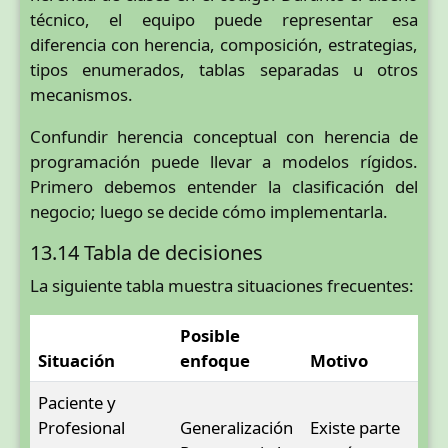
técnico, el equipo puede representar esa
diferencia con herencia, composición, estrategias,
tipos enumerados, tablas separadas u otros
mecanismos.
Confundir herencia conceptual con herencia de
programación puede llevar a modelos rígidos.
Primero debemos entender la clasificación del
negocio; luego se decide cómo implementarla.
13.14 Tabla de decisiones
La siguiente tabla muestra situaciones frecuentes:
Posible
Situación
enfoque
Motivo
Paciente y
Profesional
Generalización
Existe parte