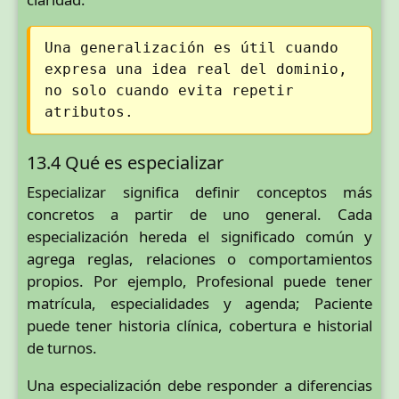
Una generalización es útil cuando
expresa una idea real del dominio,
no solo cuando evita repetir
atributos.
13.4 Qué es especializar
Especializar significa definir conceptos más
concretos a partir de uno general. Cada
especialización hereda el significado común y
agrega reglas, relaciones o comportamientos
propios. Por ejemplo, Profesional puede tener
matrícula, especialidades y agenda; Paciente
puede tener historia clínica, cobertura e historial
de turnos.
Una especialización debe responder a diferencias