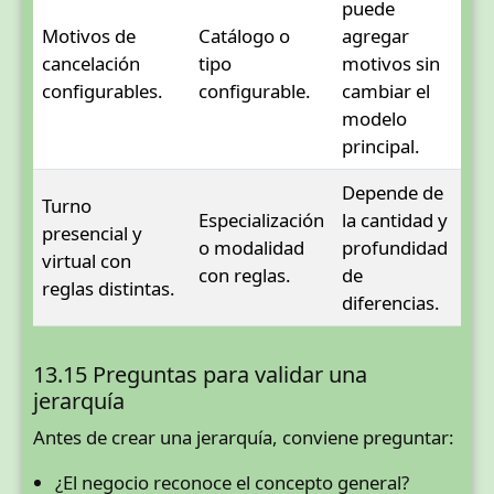
puede
Motivos de
Catálogo o
agregar
cancelación
tipo
motivos sin
configurables.
configurable.
cambiar el
modelo
principal.
Depende de
Turno
Especialización
la cantidad y
presencial y
o modalidad
profundidad
virtual con
con reglas.
de
reglas distintas.
diferencias.
13.15 Preguntas para validar una
jerarquía
Antes de crear una jerarquía, conviene preguntar:
¿El negocio reconoce el concepto general?