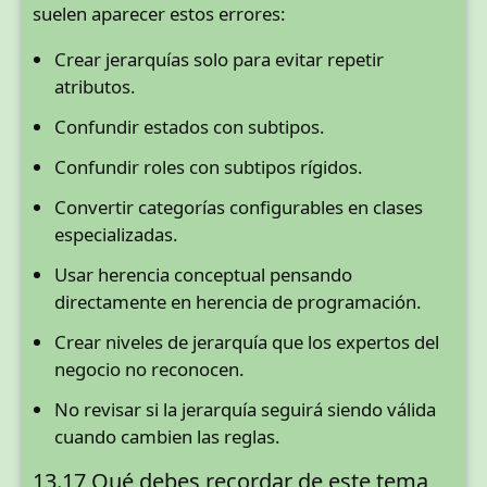
suelen aparecer estos errores:
Crear jerarquías solo para evitar repetir
atributos.
Confundir estados con subtipos.
Confundir roles con subtipos rígidos.
Convertir categorías configurables en clases
especializadas.
Usar herencia conceptual pensando
directamente en herencia de programación.
Crear niveles de jerarquía que los expertos del
negocio no reconocen.
No revisar si la jerarquía seguirá siendo válida
cuando cambien las reglas.
13.17 Qué debes recordar de este tema