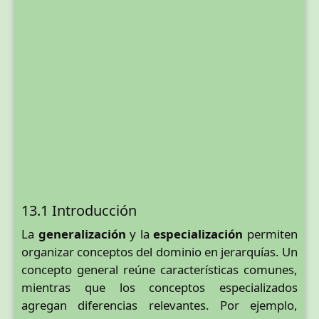
13.1 Introducción
La
generalización
y la
especialización
permiten
organizar conceptos del dominio en jerarquías. Un
concepto general reúne características comunes,
mientras que los conceptos especializados
agregan diferencias relevantes. Por ejemplo,