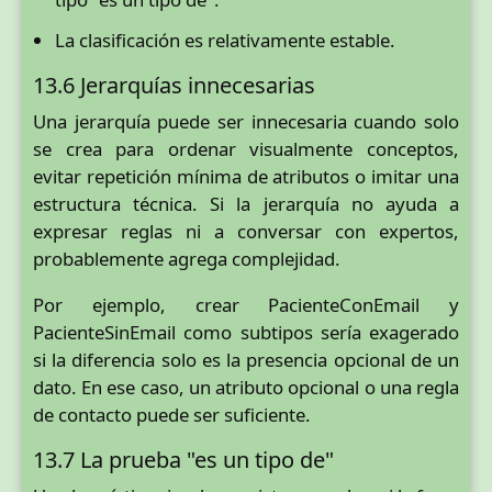
La clasificación es relativamente estable.
13.6 Jerarquías innecesarias
Una jerarquía puede ser innecesaria cuando solo
se crea para ordenar visualmente conceptos,
evitar repetición mínima de atributos o imitar una
estructura técnica. Si la jerarquía no ayuda a
expresar reglas ni a conversar con expertos,
probablemente agrega complejidad.
Por ejemplo, crear PacienteConEmail y
PacienteSinEmail como subtipos sería exagerado
si la diferencia solo es la presencia opcional de un
dato. En ese caso, un atributo opcional o una regla
de contacto puede ser suficiente.
13.7 La prueba "es un tipo de"