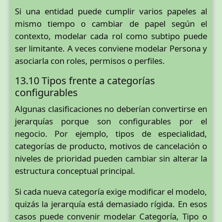
Si una entidad puede cumplir varios papeles al
mismo tiempo o cambiar de papel según el
contexto, modelar cada rol como subtipo puede
ser limitante. A veces conviene modelar Persona y
asociarla con roles, permisos o perfiles.
13.10 Tipos frente a categorías
configurables
Algunas clasificaciones no deberían convertirse en
jerarquías porque son configurables por el
negocio. Por ejemplo, tipos de especialidad,
categorías de producto, motivos de cancelación o
niveles de prioridad pueden cambiar sin alterar la
estructura conceptual principal.
Si cada nueva categoría exige modificar el modelo,
quizás la jerarquía está demasiado rígida. En esos
casos puede convenir modelar Categoría, Tipo o