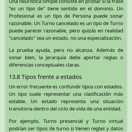
Una heurística simple consiste en probar si la frase
"es un tipo de" tiene sentido en el dominio. Un
Profesional es un tipo de Persona puede sonar
razonable. Un Turno cancelado es un tipo de Turno
puede parecer razonable, pero quizás en realidad
"cancelado" sea un estado, no una especialización.
La prueba ayuda, pero no alcanza. Además de
sonar bien, la jerarquía debe aportar reglas o
diferencias conceptuales claras.
13.8 Tipos frente a estados
Un error frecuente es confundir tipos con estados.
Un tipo suele representar una clasificación más
estable. Un estado representa una situación
transitoria dentro del ciclo de vida de una entidad.
Por ejemplo, Turno presencial y Turno virtual
podrían ser tipos de turno si tienen reglas y datos