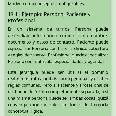
Motivo como conceptos configurables.
13.11 Ejemplo: Persona, Paciente y
Profesional
En un sistema de turnos, Persona puede
generalizar información común como nombre,
documento y datos de contacto. Paciente puede
especializar Persona con historia clínica, cobertura
y reglas de reserva. Profesional puede especializar
Persona con matrícula, especialidades y agenda.
Esta jerarquía puede ser útil si el dominio
realmente trata a ambos como personas y existen
reglas comunes. Pero si Paciente y Profesional se
gestionan de forma completamente separada, o si
una misma persona puede ser ambas cosas, quizá
convenga modelar roles en lugar de herencia
conceptual rígida.