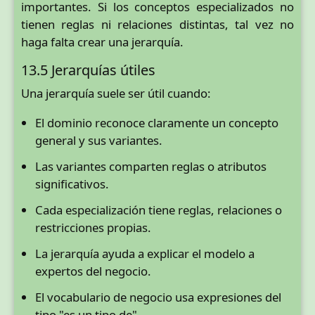
importantes. Si los conceptos especializados no
tienen reglas ni relaciones distintas, tal vez no
haga falta crear una jerarquía.
13.5 Jerarquías útiles
Una jerarquía suele ser útil cuando:
El dominio reconoce claramente un concepto
general y sus variantes.
Las variantes comparten reglas o atributos
significativos.
Cada especialización tiene reglas, relaciones o
restricciones propias.
La jerarquía ayuda a explicar el modelo a
expertos del negocio.
El vocabulario de negocio usa expresiones del
tipo "es un tipo de".