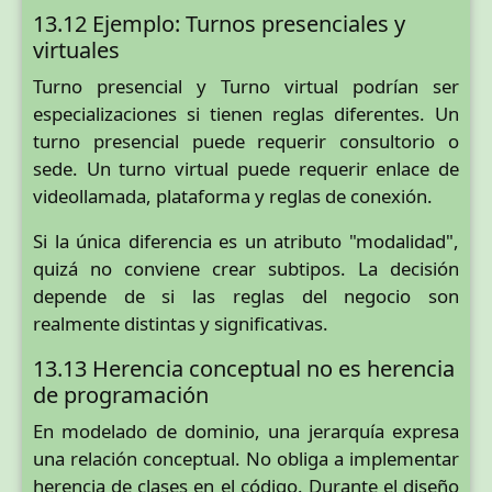
13.12 Ejemplo: Turnos presenciales y
virtuales
Turno presencial y Turno virtual podrían ser
especializaciones si tienen reglas diferentes. Un
turno presencial puede requerir consultorio o
sede. Un turno virtual puede requerir enlace de
videollamada, plataforma y reglas de conexión.
Si la única diferencia es un atributo "modalidad",
quizá no conviene crear subtipos. La decisión
depende de si las reglas del negocio son
realmente distintas y significativas.
13.13 Herencia conceptual no es herencia
de programación
En modelado de dominio, una jerarquía expresa
una relación conceptual. No obliga a implementar
herencia de clases en el código. Durante el diseño