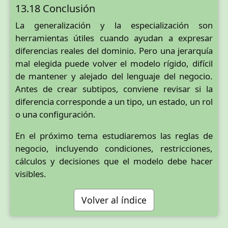
13.18 Conclusión
La generalización y la especialización son
herramientas útiles cuando ayudan a expresar
diferencias reales del dominio. Pero una jerarquía
mal elegida puede volver el modelo rígido, difícil
de mantener y alejado del lenguaje del negocio.
Antes de crear subtipos, conviene revisar si la
diferencia corresponde a un tipo, un estado, un rol
o una configuración.
En el próximo tema estudiaremos las reglas de
negocio, incluyendo condiciones, restricciones,
cálculos y decisiones que el modelo debe hacer
visibles.
Volver al índice