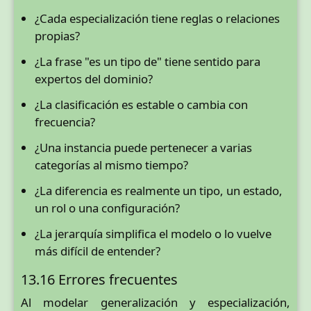
¿Cada especialización tiene reglas o relaciones
propias?
¿La frase "es un tipo de" tiene sentido para
expertos del dominio?
¿La clasificación es estable o cambia con
frecuencia?
¿Una instancia puede pertenecer a varias
categorías al mismo tiempo?
¿La diferencia es realmente un tipo, un estado,
un rol o una configuración?
¿La jerarquía simplifica el modelo o lo vuelve
más difícil de entender?
13.16 Errores frecuentes
Al modelar generalización y especialización,