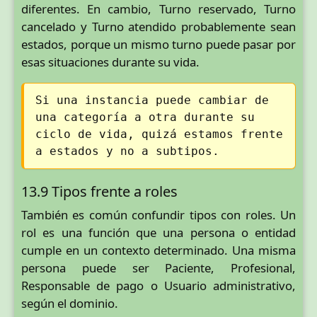
diferentes. En cambio, Turno reservado, Turno
cancelado y Turno atendido probablemente sean
estados, porque un mismo turno puede pasar por
esas situaciones durante su vida.
Si una instancia puede cambiar de
una categoría a otra durante su
ciclo de vida, quizá estamos frente
a estados y no a subtipos.
13.9 Tipos frente a roles
También es común confundir tipos con roles. Un
rol es una función que una persona o entidad
cumple en un contexto determinado. Una misma
persona puede ser Paciente, Profesional,
Responsable de pago o Usuario administrativo,
según el dominio.