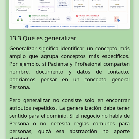
13.3 Qué es generalizar
Generalizar significa identificar un concepto más
amplio que agrupa conceptos más específicos.
Por ejemplo, si Paciente y Profesional comparten
nombre, documento y datos de contacto,
podríamos pensar en un concepto general
Persona.
Pero generalizar no consiste solo en encontrar
atributos repetidos. La generalización debe tener
sentido para el dominio. Si el negocio no habla de
Persona o no necesita reglas comunes para
personas, quizá esa abstracción no aporte
claridad.