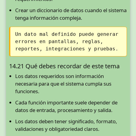
Crear un diccionario de datos cuando el sistema
tenga información compleja.
Un dato mal definido puede generar
errores en pantallas, reglas,
reportes, integraciones y pruebas.
14.21 Qué debes recordar de este tema
Los datos requeridos son información
necesaria para que el sistema cumpla sus
funciones.
Cada función importante suele depender de
datos de entrada, procesamiento y salida.
Los datos deben tener significado, formato,
validaciones y obligatoriedad claros.