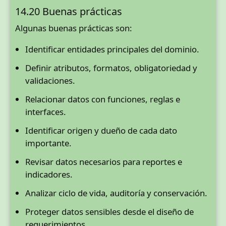
14.20 Buenas prácticas
Algunas buenas prácticas son:
Identificar entidades principales del dominio.
Definir atributos, formatos, obligatoriedad y
validaciones.
Relacionar datos con funciones, reglas e
interfaces.
Identificar origen y dueño de cada dato
importante.
Revisar datos necesarios para reportes e
indicadores.
Analizar ciclo de vida, auditoría y conservación.
Proteger datos sensibles desde el diseño de
requerimientos.