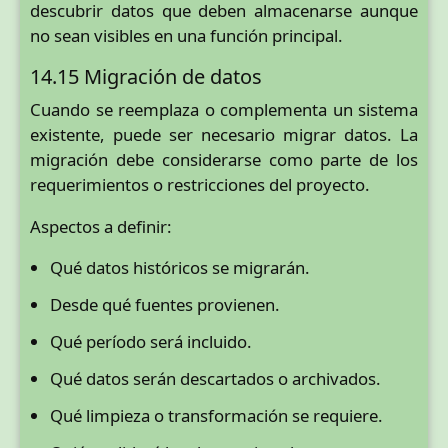
descubrir datos que deben almacenarse aunque
no sean visibles en una función principal.
14.15 Migración de datos
Cuando se reemplaza o complementa un sistema
existente, puede ser necesario migrar datos. La
migración debe considerarse como parte de los
requerimientos o restricciones del proyecto.
Aspectos a definir:
Qué datos históricos se migrarán.
Desde qué fuentes provienen.
Qué período será incluido.
Qué datos serán descartados o archivados.
Qué limpieza o transformación se requiere.