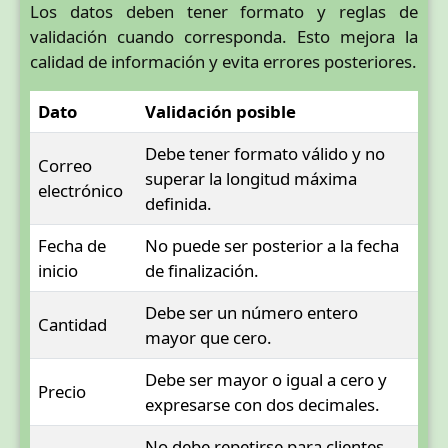
Los datos deben tener formato y reglas de
validación cuando corresponda. Esto mejora la
calidad de información y evita errores posteriores.
Dato
Validación posible
Debe tener formato válido y no
Correo
superar la longitud máxima
electrónico
definida.
Fecha de
No puede ser posterior a la fecha
inicio
de finalización.
Debe ser un número entero
Cantidad
mayor que cero.
Debe ser mayor o igual a cero y
Precio
expresarse con dos decimales.
No debe repetirse para clientes