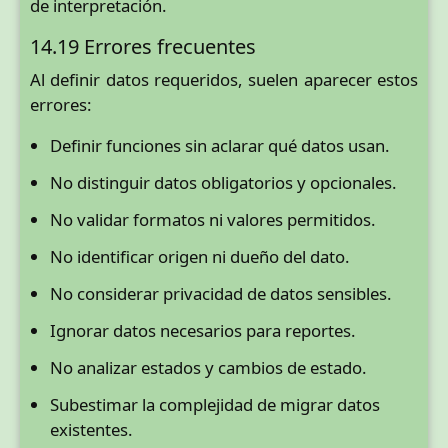
de interpretación.
14.19 Errores frecuentes
Al definir datos requeridos, suelen aparecer estos
errores:
Definir funciones sin aclarar qué datos usan.
No distinguir datos obligatorios y opcionales.
No validar formatos ni valores permitidos.
No identificar origen ni dueño del dato.
No considerar privacidad de datos sensibles.
Ignorar datos necesarios para reportes.
No analizar estados y cambios de estado.
Subestimar la complejidad de migrar datos
existentes.