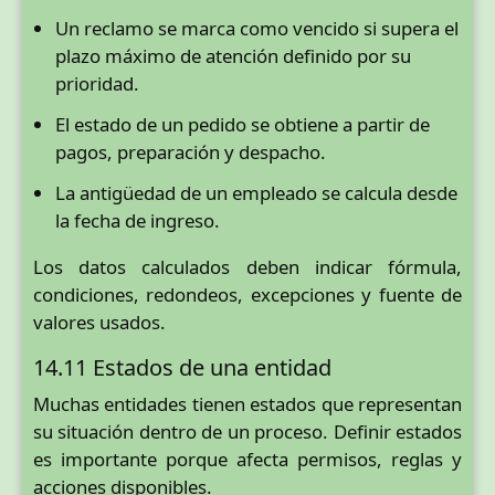
Un reclamo se marca como vencido si supera el
plazo máximo de atención definido por su
prioridad.
El estado de un pedido se obtiene a partir de
pagos, preparación y despacho.
La antigüedad de un empleado se calcula desde
la fecha de ingreso.
Los datos calculados deben indicar fórmula,
condiciones, redondeos, excepciones y fuente de
valores usados.
14.11 Estados de una entidad
Muchas entidades tienen estados que representan
su situación dentro de un proceso. Definir estados
es importante porque afecta permisos, reglas y
acciones disponibles.