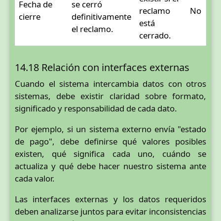
Fecha de
se cerró
reclamo
No
cierre
definitivamente
está
el reclamo.
cerrado.
14.18 Relación con interfaces externas
Cuando el sistema intercambia datos con otros
sistemas, debe existir claridad sobre formato,
significado y responsabilidad de cada dato.
Por ejemplo, si un sistema externo envía "estado
de pago", debe definirse qué valores posibles
existen, qué significa cada uno, cuándo se
actualiza y qué debe hacer nuestro sistema ante
cada valor.
Las interfaces externas y los datos requeridos
deben analizarse juntos para evitar inconsistencias