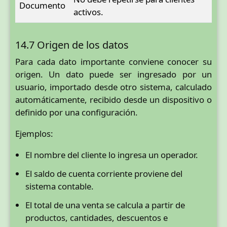
Documento
activos.
14.7 Origen de los datos
Para cada dato importante conviene conocer su
origen. Un dato puede ser ingresado por un
usuario, importado desde otro sistema, calculado
automáticamente, recibido desde un dispositivo o
definido por una configuración.
Ejemplos:
El nombre del cliente lo ingresa un operador.
El saldo de cuenta corriente proviene del
sistema contable.
El total de una venta se calcula a partir de
productos, cantidades, descuentos e