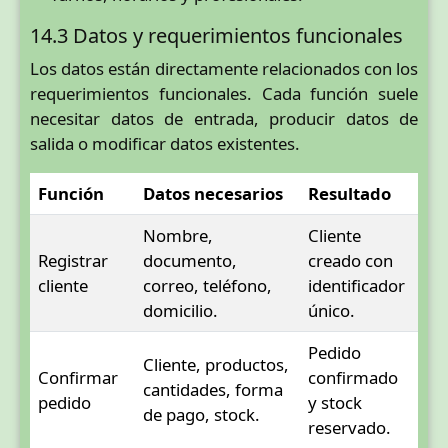
14.3 Datos y requerimientos funcionales
Los datos están directamente relacionados con los
requerimientos funcionales. Cada función suele
necesitar datos de entrada, producir datos de
salida o modificar datos existentes.
Función
Datos necesarios
Resultado
Nombre,
Cliente
Registrar
documento,
creado con
cliente
correo, teléfono,
identificador
domicilio.
único.
Pedido
Cliente, productos,
Confirmar
confirmado
cantidades, forma
pedido
y stock
de pago, stock.
reservado.