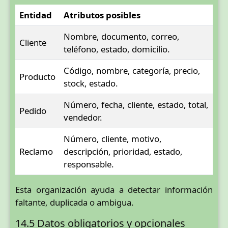
Entidad
Atributos posibles
Nombre, documento, correo,
Cliente
teléfono, estado, domicilio.
Código, nombre, categoría, precio,
Producto
stock, estado.
Número, fecha, cliente, estado, total,
Pedido
vendedor.
Número, cliente, motivo,
Reclamo
descripción, prioridad, estado,
responsable.
Esta organización ayuda a detectar información
faltante, duplicada o ambigua.
14.5 Datos obligatorios y opcionales