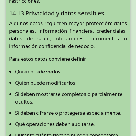
restricciones.
14.13 Privacidad y datos sensibles
Algunos datos requieren mayor protección: datos
personales, información financiera, credenciales,
datos de salud, ubicaciones, documentos o
información confidencial de negocio.
Para estos datos conviene definir:
Quién puede verlos.
Quién puede modificarlos.
Si deben mostrarse completos o parcialmente
ocultos.
Si deben cifrarse o protegerse especialmente.
Qué operaciones deben auditarse.
Durante cuánto tiempo pueden conservarse.