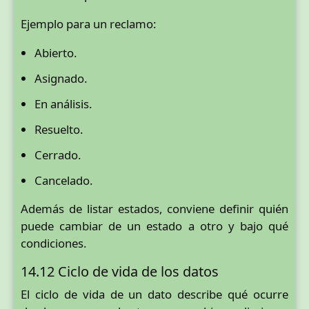
Ejemplo para un reclamo:
Abierto.
Asignado.
En análisis.
Resuelto.
Cerrado.
Cancelado.
Además de listar estados, conviene definir quién
puede cambiar de un estado a otro y bajo qué
condiciones.
14.12 Ciclo de vida de los datos
El ciclo de vida de un dato describe qué ocurre