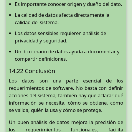
Es importante conocer origen y dueño del dato.
La calidad de datos afecta directamente la
calidad del sistema.
Los datos sensibles requieren análisis de
privacidad y seguridad.
Un diccionario de datos ayuda a documentar y
compartir definiciones.
14.22 Conclusión
Los datos son una parte esencial de los
requerimientos de software. No basta con definir
acciones del sistema; también hay que aclarar qué
información se necesita, cómo se obtiene, cómo
se valida, quién la usa y cómo se protege.
Un buen análisis de datos mejora la precisión de
los requerimientos funcionales, facilita