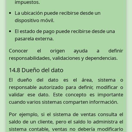
impuestos.
La ubicación puede recibirse desde un
dispositivo móvil.
El estado de pago puede recibirse desde una
pasarela externa.
Conocer el origen ayuda a definir
responsabilidades, validaciones y dependencias.
14.8 Dueño del dato
El dueño del dato es el área, sistema o
responsable autorizado para definir, modificar o
validar ese dato. Este concepto es importante
cuando varios sistemas comparten información.
Por ejemplo, si el sistema de ventas consulta el
saldo de un cliente, pero el saldo lo administra el
sistema contable, ventas no debería modificarlo