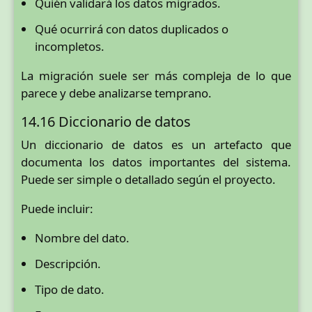
Quién validará los datos migrados.
Qué ocurrirá con datos duplicados o
incompletos.
La migración suele ser más compleja de lo que
parece y debe analizarse temprano.
14.16 Diccionario de datos
Un diccionario de datos es un artefacto que
documenta los datos importantes del sistema.
Puede ser simple o detallado según el proyecto.
Puede incluir:
Nombre del dato.
Descripción.
Tipo de dato.