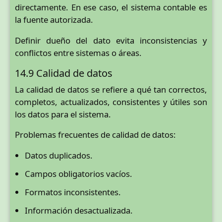
directamente. En ese caso, el sistema contable es
la fuente autorizada.
Definir dueño del dato evita inconsistencias y
conflictos entre sistemas o áreas.
14.9 Calidad de datos
La calidad de datos se refiere a qué tan correctos,
completos, actualizados, consistentes y útiles son
los datos para el sistema.
Problemas frecuentes de calidad de datos:
Datos duplicados.
Campos obligatorios vacíos.
Formatos inconsistentes.
Información desactualizada.