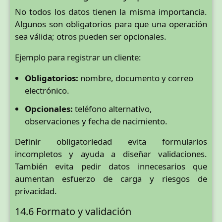
No todos los datos tienen la misma importancia.
Algunos son obligatorios para que una operación
sea válida; otros pueden ser opcionales.
Ejemplo para registrar un cliente:
Obligatorios:
nombre, documento y correo
electrónico.
Opcionales:
teléfono alternativo,
observaciones y fecha de nacimiento.
Definir obligatoriedad evita formularios
incompletos y ayuda a diseñar validaciones.
También evita pedir datos innecesarios que
aumentan esfuerzo de carga y riesgos de
privacidad.
14.6 Formato y validación