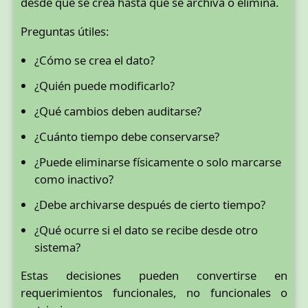
desde que se crea hasta que se archiva o elimina.
Preguntas útiles:
¿Cómo se crea el dato?
¿Quién puede modificarlo?
¿Qué cambios deben auditarse?
¿Cuánto tiempo debe conservarse?
¿Puede eliminarse físicamente o solo marcarse
como inactivo?
¿Debe archivarse después de cierto tiempo?
¿Qué ocurre si el dato se recibe desde otro
sistema?
Estas decisiones pueden convertirse en
requerimientos funcionales, no funcionales o