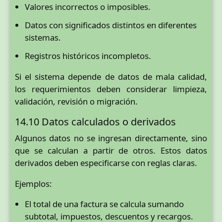
Valores incorrectos o imposibles.
Datos con significados distintos en diferentes
sistemas.
Registros históricos incompletos.
Si el sistema depende de datos de mala calidad,
los requerimientos deben considerar limpieza,
validación, revisión o migración.
14.10 Datos calculados o derivados
Algunos datos no se ingresan directamente, sino
que se calculan a partir de otros. Estos datos
derivados deben especificarse con reglas claras.
Ejemplos:
El total de una factura se calcula sumando
subtotal, impuestos, descuentos y recargos.