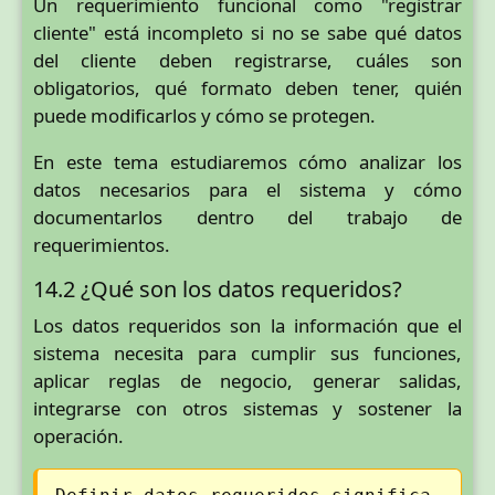
Un requerimiento funcional como "registrar
cliente" está incompleto si no se sabe qué datos
del cliente deben registrarse, cuáles son
obligatorios, qué formato deben tener, quién
puede modificarlos y cómo se protegen.
En este tema estudiaremos cómo analizar los
datos necesarios para el sistema y cómo
documentarlos dentro del trabajo de
requerimientos.
14.2 ¿Qué son los datos requeridos?
Los datos requeridos son la información que el
sistema necesita para cumplir sus funciones,
aplicar reglas de negocio, generar salidas,
integrarse con otros sistemas y sostener la
operación.