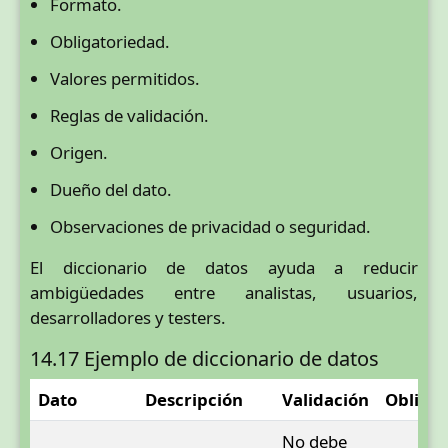
Formato.
Obligatoriedad.
Valores permitidos.
Reglas de validación.
Origen.
Dueño del dato.
Observaciones de privacidad o seguridad.
El diccionario de datos ayuda a reducir
ambigüedades entre analistas, usuarios,
desarrolladores y testers.
14.17 Ejemplo de diccionario de datos
Dato
Descripción
Validación
Obligat
No debe