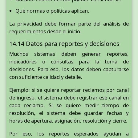
Qué normas o políticas aplican.
La privacidad debe formar parte del análisis de
requerimientos desde el inicio.
14.14 Datos para reportes y decisiones
Muchos sistemas deben generar reportes,
indicadores o consultas para la toma de
decisiones. Para eso, los datos deben capturarse
con suficiente calidad y detalle.
Ejemplo: si se quiere reportar reclamos por canal
de ingreso, el sistema debe registrar ese canal en
cada reclamo. Si se quiere medir tiempo de
resolución, el sistema debe guardar fechas y
horas de apertura, asignación, resolución y cierre.
Por eso, los reportes esperados ayudan a