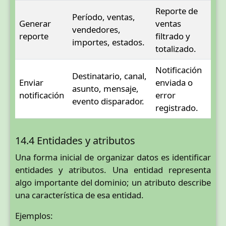
Reporte de
Período, ventas,
Generar
ventas
vendedores,
reporte
filtrado y
importes, estados.
totalizado.
Notificación
Destinatario, canal,
Enviar
enviada o
asunto, mensaje,
notificación
error
evento disparador.
registrado.
14.4 Entidades y atributos
Una forma inicial de organizar datos es identificar
entidades y atributos. Una entidad representa
algo importante del dominio; un atributo describe
una característica de esa entidad.
Ejemplos: