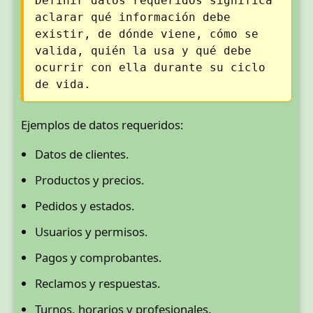
Definir datos requeridos significa
aclarar qué información debe
existir, de dónde viene, cómo se
valida, quién la usa y qué debe
ocurrir con ella durante su ciclo
de vida.
Ejemplos de datos requeridos:
Datos de clientes.
Productos y precios.
Pedidos y estados.
Usuarios y permisos.
Pagos y comprobantes.
Reclamos y respuestas.
Turnos, horarios y profesionales.