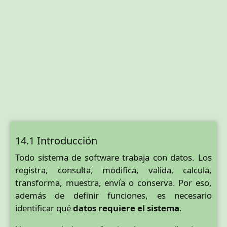
14.1 Introducción
Todo sistema de software trabaja con datos. Los
registra, consulta, modifica, valida, calcula,
transforma, muestra, envía o conserva. Por eso,
además de definir funciones, es necesario
identificar qué
datos requiere el sistema
.