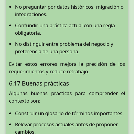
No preguntar por datos históricos, migración o
integraciones.
Confundir una práctica actual con una regla
obligatoria.
No distinguir entre problema del negocio y
preferencia de una persona.
Evitar estos errores mejora la precisión de los
requerimientos y reduce retrabajo.
6.17 Buenas prácticas
Algunas buenas prácticas para comprender el
contexto son:
Construir un glosario de términos importantes.
Relevar procesos actuales antes de proponer
cambios.