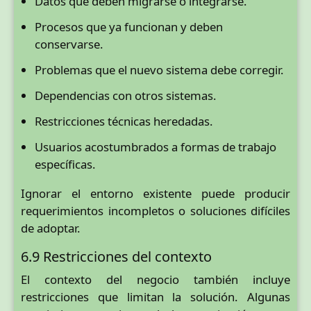
Datos que deben migrarse o integrarse.
Procesos que ya funcionan y deben
conservarse.
Problemas que el nuevo sistema debe corregir.
Dependencias con otros sistemas.
Restricciones técnicas heredadas.
Usuarios acostumbrados a formas de trabajo
específicas.
Ignorar el entorno existente puede producir
requerimientos incompletos o soluciones difíciles
de adoptar.
6.9 Restricciones del contexto
El contexto del negocio también incluye
restricciones que limitan la solución. Algunas