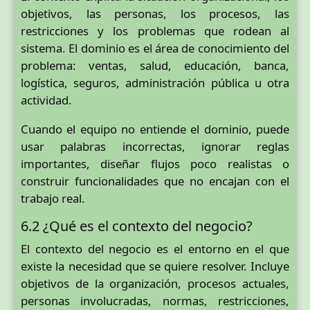
objetivos, las personas, los procesos, las
restricciones y los problemas que rodean al
sistema. El dominio es el área de conocimiento del
problema: ventas, salud, educación, banca,
logística, seguros, administración pública u otra
actividad.
Cuando el equipo no entiende el dominio, puede
usar palabras incorrectas, ignorar reglas
importantes, diseñar flujos poco realistas o
construir funcionalidades que no encajan con el
trabajo real.
6.2 ¿Qué es el contexto del negocio?
El contexto del negocio es el entorno en el que
existe la necesidad que se quiere resolver. Incluye
objetivos de la organización, procesos actuales,
personas involucradas, normas, restricciones,