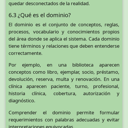
quedar desconectados de la realidad.
6.3 ¿Qué es el dominio?
El dominio es el conjunto de conceptos, reglas,
procesos, vocabulario y conocimientos propios
del área donde se aplica el sistema. Cada dominio
tiene términos y relaciones que deben entenderse
correctamente.
Por ejemplo, en una biblioteca aparecen
conceptos como libro, ejemplar, socio, préstamo,
devolución, reserva, multa y renovación. En una
clínica aparecen paciente, turno, profesional,
historia clínica, cobertura, autorización y
diagnóstico.
Comprender el dominio permite formular
requerimientos con palabras adecuadas y evitar
interpretaciones equivocadas.