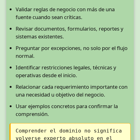
Validar reglas de negocio con más de una
fuente cuando sean críticas.
Revisar documentos, formularios, reportes y
sistemas existentes.
Preguntar por excepciones, no solo por el flujo
normal.
Identificar restricciones legales, técnicas y
operativas desde el inicio.
Relacionar cada requerimiento importante con
una necesidad u objetivo del negocio.
Usar ejemplos concretos para confirmar la
comprensión.
Comprender el dominio no significa
volverse experto absoluto en el