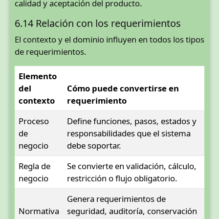
calidad y aceptación del producto.
6.14 Relación con los requerimientos
El contexto y el dominio influyen en todos los tipos
de requerimientos.
Elemento
del
Cómo puede convertirse en
contexto
requerimiento
Proceso
Define funciones, pasos, estados y
de
responsabilidades que el sistema
negocio
debe soportar.
Regla de
Se convierte en validación, cálculo,
negocio
restricción o flujo obligatorio.
Genera requerimientos de
Normativa
seguridad, auditoría, conservación