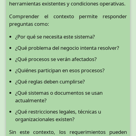
herramientas existentes y condiciones operativas.
Comprender el contexto permite responder
preguntas como:
¿Por qué se necesita este sistema?
¿Qué problema del negocio intenta resolver?
¿Qué procesos se verán afectados?
¿Quiénes participan en esos procesos?
¿Qué reglas deben cumplirse?
¿Qué sistemas o documentos se usan
actualmente?
¿Qué restricciones legales, técnicas u
organizacionales existen?
Sin este contexto, los requerimientos pueden