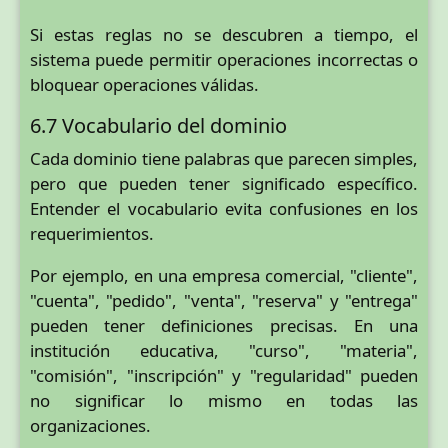
Si estas reglas no se descubren a tiempo, el
sistema puede permitir operaciones incorrectas o
bloquear operaciones válidas.
6.7 Vocabulario del dominio
Cada dominio tiene palabras que parecen simples,
pero que pueden tener significado específico.
Entender el vocabulario evita confusiones en los
requerimientos.
Por ejemplo, en una empresa comercial, "cliente",
"cuenta", "pedido", "venta", "reserva" y "entrega"
pueden tener definiciones precisas. En una
institución educativa, "curso", "materia",
"comisión", "inscripción" y "regularidad" pueden
no significar lo mismo en todas las
organizaciones.