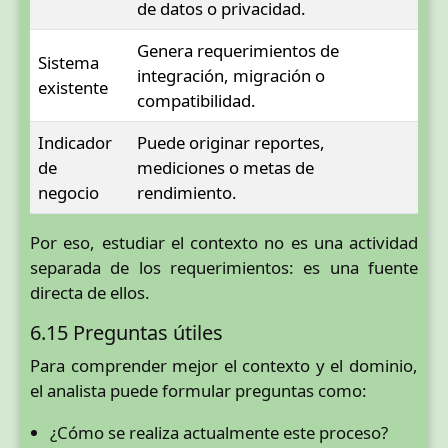
de datos o privacidad.
Genera requerimientos de
Sistema
integración, migración o
existente
compatibilidad.
Indicador
Puede originar reportes,
de
mediciones o metas de
negocio
rendimiento.
Por eso, estudiar el contexto no es una actividad
separada de los requerimientos: es una fuente
directa de ellos.
6.15 Preguntas útiles
Para comprender mejor el contexto y el dominio,
el analista puede formular preguntas como:
¿Cómo se realiza actualmente este proceso?