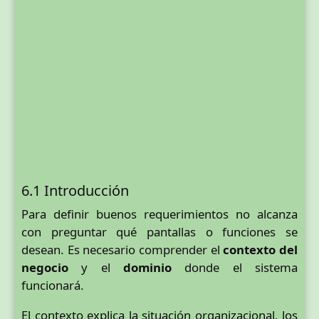
6.1 Introducción
Para definir buenos requerimientos no alcanza
con preguntar qué pantallas o funciones se
desean. Es necesario comprender el
contexto del
negocio
y el
dominio
donde el sistema
funcionará.
El contexto explica la situación organizacional, los