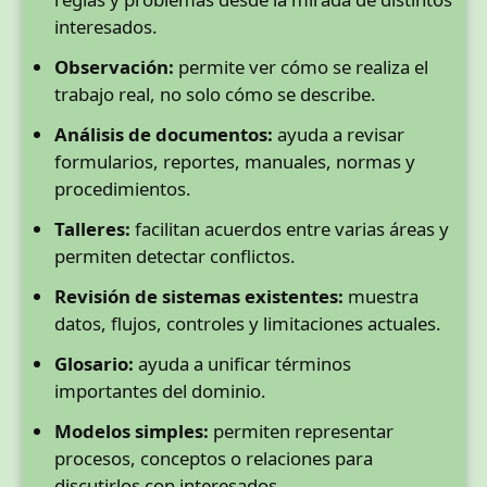
interesados.
Observación:
permite ver cómo se realiza el
trabajo real, no solo cómo se describe.
Análisis de documentos:
ayuda a revisar
formularios, reportes, manuales, normas y
procedimientos.
Talleres:
facilitan acuerdos entre varias áreas y
permiten detectar conflictos.
Revisión de sistemas existentes:
muestra
datos, flujos, controles y limitaciones actuales.
Glosario:
ayuda a unificar términos
importantes del dominio.
Modelos simples:
permiten representar
procesos, conceptos o relaciones para
discutirlos con interesados.