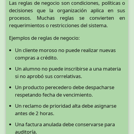
Las reglas de negocio son condiciones, políticas o
decisiones que la organización aplica en sus
procesos. Muchas reglas se convierten en
requerimientos o restricciones del sistema.
Ejemplos de reglas de negocio:
Un cliente moroso no puede realizar nuevas
compras a crédito.
Un alumno no puede inscribirse a una materia
si no aprobó sus correlativas.
Un producto perecedero debe despacharse
respetando fecha de vencimiento.
Un reclamo de prioridad alta debe asignarse
antes de 2 horas.
Una factura anulada debe conservarse para
auditoría.