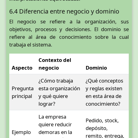
6.4 Diferencia entre negocio y dominio
El negocio se refiere a la organización, sus
objetivos, procesos y decisiones. El dominio se
refiere al área de conocimiento sobre la cual
trabaja el sistema.
Contexto del
Aspecto
negocio
Dominio
¿Cómo trabaja
¿Qué conceptos
Pregunta
esta organización
y reglas existen
principal
y qué quiere
en esta área de
lograr?
conocimiento?
La empresa
Pedido, stock,
quiere reducir
depósito,
Ejemplo
demoras en la
remito, entrega,