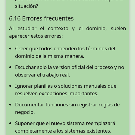
situación?
6.16 Errores frecuentes
Al estudiar el contexto y el dominio, suelen
aparecer estos errores:
Creer que todos entienden los términos del
dominio de la misma manera.
Escuchar solo la versión oficial del proceso y no
observar el trabajo real.
Ignorar planillas o soluciones manuales que
resuelven excepciones importantes.
Documentar funciones sin registrar reglas de
negocio.
Suponer que el nuevo sistema reemplazará
completamente a los sistemas existentes.