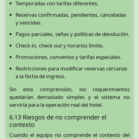
Temporadas con tarifas diferentes.
Reservas confirmadas, pendientes, canceladas
y vencidas.
Pagos parciales, señas y políticas de devolución.
Check-in, check-out y horarios límite.
Promociones, convenios y tarifas especiales.
Restricciones para modificar reservas cercanas
a la fecha de ingreso.
Sin esta comprensión, los requerimientos
quedarían demasiado simples y el sistema no
serviría para la operación real del hotel.
6.13 Riesgos de no comprender el
contexto
Cuando el equipo no comprende el contexto del