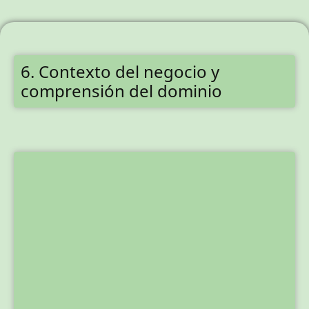
6. Contexto del negocio y
comprensión del dominio