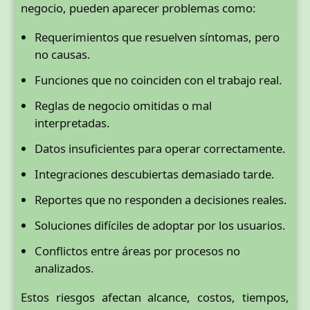
negocio, pueden aparecer problemas como:
Requerimientos que resuelven síntomas, pero
no causas.
Funciones que no coinciden con el trabajo real.
Reglas de negocio omitidas o mal
interpretadas.
Datos insuficientes para operar correctamente.
Integraciones descubiertas demasiado tarde.
Reportes que no responden a decisiones reales.
Soluciones difíciles de adoptar por los usuarios.
Conflictos entre áreas por procesos no
analizados.
Estos riesgos afectan alcance, costos, tiempos,