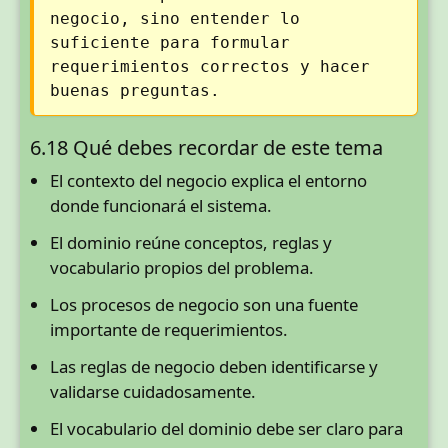
negocio, sino entender lo
suficiente para formular
requerimientos correctos y hacer
buenas preguntas.
6.18 Qué debes recordar de este tema
El contexto del negocio explica el entorno
donde funcionará el sistema.
El dominio reúne conceptos, reglas y
vocabulario propios del problema.
Los procesos de negocio son una fuente
importante de requerimientos.
Las reglas de negocio deben identificarse y
validarse cuidadosamente.
El vocabulario del dominio debe ser claro para