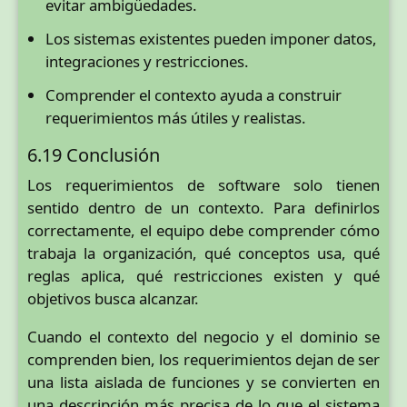
evitar ambigüedades.
Los sistemas existentes pueden imponer datos,
integraciones y restricciones.
Comprender el contexto ayuda a construir
requerimientos más útiles y realistas.
6.19 Conclusión
Los requerimientos de software solo tienen
sentido dentro de un contexto. Para definirlos
correctamente, el equipo debe comprender cómo
trabaja la organización, qué conceptos usa, qué
reglas aplica, qué restricciones existen y qué
objetivos busca alcanzar.
Cuando el contexto del negocio y el dominio se
comprenden bien, los requerimientos dejan de ser
una lista aislada de funciones y se convierten en
una descripción más precisa de lo que el sistema