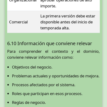
importe.
La primera versión debe estar
Comercial
disponible antes del inicio de
temporada alta.
6.10 Información que conviene relevar
Para comprender el contexto y el dominio,
conviene relevar información como:
Objetivos del negocio.
Problemas actuales y oportunidades de mejora.
Procesos afectados por el sistema.
Roles que participan en esos procesos.
Reglas de negocio.