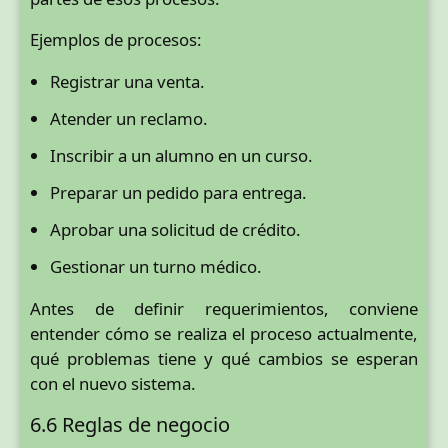
Ejemplos de procesos:
Registrar una venta.
Atender un reclamo.
Inscribir a un alumno en un curso.
Preparar un pedido para entrega.
Aprobar una solicitud de crédito.
Gestionar un turno médico.
Antes de definir requerimientos, conviene
entender cómo se realiza el proceso actualmente,
qué problemas tiene y qué cambios se esperan
con el nuevo sistema.
6.6 Reglas de negocio