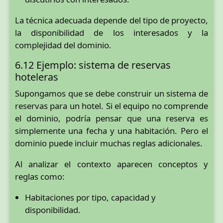
La técnica adecuada depende del tipo de proyecto,
la disponibilidad de los interesados y la
complejidad del dominio.
6.12 Ejemplo: sistema de reservas
hoteleras
Supongamos que se debe construir un sistema de
reservas para un hotel. Si el equipo no comprende
el dominio, podría pensar que una reserva es
simplemente una fecha y una habitación. Pero el
dominio puede incluir muchas reglas adicionales.
Al analizar el contexto aparecen conceptos y
reglas como:
Habitaciones por tipo, capacidad y
disponibilidad.