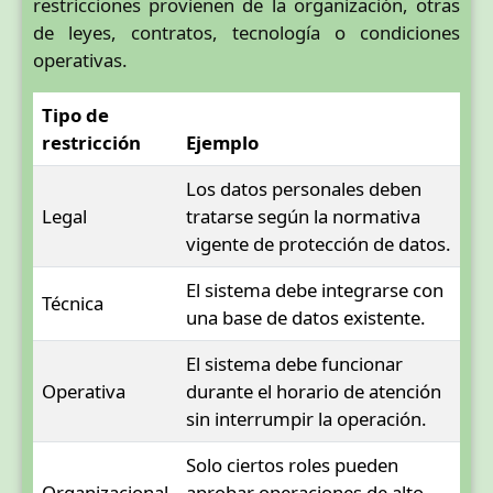
restricciones provienen de la organización, otras
de leyes, contratos, tecnología o condiciones
operativas.
Tipo de
restricción
Ejemplo
Los datos personales deben
Legal
tratarse según la normativa
vigente de protección de datos.
El sistema debe integrarse con
Técnica
una base de datos existente.
El sistema debe funcionar
Operativa
durante el horario de atención
sin interrumpir la operación.
Solo ciertos roles pueden
Organizacional
aprobar operaciones de alto