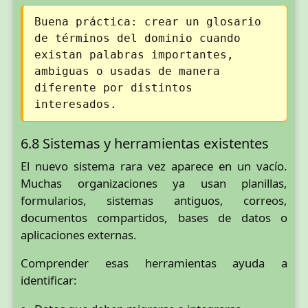
Buena práctica: crear un glosario
de términos del dominio cuando
existan palabras importantes,
ambiguas o usadas de manera
diferente por distintos
interesados.
6.8 Sistemas y herramientas existentes
El nuevo sistema rara vez aparece en un vacío.
Muchas organizaciones ya usan planillas,
formularios, sistemas antiguos, correos,
documentos compartidos, bases de datos o
aplicaciones externas.
Comprender esas herramientas ayuda a
identificar: