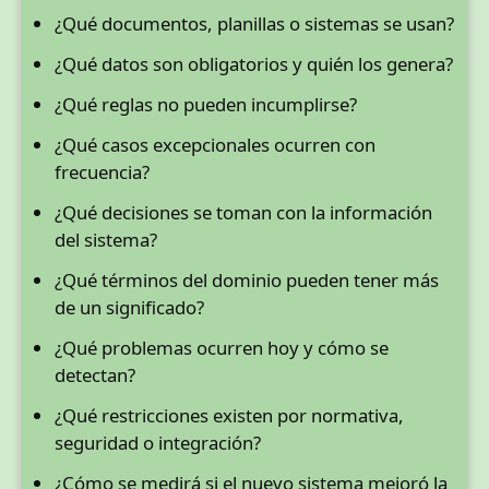
¿Qué documentos, planillas o sistemas se usan?
¿Qué datos son obligatorios y quién los genera?
¿Qué reglas no pueden incumplirse?
¿Qué casos excepcionales ocurren con
frecuencia?
¿Qué decisiones se toman con la información
del sistema?
¿Qué términos del dominio pueden tener más
de un significado?
¿Qué problemas ocurren hoy y cómo se
detectan?
¿Qué restricciones existen por normativa,
seguridad o integración?
¿Cómo se medirá si el nuevo sistema mejoró la