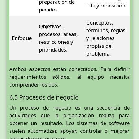
preparación de
lote y reposición.
pedidos.
Conceptos,
Objetivos,
términos, reglas
procesos, áreas,
Enfoque
y relaciones
restricciones y
propias del
prioridades.
problema.
Ambos aspectos están conectados. Para definir
requerimientos sólidos, el equipo necesita
comprender los dos.
6.5 Procesos de negocio
Un proceso de negocio es una secuencia de
actividades que la organización realiza para
obtener un resultado. Los sistemas de software
suelen automatizar, apoyar, controlar o mejorar
partes de esos procesos.