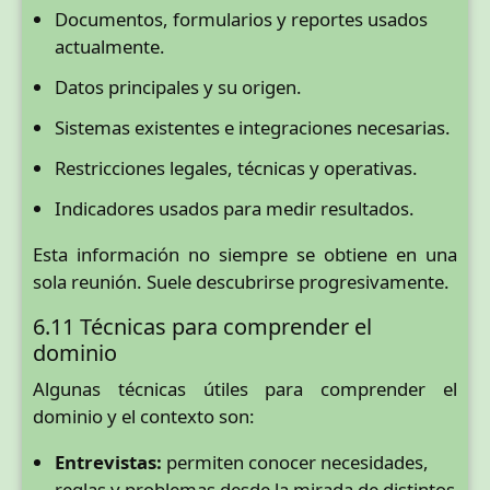
Documentos, formularios y reportes usados
actualmente.
Datos principales y su origen.
Sistemas existentes e integraciones necesarias.
Restricciones legales, técnicas y operativas.
Indicadores usados para medir resultados.
Esta información no siempre se obtiene en una
sola reunión. Suele descubrirse progresivamente.
6.11 Técnicas para comprender el
dominio
Algunas técnicas útiles para comprender el
dominio y el contexto son:
Entrevistas:
permiten conocer necesidades,
reglas y problemas desde la mirada de distintos