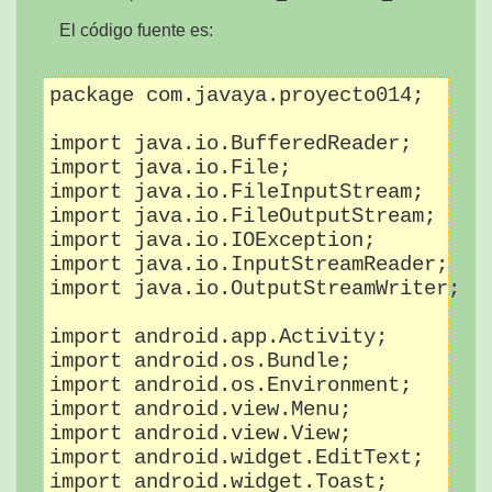
El código fuente es:
package com.javaya.proyecto014;

import java.io.BufferedReader;

import java.io.File;

import java.io.FileInputStream;

import java.io.FileOutputStream;

import java.io.IOException;

import java.io.InputStreamReader;

import java.io.OutputStreamWriter;

import android.app.Activity;

import android.os.Bundle;

import android.os.Environment;

import android.view.Menu;

import android.view.View;

import android.widget.EditText;

import android.widget.Toast;
