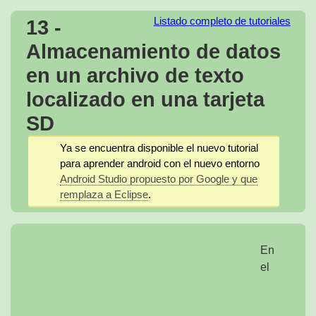
13 -
Listado completo de tutoriales
Almacenamiento de datos
en un archivo de texto
localizado en una tarjeta
SD
Ya se encuentra disponible el nuevo tutorial
para aprender android con el nuevo entorno
Android Studio propuesto por Google y que
remplaza a Eclipse
.
En
el