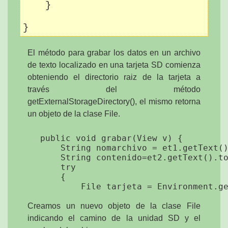
    }

El método para grabar los datos en un archivo
de texto localizado en una tarjeta SD comienza
obteniendo el directorio raiz de la tarjeta a
través del método
getExternalStorageDirectory(), el mismo retorna
un objeto de la clase File.
    public void grabar(View v) {

        String nomarchivo = et1.getText()
        String contenido=et2.getText().to
        try

        {

Creamos un nuevo objeto de la clase File
indicando el camino de la unidad SD y el