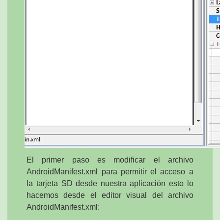
El primer paso es modificar el archivo
AndroidManifest.xml para permitir el acceso a
la tarjeta SD desde nuestra aplicación esto lo
hacemos desde el editor visual del archivo
AndroidManifest.xml: