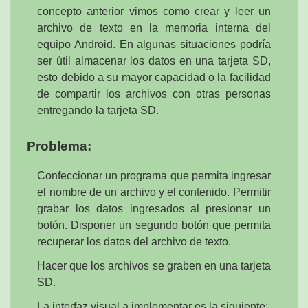
concepto anterior vimos como crear y leer un
archivo de texto en la memoria interna del
equipo Android. En algunas situaciones podría
ser útil almacenar los datos en una tarjeta SD,
esto debido a su mayor capacidad o la facilidad
de compartir los archivos con otras personas
entregando la tarjeta SD.
Problema:
Confeccionar un programa que permita ingresar
el nombre de un archivo y el contenido. Permitir
grabar los datos ingresados al presionar un
botón. Disponer un segundo botón que permita
recuperar los datos del archivo de texto.
Hacer que los archivos se graben en una tarjeta
SD.
La interfaz visual a implementar es la siguiente: