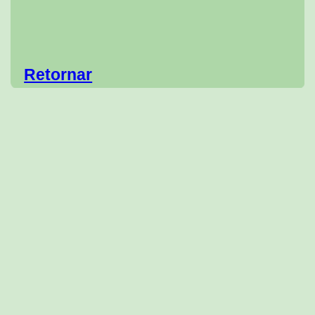
Retornar