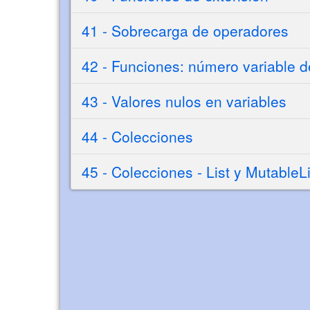
41 - Sobrecarga de operadores
42 - Funciones: número variable 
43 - Valores nulos en variables
44 - Colecciones
45 - Colecciones - List y MutableLi