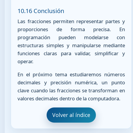
10.16 Conclusión
Las fracciones permiten representar partes y
proporciones de forma precisa. En
programación pueden modelarse con
estructuras simples y manipularse mediante
funciones claras para validar, simplificar y
operar.
En el próximo tema estudiaremos números
decimales y precisión numérica, un punto
clave cuando las fracciones se transforman en
valores decimales dentro de la computadora.
Volver al índice