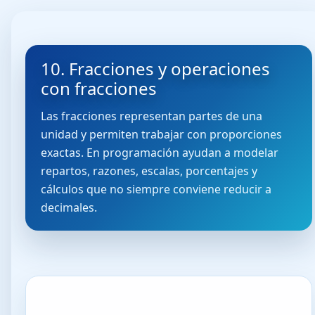
10. Fracciones y operaciones
con fracciones
Las fracciones representan partes de una
unidad y permiten trabajar con proporciones
exactas. En programación ayudan a modelar
repartos, razones, escalas, porcentajes y
cálculos que no siempre conviene reducir a
decimales.