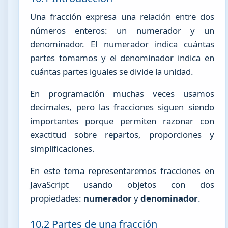
Una fracción expresa una relación entre dos
números enteros: un numerador y un
denominador. El numerador indica cuántas
partes tomamos y el denominador indica en
cuántas partes iguales se divide la unidad.
En programación muchas veces usamos
decimales, pero las fracciones siguen siendo
importantes porque permiten razonar con
exactitud sobre repartos, proporciones y
simplificaciones.
En este tema representaremos fracciones en
JavaScript usando objetos con dos
propiedades:
numerador
y
denominador
.
10.2 Partes de una fracción