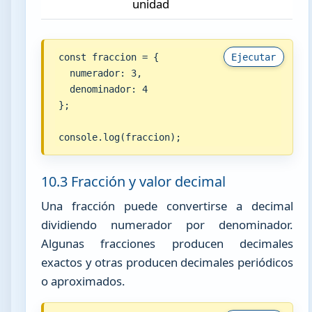
unidad
const fraccion = {

Ejecutar
  numerador: 3,

  denominador: 4

};

console.log(fraccion);
10.3 Fracción y valor decimal
Una fracción puede convertirse a decimal
dividiendo numerador por denominador.
Algunas fracciones producen decimales
exactos y otras producen decimales periódicos
o aproximados.