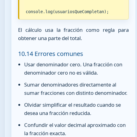
console.log(usuariosQueCompletan);
El cálculo usa la fracción como regla para
obtener una parte del total.
10.14 Errores comunes
Usar denominador cero. Una fracción con
denominador cero no es válida.
Sumar denominadores directamente al
sumar fracciones con distinto denominador.
Olvidar simplificar el resultado cuando se
desea una fracción reducida.
Confundir el valor decimal aproximado con
la fracción exacta.