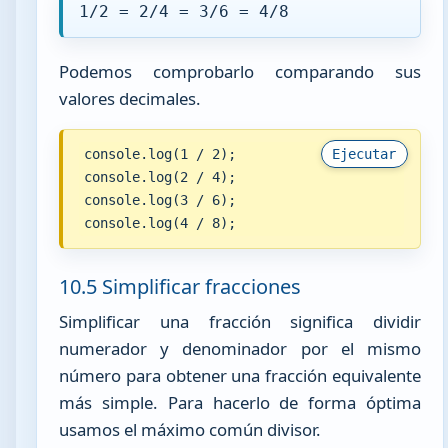
1/2 = 2/4 = 3/6 = 4/8
Podemos comprobarlo comparando sus
valores decimales.
console.log(1 / 2);

Ejecutar
console.log(2 / 4);

console.log(3 / 6);

console.log(4 / 8);
10.5 Simplificar fracciones
Simplificar una fracción significa dividir
numerador y denominador por el mismo
número para obtener una fracción equivalente
más simple. Para hacerlo de forma óptima
usamos el máximo común divisor.