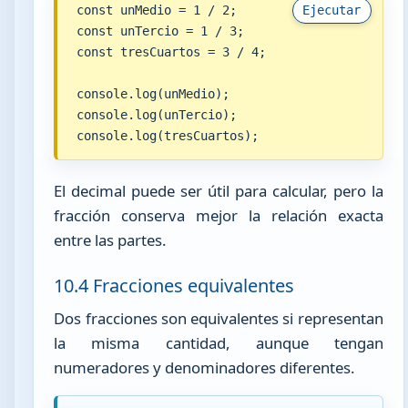
const unMedio = 1 / 2;

Ejecutar
const unTercio = 1 / 3;

const tresCuartos = 3 / 4;

console.log(unMedio);

console.log(unTercio);

console.log(tresCuartos);
El decimal puede ser útil para calcular, pero la
fracción conserva mejor la relación exacta
entre las partes.
10.4 Fracciones equivalentes
Dos fracciones son equivalentes si representan
la misma cantidad, aunque tengan
numeradores y denominadores diferentes.