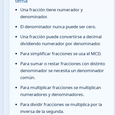
tema
Una fracción tiene numerador y
denominador.
El denominador nunca puede ser cero.
Una fracción puede convertirse a decimal
dividiendo numerador por denominador.
Para simplificar fracciones se usa el MCD.
Para sumar o restar fracciones con distinto
denominador se necesita un denominador
común.
Para multiplicar fracciones se multiplican
numeradores y denominadores.
Para dividir fracciones se multiplica por la
inversa de la segunda.