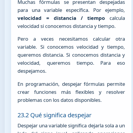
Muchas fórmulas se presentan despejadas
para una variable específica. Por ejemplo,
velocidad = distancia / tiempo
calcula
velocidad si conocemos distancia y tiempo.
Pero a veces necesitamos calcular otra
variable. Si conocemos velocidad y tiempo,
queremos distancia. Si conocemos distancia y
velocidad, queremos tiempo. Para eso
despejamos.
En programación, despejar fórmulas permite
crear funciones más flexibles y resolver
problemas con los datos disponibles.
23.2 Qué significa despejar
Despejar una variable significa dejarla sola a un