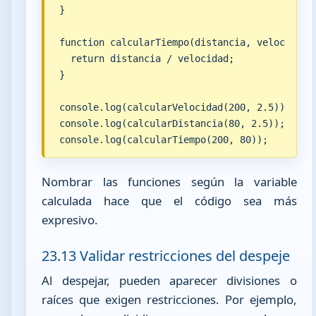
}

function calcularTiempo(distancia, velocidad) 
  return distancia / velocidad;

}

console.log(calcularVelocidad(200, 2.5));

console.log(calcularDistancia(80, 2.5));

console.log(calcularTiempo(200, 80));
Nombrar las funciones según la variable
calculada hace que el código sea más
expresivo.
23.13 Validar restricciones del despeje
Al despejar, pueden aparecer divisiones o
raíces que exigen restricciones. Por ejemplo,