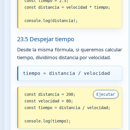
const tiempo = 2.5;

const distancia = velocidad * tiempo;

console.log(distancia);
23.5 Despejar tiempo
Desde la misma fórmula, si queremos calcular
tiempo, dividimos distancia por velocidad.
tiempo = distancia / velocidad
const distancia = 200;

Ejecutar
const velocidad = 80;

const tiempo = distancia / velocidad;

console.log(tiempo);