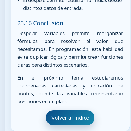
El despeje permite reutilizar fórmulas desde
distintos datos de entrada.
23.16 Conclusión
Despejar variables permite reorganizar
fórmulas para resolver el valor que
necesitamos. En programación, esta habilidad
evita duplicar lógica y permite crear funciones
claras para distintos escenarios.
En el próximo tema estudiaremos
coordenadas cartesianas y ubicación de
puntos, donde las variables representarán
posiciones en un plano.
Volver al índice