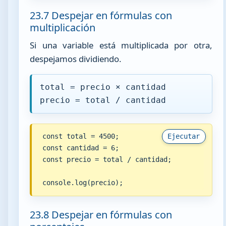
23.7 Despejar en fórmulas con
multiplicación
Si una variable está multiplicada por otra,
despejamos dividiendo.
total = precio × cantidad
precio = total / cantidad
const total = 4500;

Ejecutar
const cantidad = 6;

const precio = total / cantidad;

console.log(precio);
23.8 Despejar en fórmulas con