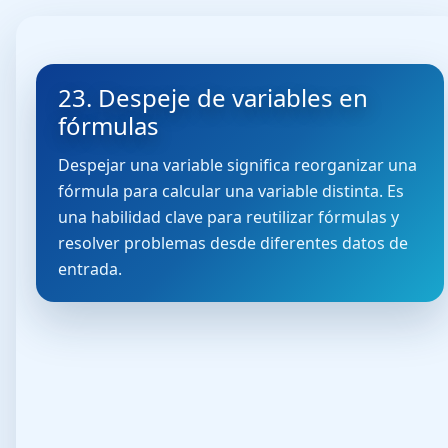
23. Despeje de variables en
fórmulas
Despejar una variable significa reorganizar una
fórmula para calcular una variable distinta. Es
una habilidad clave para reutilizar fórmulas y
resolver problemas desde diferentes datos de
entrada.