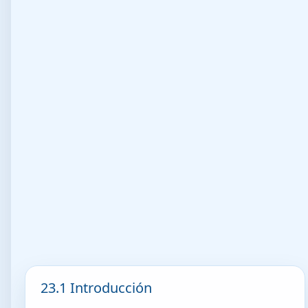
23.1 Introducción