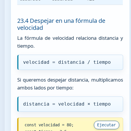
23.4 Despejar en una fórmula de
velocidad
La fórmula de velocidad relaciona distancia y
tiempo.
velocidad = distancia / tiempo
Si queremos despejar distancia, multiplicamos
ambos lados por tiempo:
distancia = velocidad × tiempo
const velocidad = 80;

Ejecutar