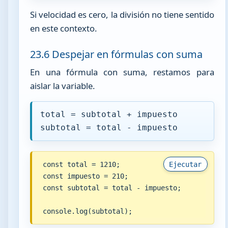
Si velocidad es cero, la división no tiene sentido
en este contexto.
23.6 Despejar en fórmulas con suma
En una fórmula con suma, restamos para
aislar la variable.
total = subtotal + impuesto
subtotal = total - impuesto
const total = 1210;

Ejecutar
const impuesto = 210;

const subtotal = total - impuesto;

console.log(subtotal);