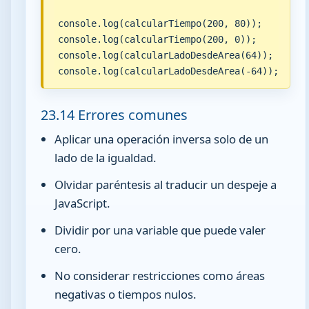
console.log(calcularTiempo(200, 80));

console.log(calcularTiempo(200, 0));

console.log(calcularLadoDesdeArea(64));

console.log(calcularLadoDesdeArea(-64));
23.14 Errores comunes
Aplicar una operación inversa solo de un
lado de la igualdad.
Olvidar paréntesis al traducir un despeje a
JavaScript.
Dividir por una variable que puede valer
cero.
No considerar restricciones como áreas
negativas o tiempos nulos.