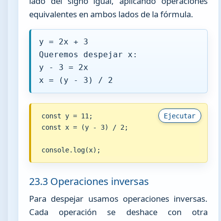
lado del signo igual, aplicando operaciones
equivalentes en ambos lados de la fórmula.
y = 2x + 3
Queremos despejar x:
y - 3 = 2x
x = (y - 3) / 2
const y = 11;

Ejecutar
const x = (y - 3) / 2;

console.log(x);
23.3 Operaciones inversas
Para despejar usamos operaciones inversas.
Cada operación se deshace con otra