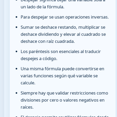
un lado de la fórmula.
Para despejar se usan operaciones inversas.
Sumar se deshace restando, multiplicar se
deshace dividiendo y elevar al cuadrado se
deshace con raíz cuadrada.
Los paréntesis son esenciales al traducir
despejes a código.
Una misma fórmula puede convertirse en
varias funciones según qué variable se
calcule.
Siempre hay que validar restricciones como
divisiones por cero o valores negativos en
raíces.