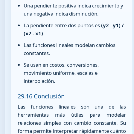
Una pendiente positiva indica crecimiento y
una negativa indica disminución.
La pendiente entre dos puntos es
(y2 - y1) /
(x2 - x1)
.
Las funciones lineales modelan cambios
constantes.
Se usan en costos, conversiones,
movimiento uniforme, escalas e
interpolación.
29.16 Conclusión
Las funciones lineales son una de las
herramientas más útiles para modelar
relaciones simples con cambio constante. Su
forma permite interpretar rápidamente cuánto