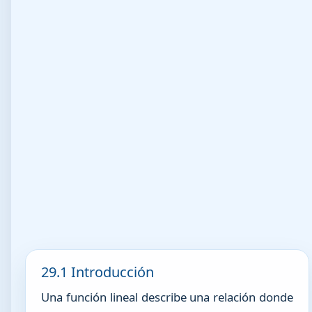
29.1 Introducción
Una función lineal describe una relación donde