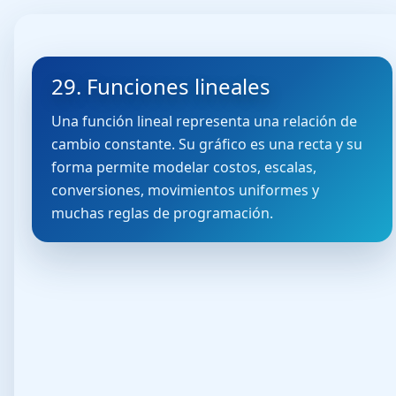
29. Funciones lineales
Una función lineal representa una relación de
cambio constante. Su gráfico es una recta y su
forma permite modelar costos, escalas,
conversiones, movimientos uniformes y
muchas reglas de programación.