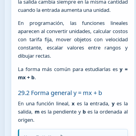
la salida cambia siempre en la misma cantidad
cuando la entrada aumenta una unidad.
En programación, las funciones lineales
aparecen al convertir unidades, calcular costos
con tarifa fija, mover objetos con velocidad
constante, escalar valores entre rangos y
dibujar rectas.
La forma más común para estudiarlas es
y =
mx + b
.
29.2 Forma general y = mx + b
En una función lineal,
x
es la entrada,
y
es la
salida,
m
es la pendiente y
b
es la ordenada al
origen.