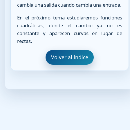
cambia una salida cuando cambia una entrada.
En el próximo tema estudiaremos funciones
cuadráticas, donde el cambio ya no es
constante y aparecen curvas en lugar de
rectas.
Volver al índice