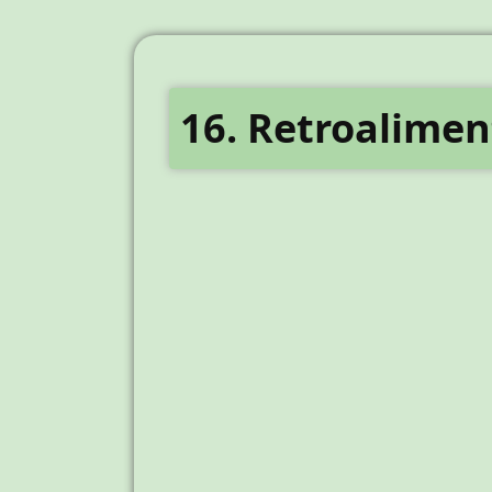
16. Retroalimen