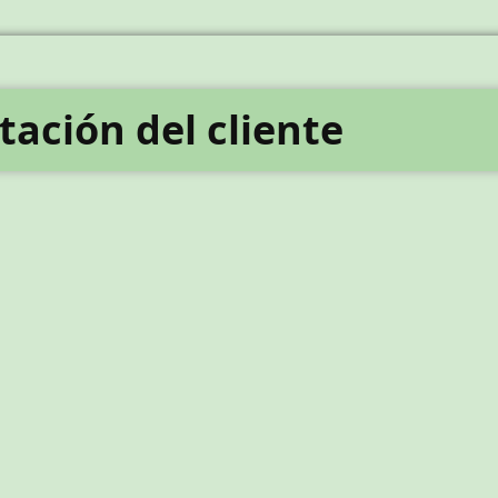
tación del cliente