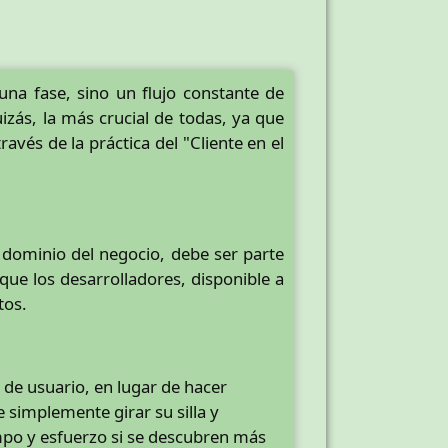
na fase, sino un flujo constante de
izás, la más crucial de todas, ya que
vés de la práctica del "Cliente en el
el dominio del negocio, debe ser parte
que los desarrolladores, disponible a
tos.
de usuario, en lugar de hacer
 simplemente girar su silla y
mpo y esfuerzo si se descubren más