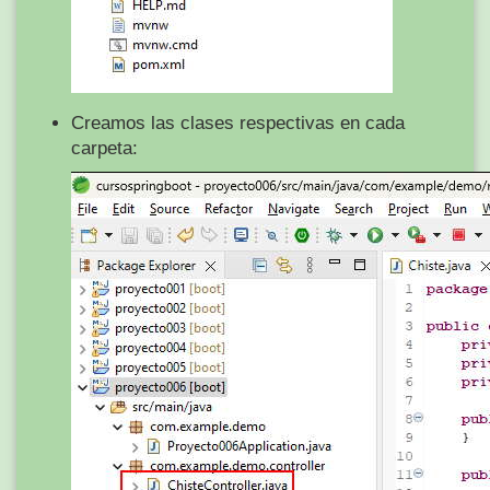
Creamos las clases respectivas en cada
carpeta: