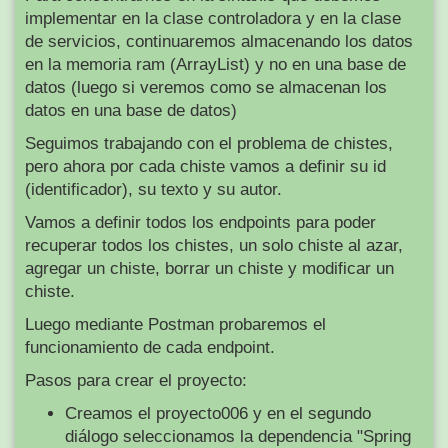
implementar en la clase controladora y en la clase
de servicios, continuaremos almacenando los datos
en la memoria ram (ArrayList) y no en una base de
datos (luego si veremos como se almacenan los
datos en una base de datos)
Seguimos trabajando con el problema de chistes,
pero ahora por cada chiste vamos a definir su id
(identificador), su texto y su autor.
Vamos a definir todos los endpoints para poder
recuperar todos los chistes, un solo chiste al azar,
agregar un chiste, borrar un chiste y modificar un
chiste.
Luego mediante Postman probaremos el
funcionamiento de cada endpoint.
Pasos para crear el proyecto:
Creamos el proyecto006 y en el segundo
diálogo seleccionamos la dependencia "Spring