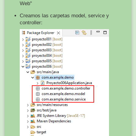
Web"
Creamos las carpetas model, service y
controller: