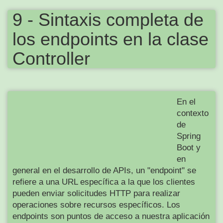
9 - Sintaxis completa de
los endpoints en la clase
Controller
En el
contexto
de
Spring
Boot y
en
general en el desarrollo de APIs, un "endpoint" se
refiere a una URL específica a la que los clientes
pueden enviar solicitudes HTTP para realizar
operaciones sobre recursos específicos. Los
endpoints son puntos de acceso a nuestra aplicación