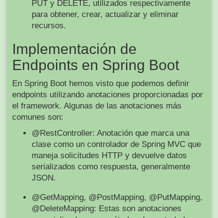
PUT y DELETE, utilizados respectivamente
para obtener, crear, actualizar y eliminar
recursos.
Implementación de
Endpoints en Spring Boot
En Spring Boot hemos visto que podemos definir
endpoints utilizando anotaciones proporcionadas por
el framework. Algunas de las anotaciones más
comunes son:
@RestController: Anotación que marca una
clase como un controlador de Spring MVC que
maneja solicitudes HTTP y devuelve datos
serializados como respuesta, generalmente
JSON.
@GetMapping, @PostMapping, @PutMapping,
@DeleteMapping: Estas son anotaciones