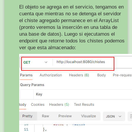
El objeto se agrega en el servicio, tengamos en
cuenta que mientras no se detenga el servidor
el chiste agregado permanece en el ArrayList
(pronto veremos la inserción en una tabla de
una base de datos). Luego si ejecutamos el
endpoint que retorne todos los chistes podemos
ver que esta almacenado: