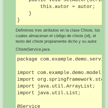
        this.autor = autor;

    }

Definimos tres atributos en la clase Chiste, los
cuales almacenan el código de chiste (id), el
texto del chiste propiamente dicho y su autor.
ChisteService.java
package com.example.demo.service
import com.example.demo.model.Ch
import org.springframework.stere
import java.util.ArrayList;

import java.util.List;

@Service
