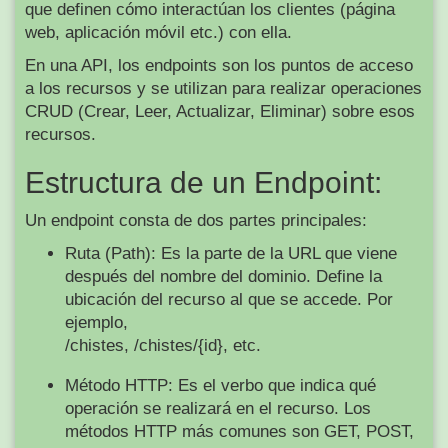
que definen cómo interactúan los clientes (página
web, aplicación móvil etc.) con ella.
En una API, los endpoints son los puntos de acceso
a los recursos y se utilizan para realizar operaciones
CRUD (Crear, Leer, Actualizar, Eliminar) sobre esos
recursos.
Estructura de un Endpoint:
Un endpoint consta de dos partes principales:
Ruta (Path): Es la parte de la URL que viene
después del nombre del dominio. Define la
ubicación del recurso al que se accede. Por
ejemplo,
/chistes, /chistes/{id}, etc.
Método HTTP: Es el verbo que indica qué
operación se realizará en el recurso. Los
métodos HTTP más comunes son GET, POST,