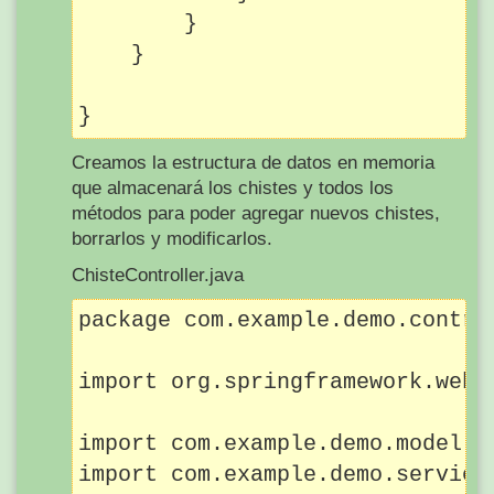
        }

    }

Creamos la estructura de datos en memoria
que almacenará los chistes y todos los
métodos para poder agregar nuevos chistes,
borrarlos y modificarlos.
ChisteController.java
package com.example.demo.control
import org.springframework.web.b
import com.example.demo.model.Ch
import com.example.demo.service.