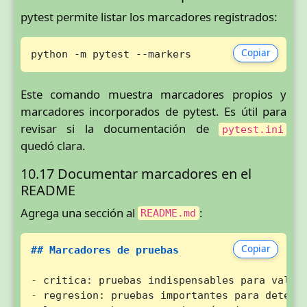
pytest permite listar los marcadores registrados:
Copiar
python -m pytest --markers
Este comando muestra marcadores propios y
marcadores incorporados de pytest. Es útil para
revisar si la documentación de
pytest.ini
quedó clara.
10.17 Documentar marcadores en el
README
Agrega una sección al
:
README.md
Copiar
## Marcadores de pruebas
-
-