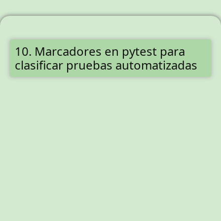
10. Marcadores en pytest para
clasificar pruebas automatizadas