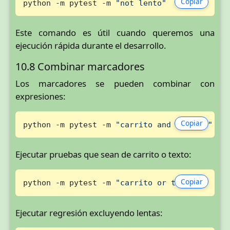
Copiar
python -m pytest -m 
"not lento"
Este comando es útil cuando queremos una
ejecución rápida durante el desarrollo.
10.8 Combinar marcadores
Los marcadores se pueden combinar con
expresiones:
Copiar
python -m pytest -m 
"carrito and critica"
Ejecutar pruebas que sean de carrito o texto:
Copiar
python -m pytest -m 
"carrito or texto"
Ejecutar regresión excluyendo lentas: