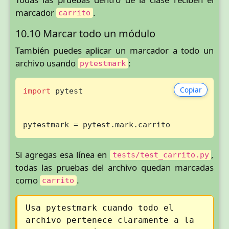
marcador
.
carrito
10.10 Marcar todo un módulo
También puedes aplicar un marcador a todo un
archivo usando
:
pytestmark
Copiar
import
 pytest

pytestmark = pytest.mark.carrito
Si agregas esa línea en
,
tests/test_carrito.py
todas las pruebas del archivo quedan marcadas
como
.
carrito
Usa pytestmark cuando todo el
archivo pertenece claramente a la