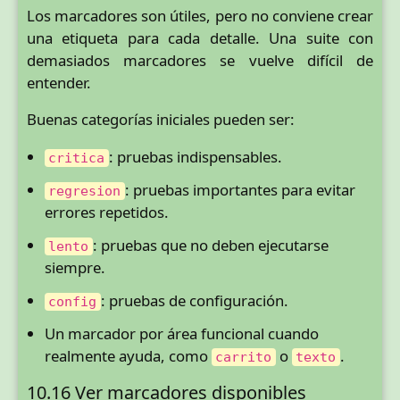
Los marcadores son útiles, pero no conviene crear
una etiqueta para cada detalle. Una suite con
demasiados marcadores se vuelve difícil de
entender.
Buenas categorías iniciales pueden ser:
: pruebas indispensables.
critica
: pruebas importantes para evitar
regresion
errores repetidos.
: pruebas que no deben ejecutarse
lento
siempre.
: pruebas de configuración.
config
Un marcador por área funcional cuando
realmente ayuda, como
o
.
carrito
texto
10.16 Ver marcadores disponibles