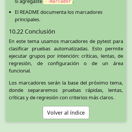
si agregaste
.
--marcador
El README documenta los marcadores
principales.
10.22 Conclusión
En este tema usamos marcadores de pytest para
clasificar pruebas automatizadas. Esto permite
ejecutar grupos por intención: críticas, lentas, de
regresión, de configuración o de un área
funcional.
Los marcadores serán la base del próximo tema,
donde separaremos pruebas rápidas, lentas,
críticas y de regresión con criterios más claros.
Volver al índice