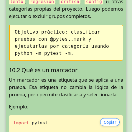
,
,
,
u otras
lento
regresion
critica
config
categorías propias del proyecto. Luego podemos
ejecutar o excluir grupos completos.
Objetivo práctico: clasificar
pruebas con @pytest.mark y
ejecutarlas por categoría usando
python -m pytest -m.
10.2 Qué es un marcador
Un marcador es una etiqueta que se aplica a una
prueba. Esa etiqueta no cambia la lógica de la
prueba, pero permite clasificarla y seleccionarla.
Ejemplo:
Copiar
import
 pytest
