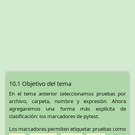
10.1 Objetivo del tema
En el tema anterior seleccionamos pruebas por
archivo, carpeta, nombre y expresión. Ahora
agregaremos una forma más explícita de
clasificación: los marcadores de pytest.
Los marcadores permiten etiquetar pruebas como