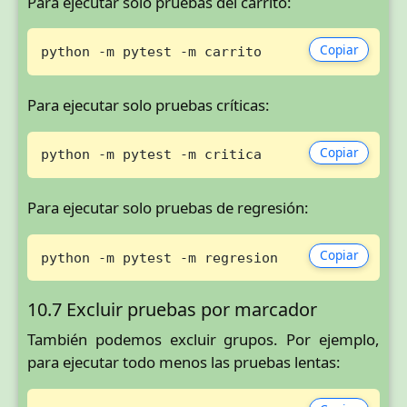
Para ejecutar solo pruebas del carrito:
Copiar
python -m pytest -m carrito
Para ejecutar solo pruebas críticas:
Copiar
python -m pytest -m critica
Para ejecutar solo pruebas de regresión:
Copiar
python -m pytest -m regresion
10.7 Excluir pruebas por marcador
También podemos excluir grupos. Por ejemplo,
para ejecutar todo menos las pruebas lentas: