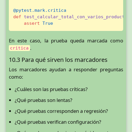
@pytest.mark.critica
def
test_calcular_total_con_varios_productos
assert
True
En este caso, la prueba queda marcada como
.
critica
10.3 Para qué sirven los marcadores
Los marcadores ayudan a responder preguntas
como:
¿Cuáles son las pruebas críticas?
¿Qué pruebas son lentas?
¿Qué pruebas corresponden a regresión?
¿Qué pruebas verifican configuración?