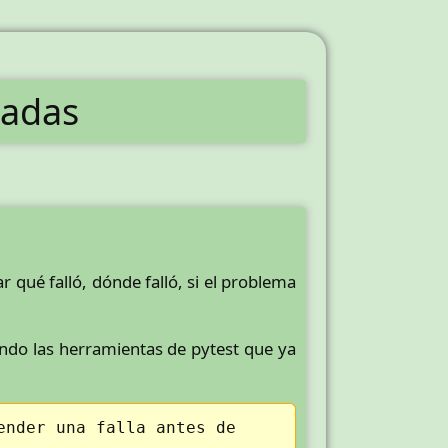
zadas
 qué falló, dónde falló, si el problema
ndo las herramientas de pytest que ya
ender una falla antes de