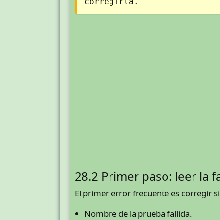
corregirla.
28.2 Primer paso: leer la f
El primer error frecuente es corregir si
Nombre de la prueba fallida.