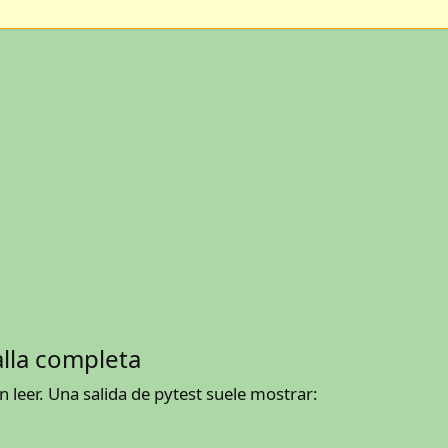
alla completa
n leer. Una salida de pytest suele mostrar: