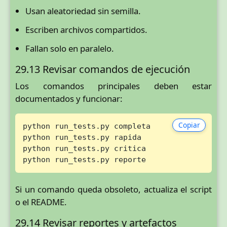
Usan aleatoriedad sin semilla.
Escriben archivos compartidos.
Fallan solo en paralelo.
29.13 Revisar comandos de ejecución
Los comandos principales deben estar
documentados y funcionar:
Copiar
python run_tests.py completa

python run_tests.py rapida

python run_tests.py critica

python run_tests.py reporte
Si un comando queda obsoleto, actualiza el script
o el README.
29.14 Revisar reportes y artefactos