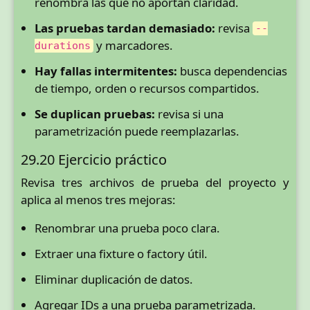
renombra las que no aportan claridad.
Las pruebas tardan demasiado:
revisa
--
y marcadores.
durations
Hay fallas intermitentes:
busca dependencias
de tiempo, orden o recursos compartidos.
Se duplican pruebas:
revisa si una
parametrización puede reemplazarlas.
29.20 Ejercicio práctico
Revisa tres archivos de prueba del proyecto y
aplica al menos tres mejoras:
Renombrar una prueba poco clara.
Extraer una fixture o factory útil.
Eliminar duplicación de datos.
Agregar IDs a una prueba parametrizada.