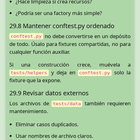
¿Hace limpieza si crea recursos?
¿Podría ser una factory más simple?
29.8 Mantener conftest.py ordenado
no debe convertirse en un depósito
conftest.py
de todo. Úsalo para fixtures compartidas, no para
cualquier función auxiliar.
Si una construcción crece, muévela a
y deja en
solo la
tests/helpers
conftest.py
fixture que la expone.
29.9 Revisar datos externos
Los archivos de
también requieren
tests/data
mantenimiento.
Eliminar casos duplicados.
Usar nombres de archivo claros.