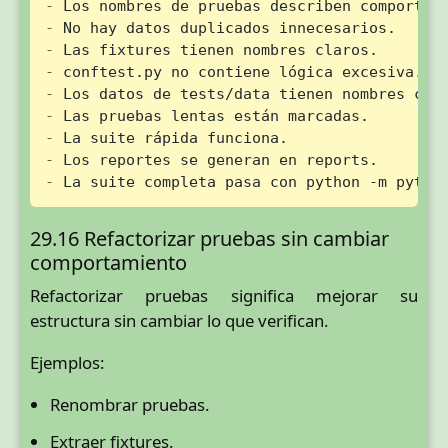
-
-
-
-
-
-
-
-
-
 La suite completa pasa con python -m pytes
29.16 Refactorizar pruebas sin cambiar
comportamiento
Refactorizar pruebas significa mejorar su
estructura sin cambiar lo que verifican.
Ejemplos:
Renombrar pruebas.
Extraer fixtures.