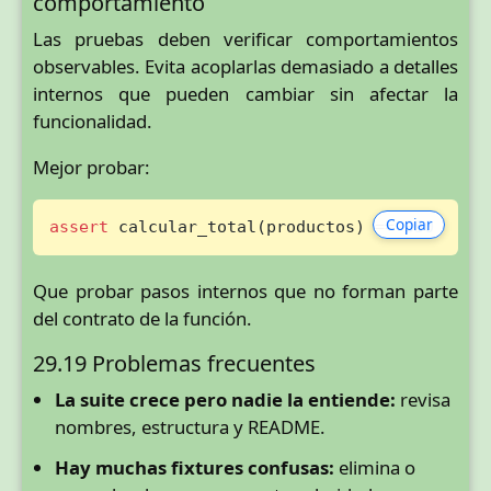
comportamiento
Las pruebas deben verificar comportamientos
observables. Evita acoplarlas demasiado a detalles
internos que pueden cambiar sin afectar la
funcionalidad.
Mejor probar:
Copiar
assert
 calcular_total(productos) == 
350
Que probar pasos internos que no forman parte
del contrato de la función.
29.19 Problemas frecuentes
La suite crece pero nadie la entiende:
revisa
nombres, estructura y README.
Hay muchas fixtures confusas:
elimina o