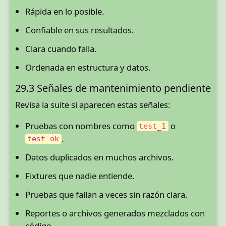
Rápida en lo posible.
Confiable en sus resultados.
Clara cuando falla.
Ordenada en estructura y datos.
29.3 Señales de mantenimiento pendiente
Revisa la suite si aparecen estas señales:
Pruebas con nombres como
o
test_1
.
test_ok
Datos duplicados en muchos archivos.
Fixtures que nadie entiende.
Pruebas que fallan a veces sin razón clara.
Reportes o archivos generados mezclados con
código.