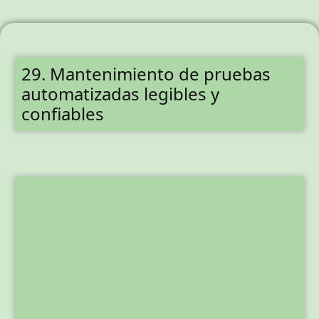
29. Mantenimiento de pruebas
automatizadas legibles y
confiables