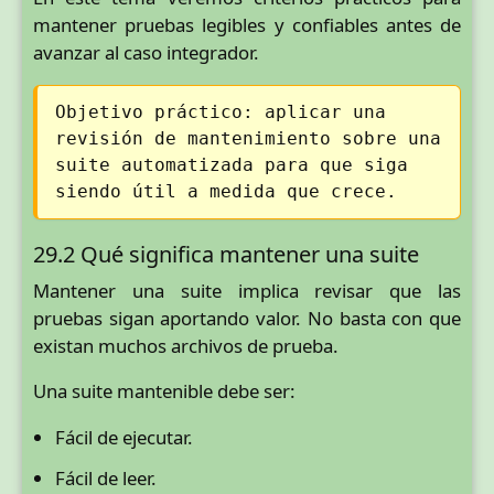
mantener pruebas legibles y confiables antes de
avanzar al caso integrador.
Objetivo práctico: aplicar una
revisión de mantenimiento sobre una
suite automatizada para que siga
siendo útil a medida que crece.
29.2 Qué significa mantener una suite
Mantener una suite implica revisar que las
pruebas sigan aportando valor. No basta con que
existan muchos archivos de prueba.
Una suite mantenible debe ser:
Fácil de ejecutar.
Fácil de leer.