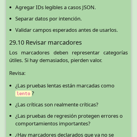
Agregar IDs legibles a casos JSON.
Separar datos por intención.
Validar campos esperados antes de usarlos.
29.10 Revisar marcadores
Los marcadores deben representar categorías
útiles. Si hay demasiados, pierden valor.
Revisa:
¿Las pruebas lentas están marcadas como
?
lento
¿Las críticas son realmente críticas?
¿Las pruebas de regresión protegen errores o
comportamientos importantes?
¿Hay marcadores declarados que ya no se