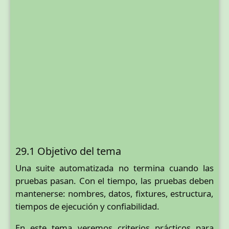
29.1 Objetivo del tema
Una suite automatizada no termina cuando las
pruebas pasan. Con el tiempo, las pruebas deben
mantenerse: nombres, datos, fixtures, estructura,
tiempos de ejecución y confiabilidad.
En este tema veremos criterios prácticos para