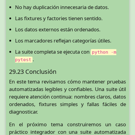
No hay duplicación innecesaria de datos.
Las fixtures y factories tienen sentido.
Los datos externos están ordenados.
Los marcadores reflejan categorías útiles.
La suite completa se ejecuta con
python -m
.
pytest
29.23 Conclusión
En este tema revisamos cómo mantener pruebas
automatizadas legibles y confiables. Una suite útil
requiere atención continua: nombres claros, datos
ordenados, fixtures simples y fallas fáciles de
diagnosticar.
En el próximo tema construiremos un caso
práctico integrador con una suite automatizada