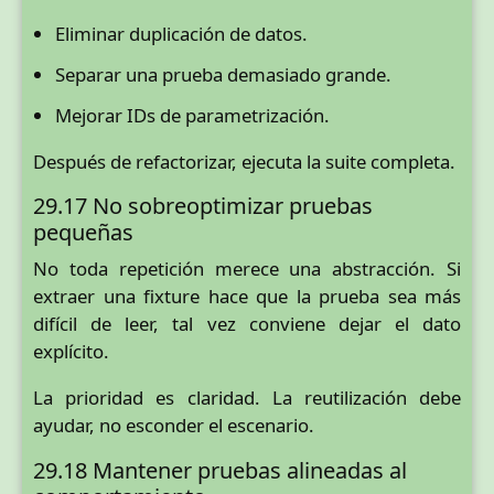
Eliminar duplicación de datos.
Separar una prueba demasiado grande.
Mejorar IDs de parametrización.
Después de refactorizar, ejecuta la suite completa.
29.17 No sobreoptimizar pruebas
pequeñas
No toda repetición merece una abstracción. Si
extraer una fixture hace que la prueba sea más
difícil de leer, tal vez conviene dejar el dato
explícito.
La prioridad es claridad. La reutilización debe
ayudar, no esconder el escenario.
29.18 Mantener pruebas alineadas al