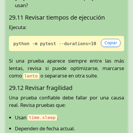
usan?
29.11 Revisar tiempos de ejecución
Ejecuta:
Copiar
python -m pytest --durations=10
Si una prueba aparece siempre entre las más
lentas, revisa si puede optimizarse, marcarse
como
o separarse en otra suite.
lento
29.12 Revisar fragilidad
Una prueba confiable debe fallar por una causa
real. Revisa pruebas que:
Usan
.
time.sleep
Dependen de fecha actual.