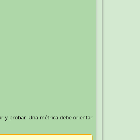
car y probar. Una métrica debe orientar