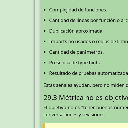
Complejidad de funciones.
Cantidad de líneas por función o arc
Duplicación aproximada.
Imports no usados o reglas de lintin
Cantidad de parámetros.
Presencia de type hints.
Resultado de pruebas automatizada
Estas señales ayudan, pero no miden di
29.3 Métrica no es objetivo
El objetivo no es “tener buenos número
conversaciones y revisiones.