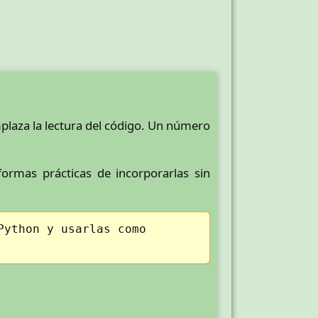
plaza la lectura del código. Un número
ormas prácticas de incorporarlas sin
Python y usarlas como