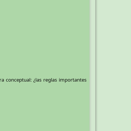
 conceptual: ¿las reglas importantes