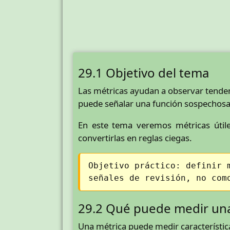
29.1 Objetivo del tema
Las métricas ayudan a observar tenden
puede señalar una función sospechosa,
En este tema veremos métricas útile
convertirlas en reglas ciegas.
Objetivo práctico: definir 
señales de revisión, no com
29.2 Qué puede medir un
Una métrica puede medir característica