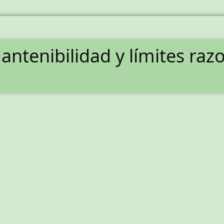
antenibilidad y límites raz