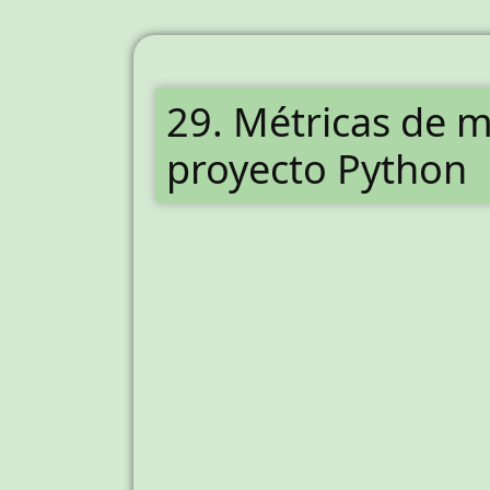
29. Métricas de m
proyecto Python