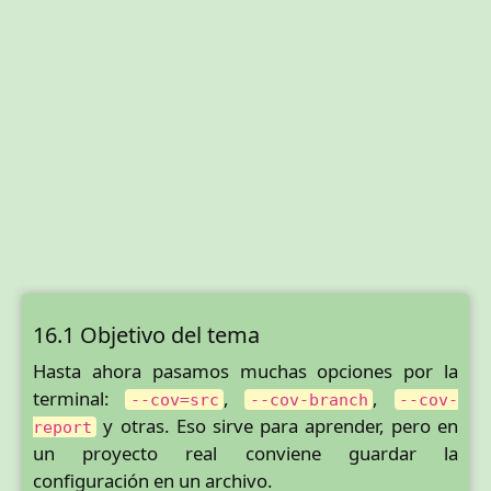
16.1 Objetivo del tema
Hasta ahora pasamos muchas opciones por la
terminal:
,
,
--cov=src
--cov-branch
--cov-
y otras. Eso sirve para aprender, pero en
report
un proyecto real conviene guardar la
configuración en un archivo.