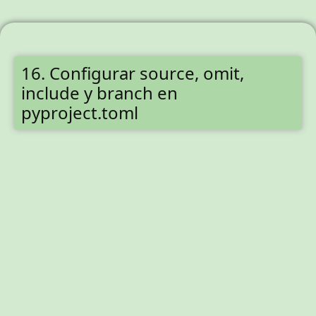
16. Configurar source, omit,
include y branch en
pyproject.toml