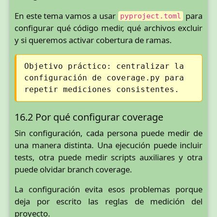
En este tema vamos a usar
para
pyproject.toml
configurar qué código medir, qué archivos excluir
y si queremos activar cobertura de ramas.
Objetivo práctico: centralizar la
configuración de coverage.py para
repetir mediciones consistentes.
16.2 Por qué configurar coverage
Sin configuración, cada persona puede medir de
una manera distinta. Una ejecución puede incluir
tests, otra puede medir scripts auxiliares y otra
puede olvidar branch coverage.
La configuración evita esos problemas porque
deja por escrito las reglas de medición del
proyecto.