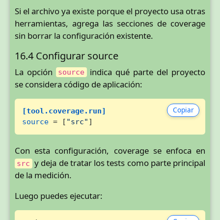
Si el archivo ya existe porque el proyecto usa otras
herramientas, agrega las secciones de coverage
sin borrar la configuración existente.
16.4 Configurar source
La opción
indica qué parte del proyecto
source
se considera código de aplicación:
Copiar
[tool.coverage.run]
source
 = [
"src"
]
Con esta configuración, coverage se enfoca en
y deja de tratar los tests como parte principal
src
de la medición.
Luego puedes ejecutar: