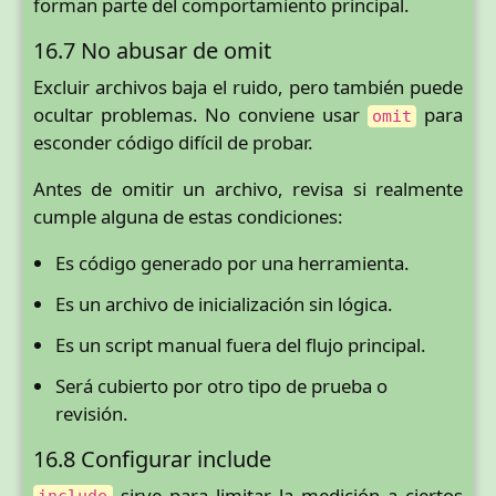
forman parte del comportamiento principal.
16.7 No abusar de omit
Excluir archivos baja el ruido, pero también puede
ocultar problemas. No conviene usar
para
omit
esconder código difícil de probar.
Antes de omitir un archivo, revisa si realmente
cumple alguna de estas condiciones:
Es código generado por una herramienta.
Es un archivo de inicialización sin lógica.
Es un script manual fuera del flujo principal.
Será cubierto por otro tipo de prueba o
revisión.
16.8 Configurar include
sirve para limitar la medición a ciertos