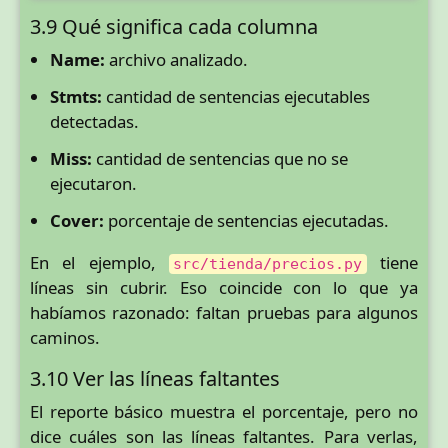
3.9 Qué significa cada columna
Name:
archivo analizado.
Stmts:
cantidad de sentencias ejecutables
detectadas.
Miss:
cantidad de sentencias que no se
ejecutaron.
Cover:
porcentaje de sentencias ejecutadas.
En el ejemplo,
tiene
src/tienda/precios.py
líneas sin cubrir. Eso coincide con lo que ya
habíamos razonado: faltan pruebas para algunos
caminos.
3.10 Ver las líneas faltantes
El reporte básico muestra el porcentaje, pero no
dice cuáles son las líneas faltantes. Para verlas,