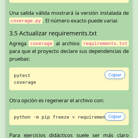
Una salida válida mostrará la versión instalada de
. El número exacto puede variar.
coverage.py
3.5 Actualizar requirements.txt
Agrega
al archivo
coverage
requirements.txt
para que el proyecto declare sus dependencias de
pruebas:
Copiar
pytest

coverage
Otra opción es regenerar el archivo con:
Copiar
python -m pip freeze > requirements.txt
Para ejercicios didácticos suele ser más claro