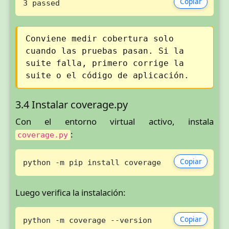
Copiar
3 passed
Conviene medir cobertura solo
cuando las pruebas pasan. Si la
suite falla, primero corrige la
suite o el código de aplicación.
3.4 Instalar coverage.py
Con el entorno virtual activo, instala
:
coverage.py
Copiar
python -m pip install coverage
Luego verifica la instalación:
Copiar
python -m coverage --version