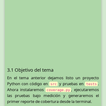
3.1 Objetivo del tema
En el tema anterior dejamos listo un proyecto
Python con código en
y pruebas en
.
src
tests
Ahora instalaremos
, ejecutaremos
coverage.py
las pruebas bajo medición y generaremos el
primer reporte de cobertura desde la terminal.