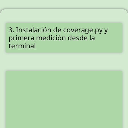
3. Instalación de coverage.py y
primera medición desde la
terminal