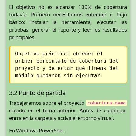
El objetivo no es alcanzar 100% de cobertura
todavía. Primero necesitamos entender el flujo
básico: instalar la herramienta, ejecutar las
pruebas, generar el reporte y leer los resultados
principales.
Objetivo práctico: obtener el
primer porcentaje de cobertura del
proyecto y detectar qué líneas del
módulo quedaron sin ejecutar.
3.2 Punto de partida
Trabajaremos sobre el proyecto
cobertura-demo
creado en el tema anterior. Antes de continuar,
entra en la carpeta y activa el entorno virtual.
En Windows PowerShell: