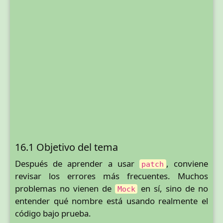
16.1 Objetivo del tema
Después de aprender a usar
, conviene
patch
revisar los errores más frecuentes. Muchos
problemas no vienen de
en sí, sino de no
Mock
entender qué nombre está usando realmente el
código bajo prueba.