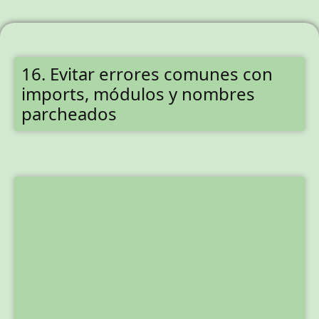
16. Evitar errores comunes con
imports, módulos y nombres
parcheados