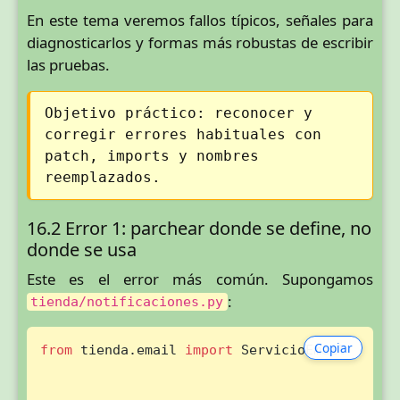
En este tema veremos fallos típicos, señales para
diagnosticarlos y formas más robustas de escribir
las pruebas.
Objetivo práctico: reconocer y
corregir errores habituales con
patch, imports y nombres
reemplazados.
16.2 Error 1: parchear donde se define, no
donde se usa
Este es el error más común. Supongamos
:
tienda/notificaciones.py
Copiar
from
 tienda.email 
import
 ServicioEmail
