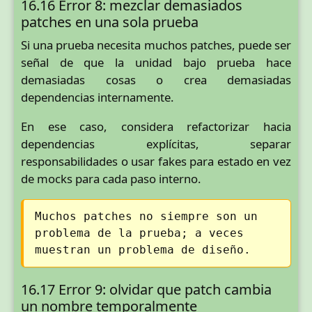
16.16 Error 8: mezclar demasiados
patches en una sola prueba
Si una prueba necesita muchos patches, puede ser
señal de que la unidad bajo prueba hace
demasiadas cosas o crea demasiadas
dependencias internamente.
En ese caso, considera refactorizar hacia
dependencias explícitas, separar
responsabilidades o usar fakes para estado en vez
de mocks para cada paso interno.
Muchos patches no siempre son un
problema de la prueba; a veces
muestran un problema de diseño.
16.17 Error 9: olvidar que patch cambia
un nombre temporalmente