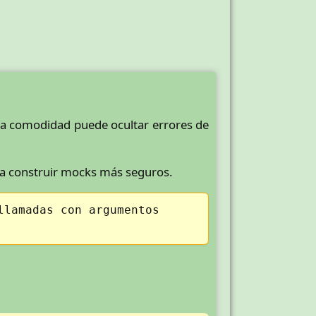
Esa comodidad puede ocultar errores de
a construir mocks más seguros.
llamadas con argumentos