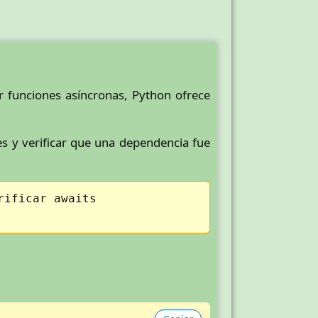
 funciones asíncronas, Python ofrece
s y verificar que una dependencia fue
rificar awaits