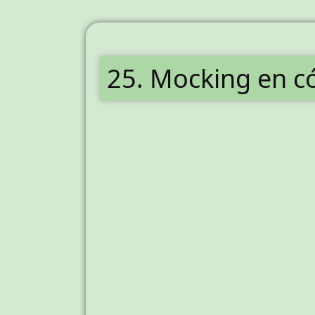
25. Mocking en c