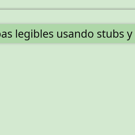
as legibles usando stubs y