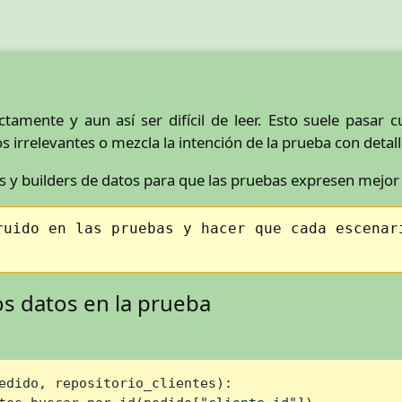
amente y aun así ser difícil de leer. Esto suele pasar 
 irrelevantes o mezcla la intención de la prueba con detal
 y builders de datos para que las pruebas expresen mejor
ruido en las pruebas y hacer que cada escenar
s datos en la prueba
edido, repositorio_clientes
):
