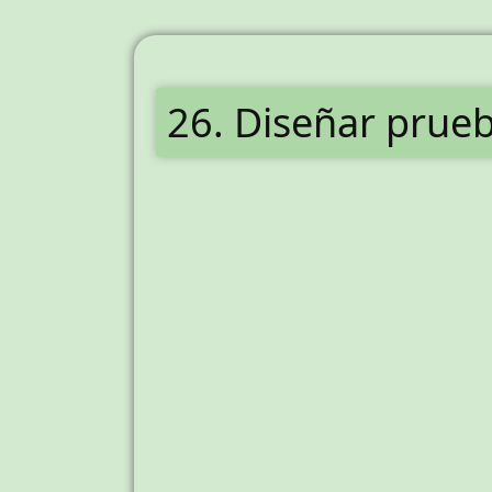
26. Diseñar prueb