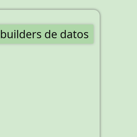
 builders de datos