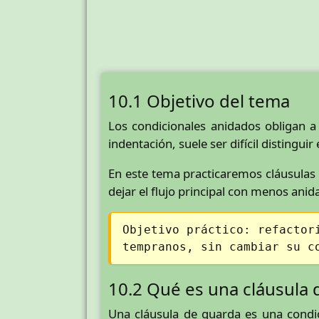
10.1 Objetivo del tema
Los condicionales anidados obligan 
indentación, suele ser difícil distinguir
En este tema practicaremos cláusulas 
dejar el flujo principal con menos ani
Objetivo práctico: refactor
tempranos, sin cambiar su c
10.2 Qué es una cláusula
Una cláusula de guarda es una condic