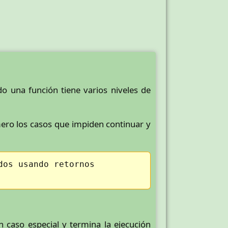
 una función tiene varios niveles de
ero los casos que impiden continuar y
dos usando retornos
 caso especial y termina la ejecución