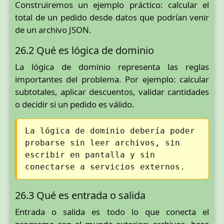
Construiremos un ejemplo práctico: calcular el
total de un pedido desde datos que podrían venir
de un archivo JSON.
26.2 Qué es lógica de dominio
La lógica de dominio representa las reglas
importantes del problema. Por ejemplo: calcular
subtotales, aplicar descuentos, validar cantidades
o decidir si un pedido es válido.
La lógica de dominio debería poder
probarse sin leer archivos, sin
escribir en pantalla y sin
conectarse a servicios externos.
26.3 Qué es entrada o salida
Entrada o salida es todo lo que conecta el