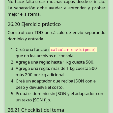
No hace falta crear muchas capas desde el inicio.
La separación debe ayudar a entender y probar
mejor el sistema.
26.20 Ejercicio práctico
Construí con TDD un cálculo de envío separando
dominio y entrada.
Creá una función
calcular_envio(peso)
que no lea archivos ni consola.
Agregá una regla: hasta 1 kg cuesta 500.
Agregá una regla: más de 1 kg cuesta 500
más 200 por kg adicional.
Creá un adaptador que reciba JSON con el
peso y devuelva el costo.
Probá el dominio sin JSON y el adaptador con
un texto JSON fijo.
26.21 Checklist del tema