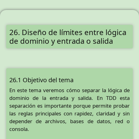
26. Diseño de límites entre lógica
de dominio y entrada o salida
26.1 Objetivo del tema
En este tema veremos cómo separar la lógica de
dominio de la entrada y salida. En TDD esta
separación es importante porque permite probar
las reglas principales con rapidez, claridad y sin
depender de archivos, bases de datos, red o
consola.