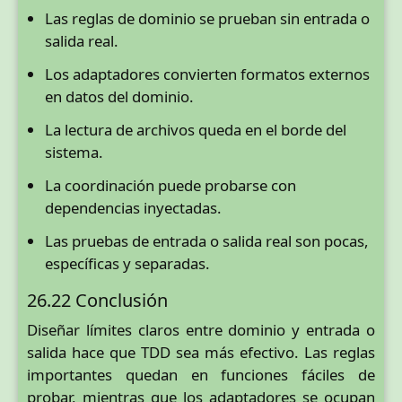
Las reglas de dominio se prueban sin entrada o
salida real.
Los adaptadores convierten formatos externos
en datos del dominio.
La lectura de archivos queda en el borde del
sistema.
La coordinación puede probarse con
dependencias inyectadas.
Las pruebas de entrada o salida real son pocas,
específicas y separadas.
26.22 Conclusión
Diseñar límites claros entre dominio y entrada o
salida hace que TDD sea más efectivo. Las reglas
importantes quedan en funciones fáciles de
probar, mientras que los adaptadores se ocupan