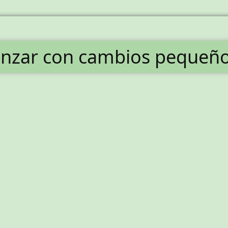
anzar con cambios pequeños