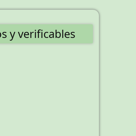
 y verificables