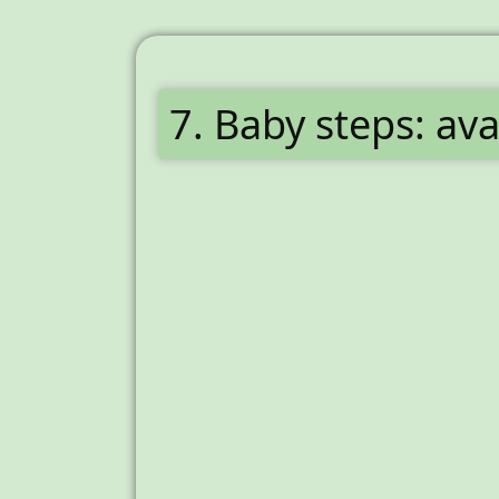
7. Baby steps: av