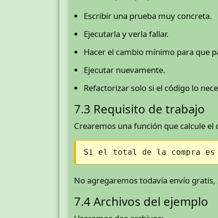
Escribir una prueba muy concreta.
Ejecutarla y verla fallar.
Hacer el cambio mínimo para que p
Ejecutar nuevamente.
Refactorizar solo si el código lo nece
7.3 Requisito de trabajo
Crearemos una función que calcule el 
Si el total de la compra es
No agregaremos todavía envío gratis, 
7.4 Archivos del ejemplo