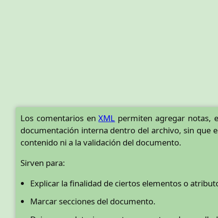
Los comentarios en
XML
permiten agregar notas, e
documentación interna dentro del archivo, sin que es
contenido ni a la validación del documento.
Sirven para:
Explicar la finalidad de ciertos elementos o atribut
Marcar secciones del documento.