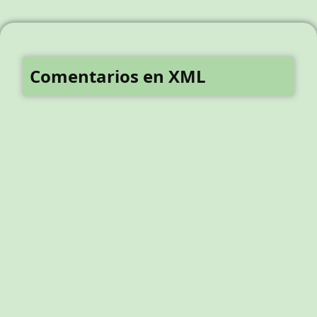
Comentarios en XML