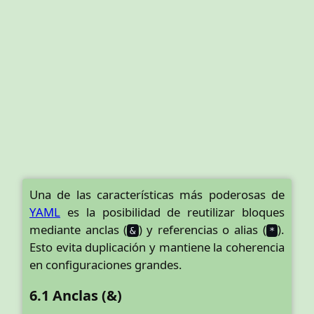
Una de las características más poderosas de
YAML
es la posibilidad de reutilizar bloques
mediante anclas (
) y referencias o alias (
).
&
*
Esto evita duplicación y mantiene la coherencia
en configuraciones grandes.
6.1 Anclas (&)