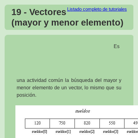
19 - Vectores
Listado completo de tutoriales
(mayor y menor elemento)
Es
una actividad común la búsqueda del mayor y
menor elemento de un vector, lo mismo que su
posición.