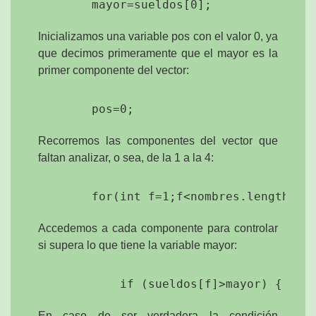
Inicializamos una variable pos con el valor 0, ya
que decimos primeramente que el mayor es la
primer componente del vector:
Recorremos las componentes del vector que
faltan analizar, o sea, de la 1 a la 4:
Accedemos a cada componente para controlar
si supera lo que tiene la variable mayor:
En caso de ser verdadera la condición