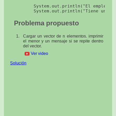
        System.out.println("El empleado 
Problema propuesto
Cargar un vector de n elementos. imprimir
el menor y un mensaje si se repite dentro
del vector.
Ver video
Solución