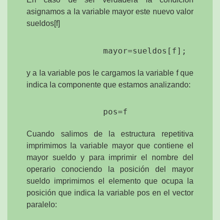
asignamos a la variable mayor este nuevo valor
sueldos[f]
y a la variable pos le cargamos la variable f que
indica la componente que estamos analizando:
Cuando salimos de la estructura repetitiva
imprimimos la variable mayor que contiene el
mayor sueldo y para imprimir el nombre del
operario conociendo la posición del mayor
sueldo imprimimos el elemento que ocupa la
posición que indica la variable pos en el vector
paralelo: