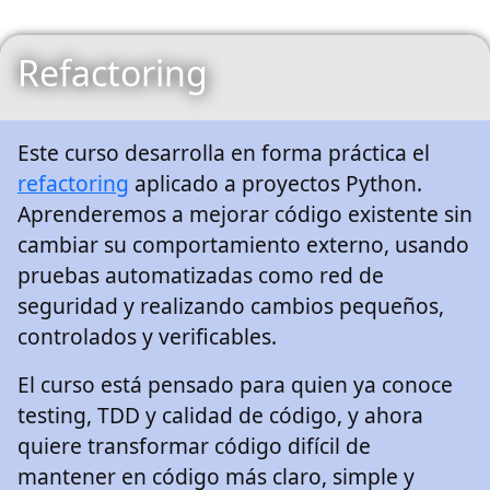
Refactoring
Este curso desarrolla en forma práctica el
refactoring
aplicado a proyectos Python.
Aprenderemos a mejorar código existente sin
cambiar su comportamiento externo, usando
pruebas automatizadas como red de
seguridad y realizando cambios pequeños,
controlados y verificables.
El curso está pensado para quien ya conoce
testing, TDD y calidad de código, y ahora
quiere transformar código difícil de
mantener en código más claro, simple y