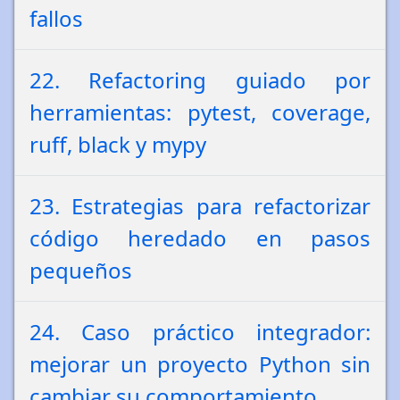
fallos
22. Refactoring guiado por
herramientas: pytest, coverage,
ruff, black y mypy
23. Estrategias para refactorizar
código heredado en pasos
pequeños
24. Caso práctico integrador:
mejorar un proyecto Python sin
cambiar su comportamiento