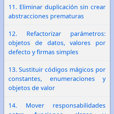
11. Eliminar duplicación sin crear
abstracciones prematuras
12. Refactorizar parámetros:
objetos de datos, valores por
defecto y firmas simples
13. Sustituir códigos mágicos por
constantes, enumeraciones y
objetos de valor
14. Mover responsabilidades