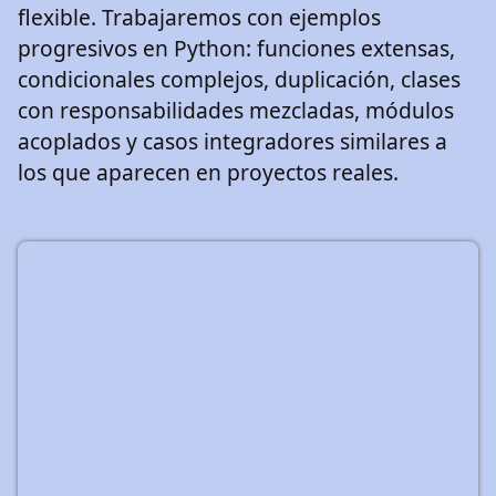
flexible. Trabajaremos con ejemplos
progresivos en Python: funciones extensas,
condicionales complejos, duplicación, clases
con responsabilidades mezcladas, módulos
acoplados y casos integradores similares a
los que aparecen en proyectos reales.