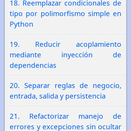
18. Reemplazar condicionales de
tipo por polimorfismo simple en
Python
19. Reducir acoplamiento
mediante inyección de
dependencias
20. Separar reglas de negocio,
entrada, salida y persistencia
21. Refactorizar manejo de
errores y excepciones sin ocultar