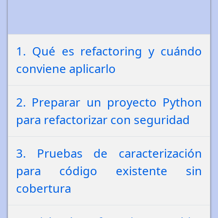
1. Qué es refactoring y cuándo
conviene aplicarlo
2. Preparar un proyecto Python
para refactorizar con seguridad
3. Pruebas de caracterización
para código existente sin
cobertura