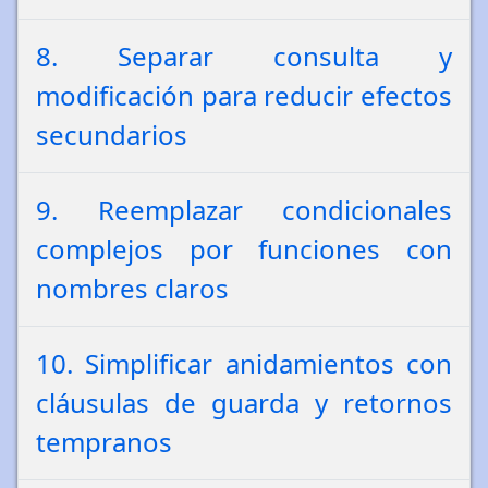
8. Separar consulta y
modificación para reducir efectos
secundarios
9. Reemplazar condicionales
complejos por funciones con
nombres claros
10. Simplificar anidamientos con
cláusulas de guarda y retornos
tempranos