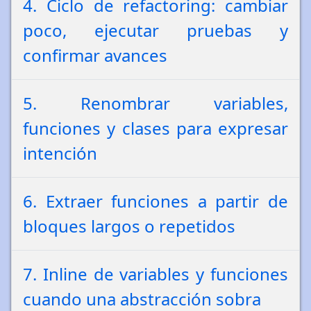
4. Ciclo de refactoring: cambiar
poco, ejecutar pruebas y
confirmar avances
5. Renombrar variables,
funciones y clases para expresar
intención
6. Extraer funciones a partir de
bloques largos o repetidos
7. Inline de variables y funciones
cuando una abstracción sobra