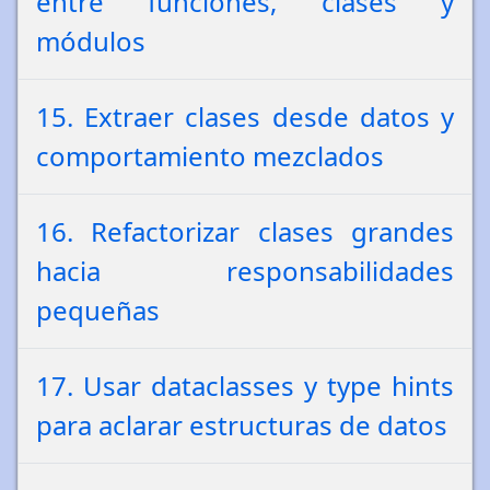
entre funciones, clases y
módulos
15. Extraer clases desde datos y
comportamiento mezclados
16. Refactorizar clases grandes
hacia responsabilidades
pequeñas
17. Usar dataclasses y type hints
para aclarar estructuras de datos