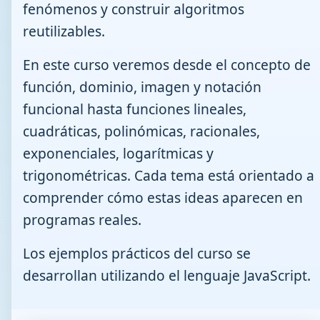
fenómenos y construir algoritmos
reutilizables.
En este curso veremos desde el concepto de
función, dominio, imagen y notación
funcional hasta funciones lineales,
cuadráticas, polinómicas, racionales,
exponenciales, logarítmicas y
trigonométricas. Cada tema está orientado a
comprender cómo estas ideas aparecen en
programas reales.
Los ejemplos prácticos del curso se
desarrollan utilizando el lenguaje JavaScript.