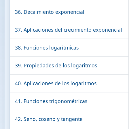
36. Decaimiento exponencial
37. Aplicaciones del crecimiento exponencial
38. Funciones logarítmicas
39. Propiedades de los logaritmos
40. Aplicaciones de los logaritmos
41. Funciones trigonométricas
42. Seno, coseno y tangente