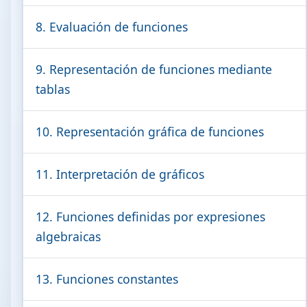
8. Evaluación de funciones
9. Representación de funciones mediante
tablas
10. Representación gráfica de funciones
11. Interpretación de gráficos
12. Funciones definidas por expresiones
algebraicas
13. Funciones constantes