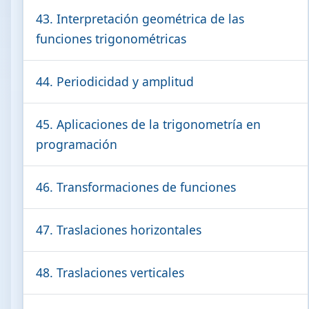
43. Interpretación geométrica de las
funciones trigonométricas
44. Periodicidad y amplitud
45. Aplicaciones de la trigonometría en
programación
46. Transformaciones de funciones
47. Traslaciones horizontales
48. Traslaciones verticales