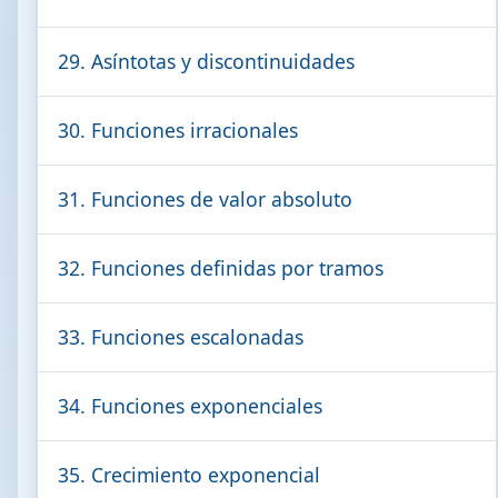
29. Asíntotas y discontinuidades
30. Funciones irracionales
31. Funciones de valor absoluto
32. Funciones definidas por tramos
33. Funciones escalonadas
34. Funciones exponenciales
35. Crecimiento exponencial