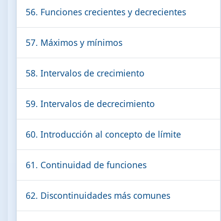
56. Funciones crecientes y decrecientes
57. Máximos y mínimos
58. Intervalos de crecimiento
59. Intervalos de decrecimiento
60. Introducción al concepto de límite
61. Continuidad de funciones
62. Discontinuidades más comunes