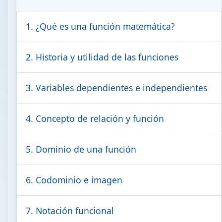
1. ¿Qué es una función matemática?
2. Historia y utilidad de las funciones
3. Variables dependientes e independientes
4. Concepto de relación y función
5. Dominio de una función
6. Codominio e imagen
7. Notación funcional