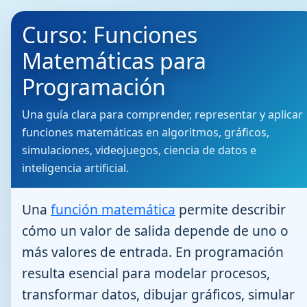
Curso: Funciones
Matemáticas para
Programación
Una guía clara para comprender, representar y aplicar
funciones matemáticas en algoritmos, gráficos,
simulaciones, videojuegos, ciencia de datos e
inteligencia artificial.
Una
función matemática
permite describir
cómo un valor de salida depende de uno o
más valores de entrada. En programación
resulta esencial para modelar procesos,
transformar datos, dibujar gráficos, simular