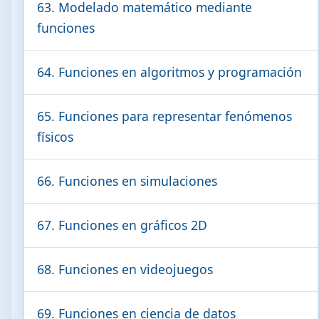
63. Modelado matemático mediante
funciones
64. Funciones en algoritmos y programación
65. Funciones para representar fenómenos
físicos
66. Funciones en simulaciones
67. Funciones en gráficos 2D
68. Funciones en videojuegos
69. Funciones en ciencia de datos