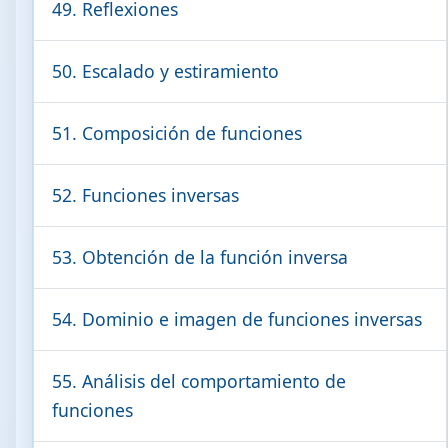
49. Reflexiones
50. Escalado y estiramiento
51. Composición de funciones
52. Funciones inversas
53. Obtención de la función inversa
54. Dominio e imagen de funciones inversas
55. Análisis del comportamiento de
funciones