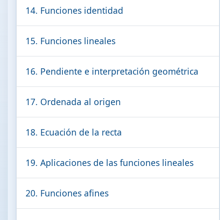
14. Funciones identidad
15. Funciones lineales
16. Pendiente e interpretación geométrica
17. Ordenada al origen
18. Ecuación de la recta
19. Aplicaciones de las funciones lineales
20. Funciones afines