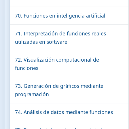
70. Funciones en inteligencia artificial
71. Interpretación de funciones reales
utilizadas en software
72. Visualización computacional de
funciones
73. Generación de gráficos mediante
programación
74. Análisis de datos mediante funciones