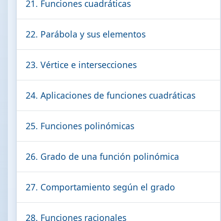
21. Funciones cuadráticas
22. Parábola y sus elementos
23. Vértice e intersecciones
24. Aplicaciones de funciones cuadráticas
25. Funciones polinómicas
26. Grado de una función polinómica
27. Comportamiento según el grado
28. Funciones racionales